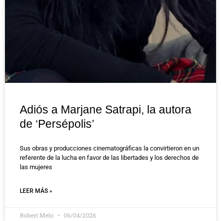
Adiós a Marjane Satrapi, la autora
de ‘Persépolis’
Sus obras y producciones cinematográficas la convirtieron en un
referente de la lucha en favor de las libertades y los derechos de
las mujeres
LEER MÁS »
Robert Melo
06/04/2026