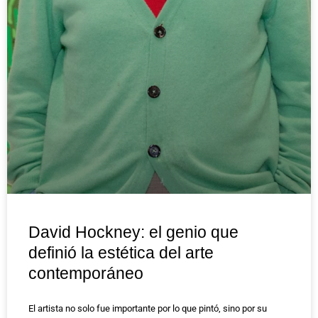
David Hockney: el genio que
definió la estética del arte
contemporáneo
El artista no solo fue importante por lo que pintó, sino por su