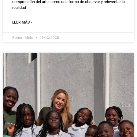
comprensión del arte: como una forma de observar y reinventar la
realidad
LEER MÁS »
Robert Melo
06/12/2026