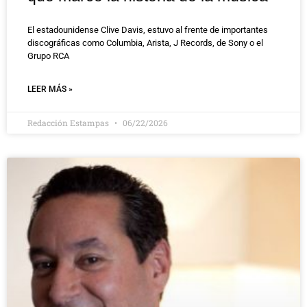
El estadounidense Clive Davis, estuvo al frente de importantes
discográficas como Columbia, Arista, J Records, de Sony o el
Grupo RCA
LEER MÁS »
Redacción Estampas
06/22/2026