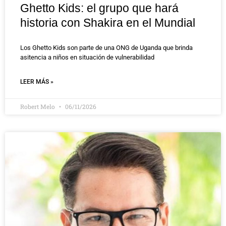
Ghetto Kids: el grupo que hará
historia con Shakira en el Mundial
Los Ghetto Kids son parte de una ONG de Uganda que brinda
asitencia a niños en situación de vulnerabilidad
LEER MÁS »
Robert Melo
06/11/2026