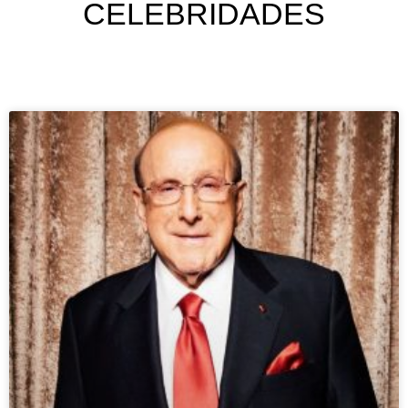
CELEBRIDADES