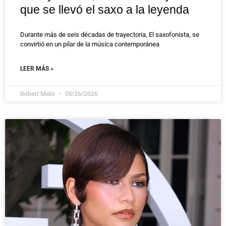
que se llevó el saxo a la leyenda
Durante más de seis décadas de trayectoria, El saxofonista, se
convirtió en un pilar de la música contemporánea
LEER MÁS »
Robert Melo
05/26/2026