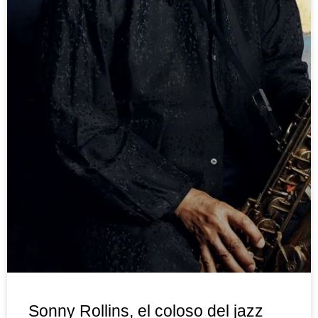
Sonny Rollins, el coloso del jazz