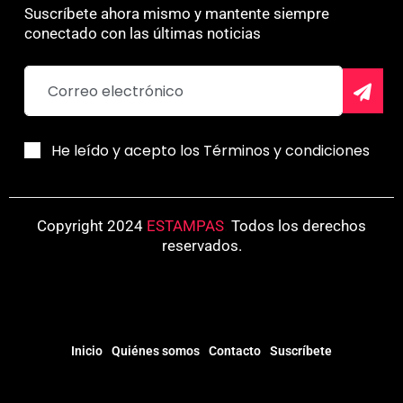
Suscríbete ahora mismo y mantente siempre
conectado con las últimas noticias
He leído y acepto los Términos y condiciones
Copyright 2024
ESTAMPAS
.
Todos los derechos
reservados.
Inicio
Quiénes somos
Contacto
Suscríbete