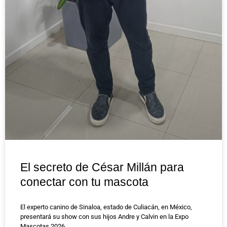
El secreto de César Millán para
conectar con tu mascota
El experto canino de Sinaloa, estado de Culiacán, en México,
presentará su show con sus hijos Andre y Calvin en la Expo
Mascotas 2026