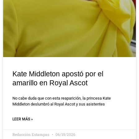
Kate Middleton apostó por el
amarillo en Royal Ascot
No cabe duda que con esta reaparición, la princesa Kate
Middleton deslumbró al Royal Ascot y sus asistentes
LEER MÁS »
Redacción Estampas
06/19/2026