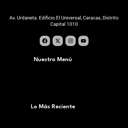
Av. Urdaneta. Edificio El Universal, Caracas, Distrito
Capital 1010
Nuestro Menú
Lo Más Reciente