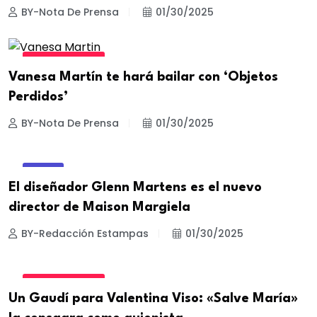
BY-Nota De Prensa
01/30/2025
ESTILO DE VIDA
Vanesa Martín te hará bailar con ‘Objetos
Perdidos’
BY-Nota De Prensa
01/30/2025
MODA
El diseñador Glenn Martens es el nuevo
director de Maison Margiela
BY-Redacción Estampas
01/30/2025
ESTILO DE VIDA
Un Gaudí para Valentina Viso: «Salve María»