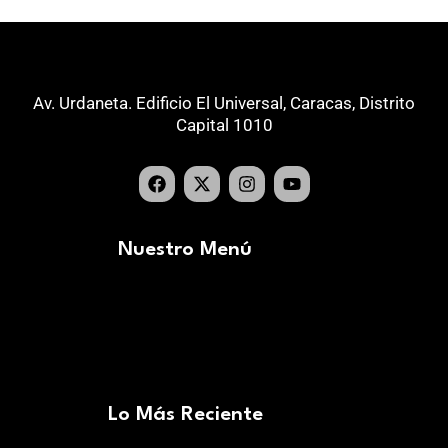
Av. Urdaneta. Edificio El Universal, Caracas, Distrito
Capital 1010
Nuestro Menú
Lo Más Reciente