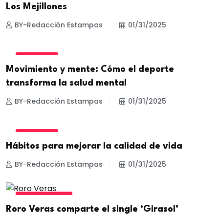
Los Mejillones
BY-Redacción Estampas
01/31/2025
BIENESTAR
Movimiento y mente: Cómo el deporte
transforma la salud mental
BY-Redacción Estampas
01/31/2025
BIENESTAR
Hábitos para mejorar la calidad de vida
BY-Redacción Estampas
01/31/2025
ESTILO DE VIDA
Roro Veras comparte el single ‘Girasol’