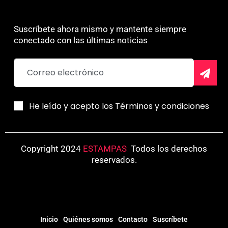
Suscríbete ahora mismo y mantente siempre
conectado con las últimas noticias
He leído y acepto los Términos y condiciones
Copyright 2024
ESTAMPAS
.
Todos los derechos
reservados.
Inicio
Quiénes somos
Contacto
Suscríbete