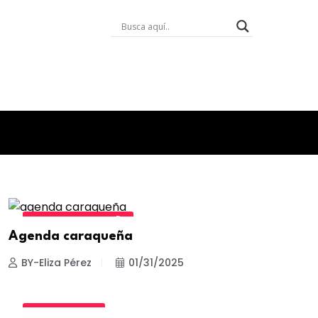
AGENDA CARAQUEÑA
Agenda caraqueña
BY-Eliza Pérez
01/31/2025
ESTILO DE VIDA