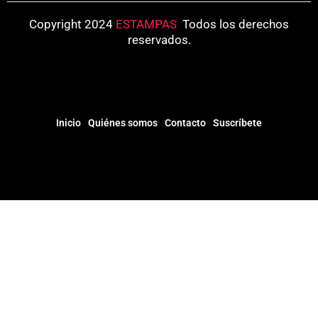
Copyright 2024
ESTAMPAS
.
Todos los derechos
reservados.
Inicio
Quiénes somos
Contacto
Suscríbete