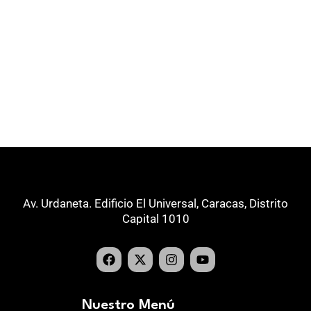
Av. Urdaneta. Edificio El Universal, Caracas, Distrito
Capital 1010
Nuestro Menú