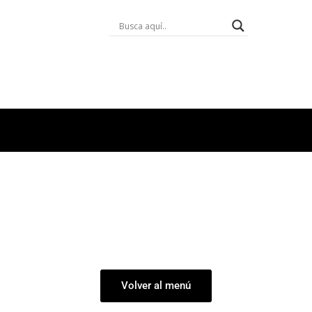
Página en construcción
Volver al menú