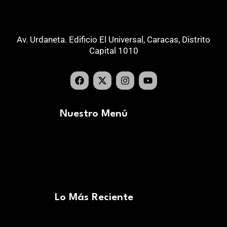
Av. Urdaneta. Edificio El Universal, Caracas, Distrito
Capital 1010
Nuestro Menú
Lo Más Reciente