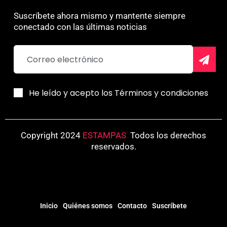
Suscríbete ahora mismo y mantente siempre
conectado con las últimas noticias
He leído y acepto los Términos y condiciones
Copyright 2024
ESTAMPAS
.
Todos los derechos
reservados.
Inicio
Quiénes somos
Contacto
Suscríbete