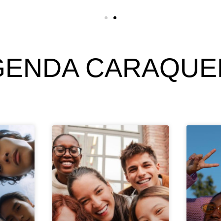
GENDA CARAQUE