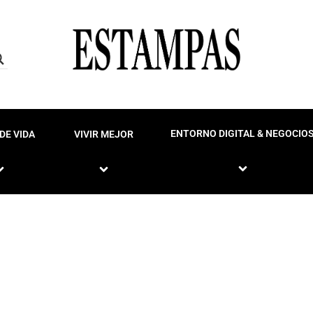
ENTORNO DIGITAL & NEGOCIO
DE VIDA
VIVIR MEJOR