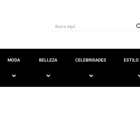
MODA
BELLEZA
CELEBRIDADES
ESTILO 