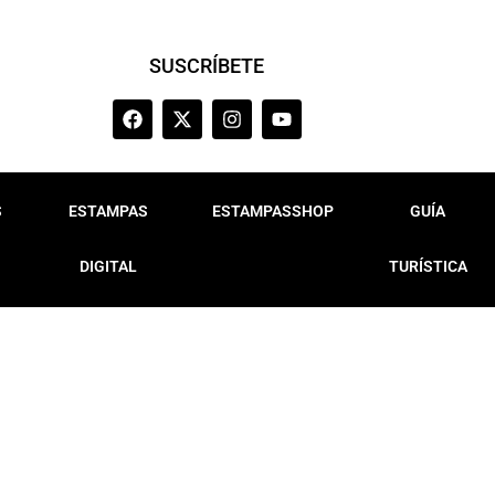
SUSCRÍBETE
S
ESTAMPAS
ESTAMPASSHOP
GUÍA
DIGITAL
TURÍSTICA