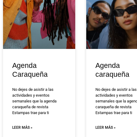
Agenda
Agenda
Caraqueña
caraqueña
No dejes de asistir a las
No dejes de asistir a las
actividades y eventos
actividades y eventos
semanales que la agenda
semanales que la agen
caraqueña de revista
caraqueña de revista
Estampas trae para ti
Estampas trae para ti
LEER MÁS »
LEER MÁS »