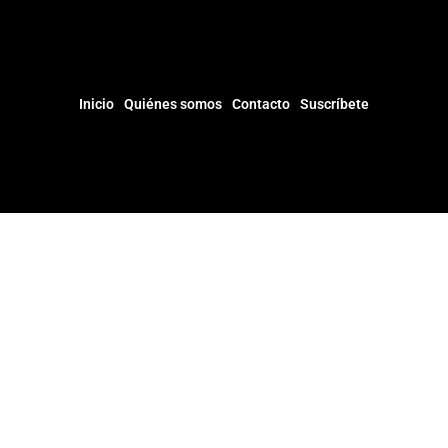
Inicio
Quiénes somos
Contacto
Suscríbete