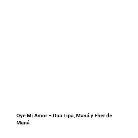
Oye Mi Amor – Dua Lipa, Maná y Fher de
Maná