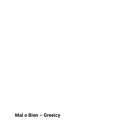
Mal o Bien – Greeicy