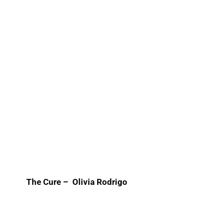
The Cure – Olivia Rodrigo