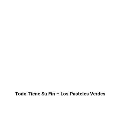
Todo Tiene Su Fin – Los Pasteles Verdes