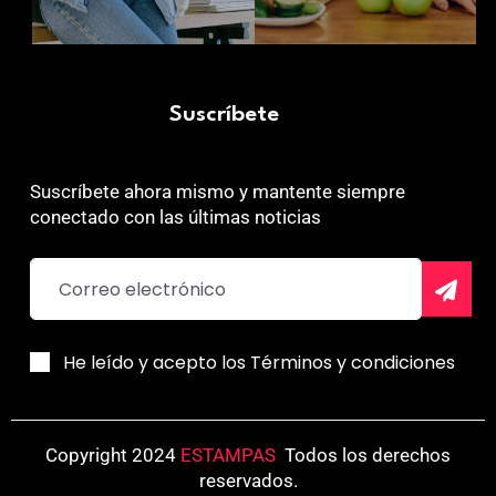
Suscríbete
Suscríbete ahora mismo y mantente siempre
conectado con las últimas noticias
He leído y acepto los Términos y condiciones
Copyright 2024
ESTAMPAS
.
Todos los derechos
reservados.