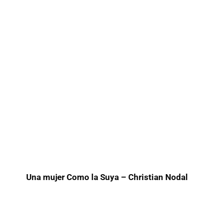
Una mujer Como la Suya – Christian Nodal