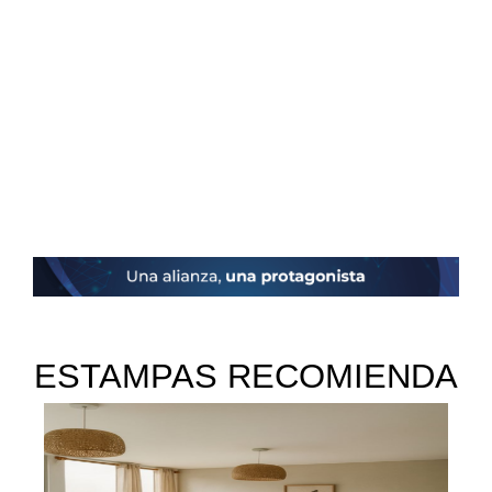
ESTAMPAS RECOMIENDA