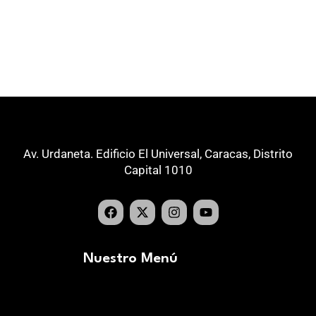
Av. Urdaneta. Edificio El Universal, Caracas, Distrito
Capital 1010
Nuestro Menú