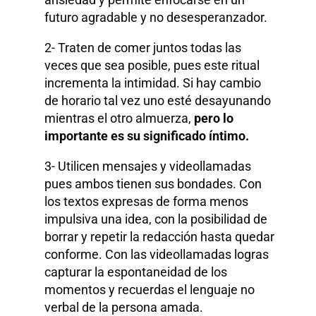
futuro agradable y no desesperanzador.
2- Traten de comer juntos todas las
veces que sea posible, pues este ritual
incrementa la intimidad. Si hay cambio
de horario tal vez uno esté desayunando
mientras el otro almuerza,
pero lo
importante es su significado íntimo.
3- Utilicen mensajes y videollamadas
pues ambos tienen sus bondades. Con
los textos expresas de forma menos
impulsiva una idea, con la posibilidad de
borrar y repetir la redacción hasta quedar
conforme. Con las videollamadas logras
capturar la espontaneidad de los
momentos y recuerdas el lenguaje no
verbal de la persona amada.