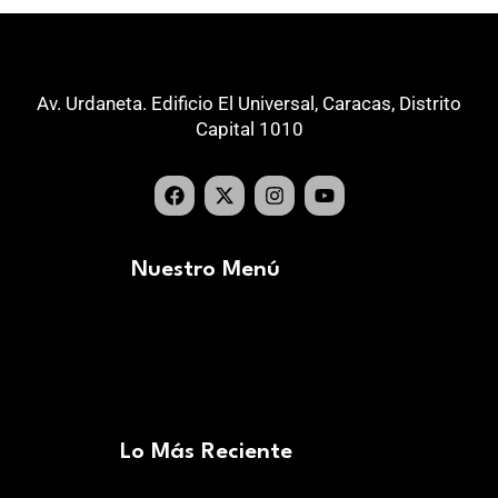
Av. Urdaneta. Edificio El Universal, Caracas, Distrito
Capital 1010
Nuestro Menú
Lo Más Reciente