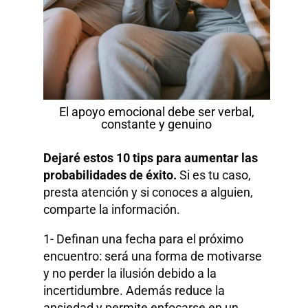
El apoyo emocional debe ser verbal,
constante y genuino
Dejaré estos 10 tips para aumentar las
probabilidades de éxito.
Si es tu caso,
presta atención y si conoces a alguien,
comparte la información.
1- Definan una fecha para el próximo
encuentro: será una forma de motivarse
y no perder la ilusión debido a la
incertidumbre. Además reduce la
ansiedad y permite enfocarse en un