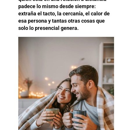
padece lo mismo desde siempre:
extraña el tacto, la cercanía, el calor de
esa persona y tantas otras cosas que
solo lo presencial genera.