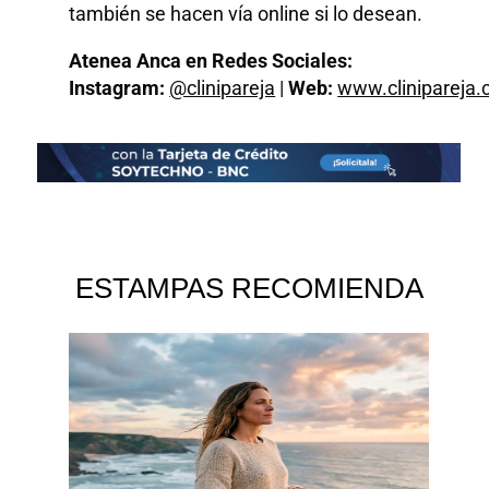
también se hacen vía online si lo desean.
Atenea Anca
en Redes Sociales:
Instagram:
@clinipareja
|
Web:
www.clinipareja
ESTAMPAS RECOMIENDA