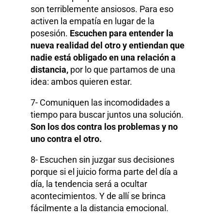
son terriblemente ansiosos. Para eso
activen la empatía en lugar de la
posesión.
Escuchen para entender la
nueva realidad del otro y entiendan que
nadie está obligado en una relación a
distancia,
por lo que partamos de una
idea: ambos quieren estar.
7- Comuniquen las incomodidades a
tiempo para buscar juntos una solución.
Son los dos contra los problemas y no
uno contra el otro.
8- Escuchen sin juzgar sus decisiones
porque si el juicio forma parte del día a
día, la tendencia será a ocultar
acontecimientos. Y de allí se brinca
fácilmente a la distancia emocional.