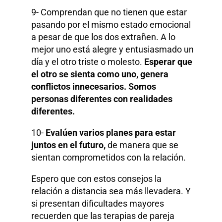
9- Comprendan que no tienen que estar
pasando por el mismo estado emocional
a pesar de que los dos extrañen. A lo
mejor uno está alegre y entusiasmado un
día y el otro triste o molesto.
Esperar que
el otro se sienta como uno, genera
conflictos innecesarios. Somos
personas diferentes con realidades
diferentes.
10-
Evalúen varios planes para estar
juntos en el futuro,
de manera que se
sientan comprometidos con la relación.
Espero que con estos consejos la
relación a distancia sea más llevadera. Y
si presentan dificultades mayores
recuerden que las terapias de pareja