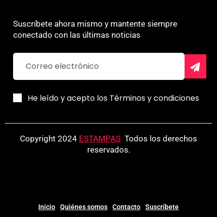
Suscríbete ahora mismo y mantente siempre
conectado con las últimas noticias
He leído y acepto los Términos y condiciones
Copyright 2024
ESTAMPAS
.
Todos los derechos
reservados.
Inicio
Quiénes somos
Contacto
Suscríbete