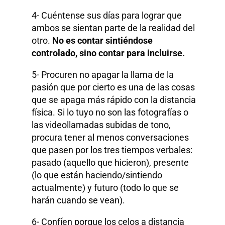
4- Cuéntense sus días para lograr que
ambos se sientan parte de la realidad del
otro.
No es contar sintiéndose
controlado, sino contar para incluirse.
5- Procuren no apagar la llama de la
pasión que por cierto es una de las cosas
que se apaga más rápido con la distancia
física. Si lo tuyo no son las fotografías o
las videollamadas subidas de tono,
procura tener al menos conversaciones
que pasen por los tres tiempos verbales:
pasado (aquello que hicieron), presente
(lo que están haciendo/sintiendo
actualmente) y futuro (todo lo que se
harán cuando se vean).
6- Confíen porque los celos a distancia