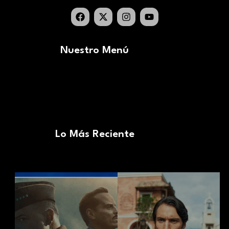
Nuestro Menú
Lo Más Reciente