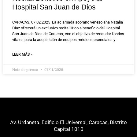
Hospital San Juan de Dios
CARACAS, 07.02.2025 La aclamada soprano venezolana Natalia
Díaz ofrecerá un exclusivo recital lírico a beneficio del Hospital
San Juan de Dios de Caracas, con el objetivo de recaudar fondos
vitales para la adquisición de equipos médicos esenciales y
LEER MÁS »
Nota de prensa
07/11/2025
Av. Urdaneta. Edificio El Universal, Caracas, Distrito
Capital 1010