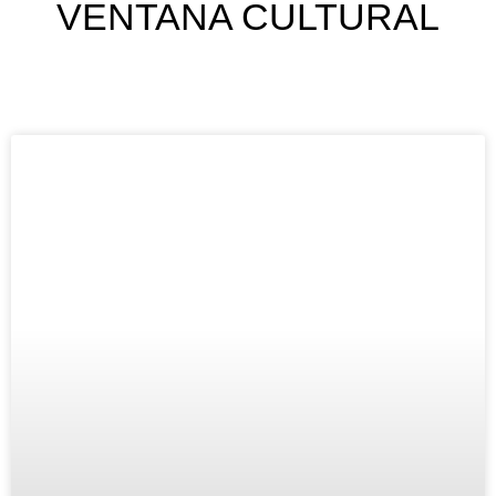
VENTANA CULTURAL