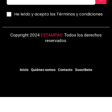
He leído y acepto los Términos y condiciones
Copyright 2024
ESTAMPAS
.
Todos los derechos
reservados.
Inicio
Quiénes somos
Contacto
Suscríbete