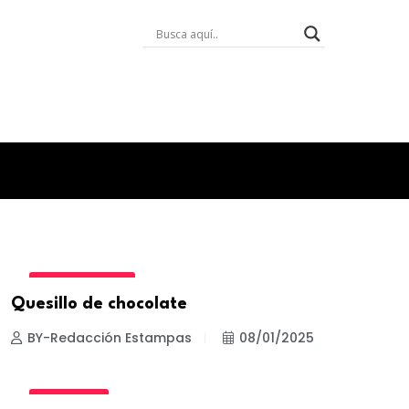
ESTILO DE VIDA
Quesillo de chocolate
BY-Redacción Estampas
08/01/2025
BIENESTAR