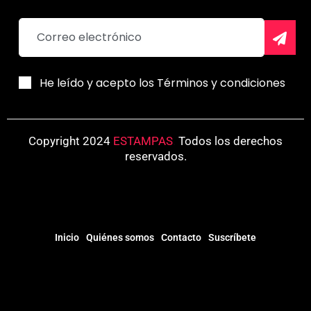
He leído y acepto los Términos y condiciones
Copyright 2024
ESTAMPAS
.
Todos los derechos
reservados.
Inicio
Quiénes somos
Contacto
Suscríbete