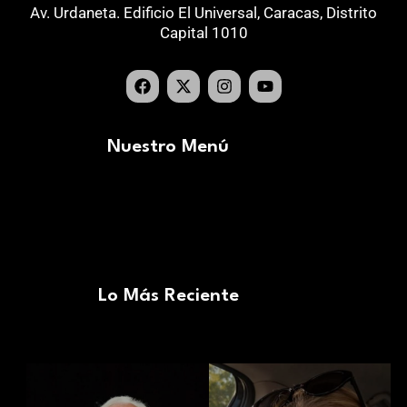
Av. Urdaneta. Edificio El Universal, Caracas, Distrito
Capital 1010
Nuestro Menú
Lo Más Reciente