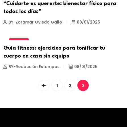
“Cuidarte es quererte: bienestar físico para
todos los días”
BY-Zoramar Oviedo Gallo
08/01/2025
FITNESS
Guía fitness: ejercicios para tonificar tu
cuerpo en casa sin equipo
BY-Redacción Estampas
08/01/2025
1
2
3