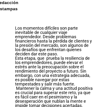
edacción
stampas
Los momentos difíciles son parte
inevitable de cualquier viaje
emprendedor. Desde problemas
financieros hasta la pérdida de clientes y
la presión del mercado, son algunos de
los desafíos que enfrentan quienes
deciden dar este paso.
Esta etapa, que prueba la resiliencia de
los emprendedores, puede elevar el
estrés ante la preocupación sobre el
rendimiento del proyecto a futuro. Sin
embargo, con una estrategia adecuada,
es posible navegar por estas
tempestades y salir más fuerte.
Mantener la calma y una actitud positiva
es crucial para superar este reto, ya que
es fácil caer en el pesimismo y la
desesperación que nublan la mente e
impide tomar decisiones acertadas.