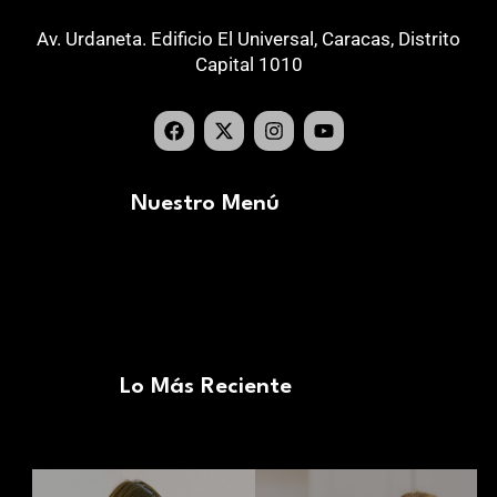
Av. Urdaneta. Edificio El Universal, Caracas, Distrito
Capital 1010
Nuestro Menú
Lo Más Reciente