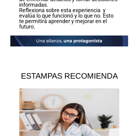
informadas.
Reflexiona sobre esta experiencia y
evalúa lo que funcionó y lo que no. Esto
te permitirá aprender y mejorar en el
futuro.
ESTAMPAS RECOMIENDA