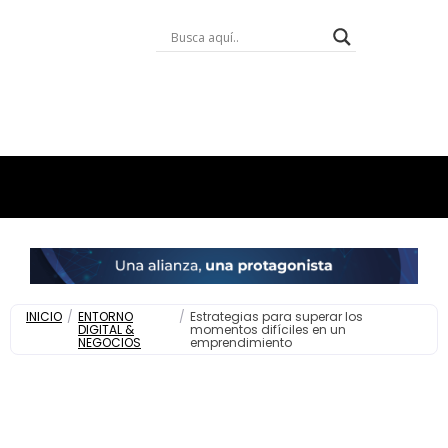
INICIO
/
ENTORNO
/
Estrategias para superar los
DIGITAL &
momentos difíciles en un
NEGOCIOS
emprendimiento