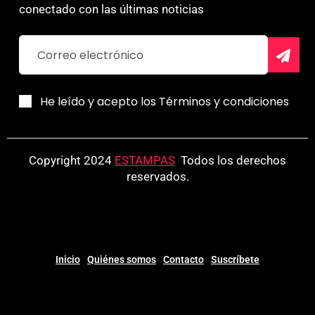
conectado con las últimas noticias
He leído y acepto los Términos y condiciones
Copyright 2024
ESTAMPAS
.
Todos los derechos
reservados.
Inicio
Quiénes somos
Contacto
Suscríbete