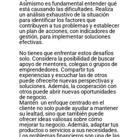
Asimismo es fundamental entender qué
está causando las dificultades. Realiza
un análisis exhaustivo de la situación
para identificar los factores que
contribuyen a tus problemas y establecer
un plan de acciones, con indicadores de
gestión, para implementar soluciones
efectivas.
No tienes que enfrentar estos desafíos
solo. Considera la posibilidad de buscar
apoyo de mentores, colegas o grupos de
emprendedores. Compartir tus
experiencias y escuchar las de otros
puede ofrecerte nuevas perspectivas y
soluciones. Además, la cooperación con
otros puede abrir nuevas oportunidades
de negocio.
Mantén un enfoque centrado en el
cliente no solo puede ayudar a mantener
su lealtad, sino que también puede
ofrecer ideas valiosas sobre cómo
mejorar tu negocio. Además, adaptar tus
productos o servicios a sus necesidades.
Los problemas financieros son una de las