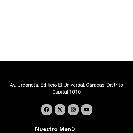
Av. Urdaneta. Edificio El Universal, Caracas, Distrito
Capital 1010
Nuestro Menú