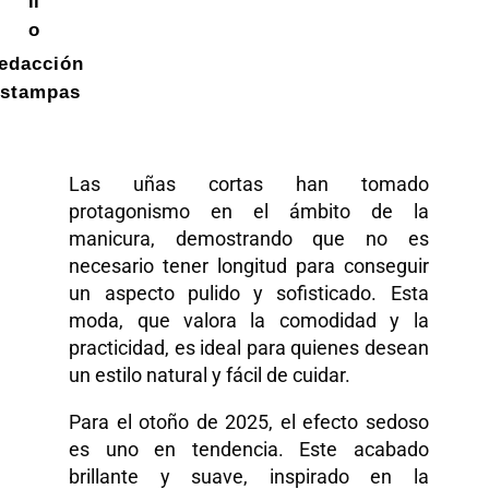
il
o
edacción
stampas
Las uñas cortas han tomado
protagonismo en el ámbito de la
manicura, demostrando que no es
necesario tener longitud para conseguir
un aspecto pulido y sofisticado. Esta
moda, que valora la comodidad y la
practicidad, es ideal para quienes desean
un estilo natural y fácil de cuidar.
Para el otoño de 2025, el efecto sedoso
es uno en tendencia. Este acabado
brillante y suave, inspirado en la