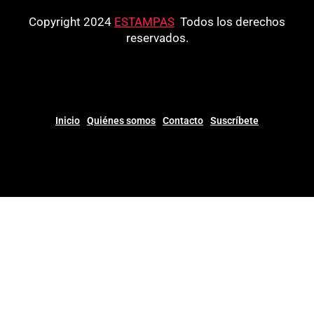
Copyright 2024
ESTAMPAS
.
Todos los derechos
reservados.
Inicio
Quiénes somos
Contacto
Suscríbete