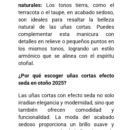
naturales:
Los tonos tierra, como el
terracota o el taupe, en acabado sedoso,
son ideales para resaltar la belleza
natural de las uñas cortas. Puedes
complementar esta manicura con
detalles en relieve o pequeños puntos en
los mismos tonos, logrando un estilo
armónico que se alinea con el espíritu
otoñal.
¿Por qué escoger uñas cortas efecto
seda en otoño 2025?
Las uñas cortas con efecto seda no solo
irradian elegancia y modernidad, sino que
también ofrecen comodidad y
funcionalidad. La moda del acabado
sedoso proporciona un brillo suave y