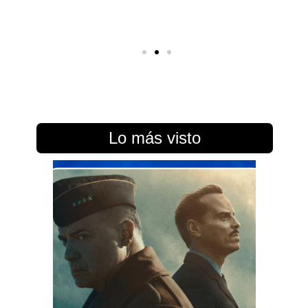
Lo más visto