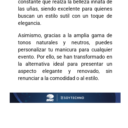
constante que realza la belleza innata de
las uñas, siendo excelente para quienes
buscan un estilo sutil con un toque de
elegancia.
Asimismo, gracias a la amplia gama de
tonos naturales y neutros, puedes
personalizar tu manicura para cualquier
evento. Por ello, se han transformado en
la alternativa ideal para presentar un
aspecto elegante y renovado, sin
renunciar a la comodidad o al estilo.