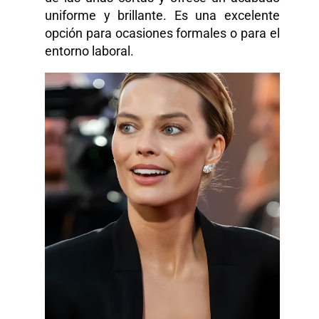
uniforme y brillante. Es una excelente
opción para ocasiones formales o para el
entorno laboral.