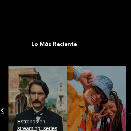
Lo Más Reciente
Estrenos en
streaming: series