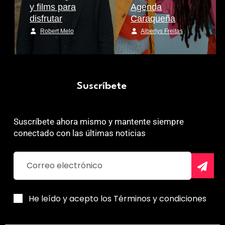
y films para
Agenda
disfrutar
Caraqueña
Robert Melo
Alberlys Freitas
Suscríbete
Suscríbete ahora mismo y mantente siempre
conectado con las últimas noticias
He leído y acepto los Términos y condiciones