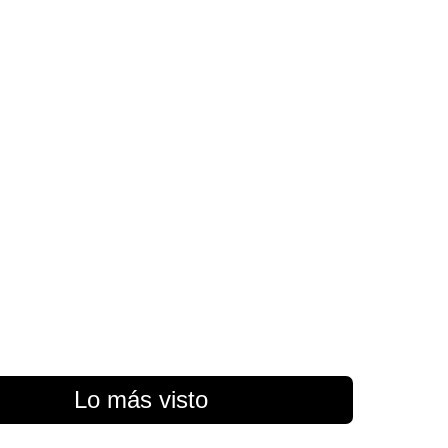
Lo más visto