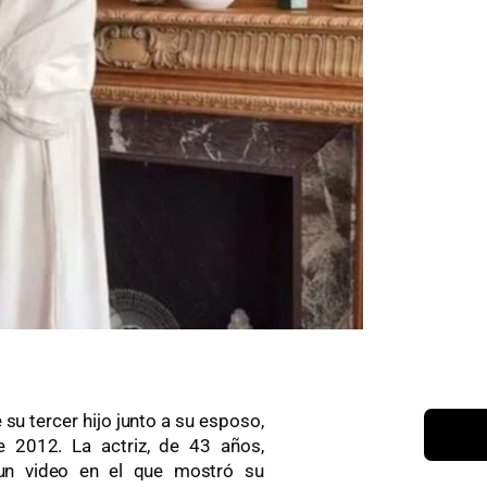
u tercer hijo junto a su esposo,
 2012. La actriz, de 43 años,
 un video en el que mostró su