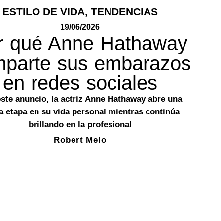
ESTILO DE VIDA
,
TENDENCIAS
19/06/2026
r qué Anne Hathaway
parte sus embarazos
en redes sociales
ste anuncio, la actriz Anne Hathaway abre una
a etapa en su vida personal mientras continúa
brillando en la profesional
Robert Melo