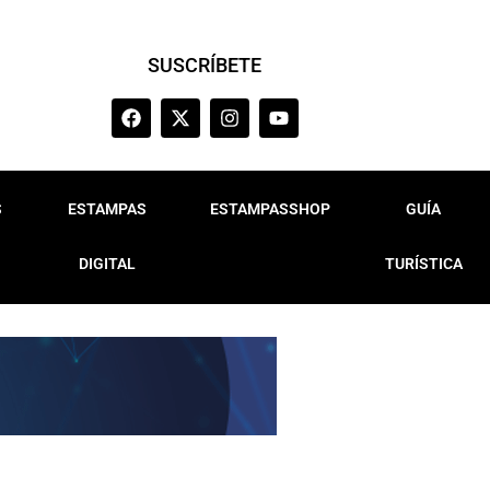
SUSCRÍBETE
S
ESTAMPAS
ESTAMPASSHOP
GUÍA
DIGITAL
TURÍSTICA