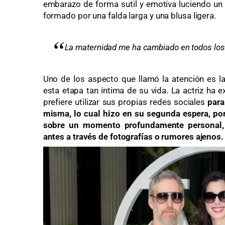
embarazo de forma sutil y emotiva luciendo un
formado por una falda larga y una blusa ligera.
La maternidad me ha cambiado en todos los
Uno de los aspecto que llamó la atención es l
esta etapa tan íntima de su vida. La actriz ha 
prefiere utilizar sus propias redes sociales
para
misma, lo cual hizo en su segunda espera,
por
sobre un momento profundamente personal, 
antes a través de fotografías o rumores ajenos.