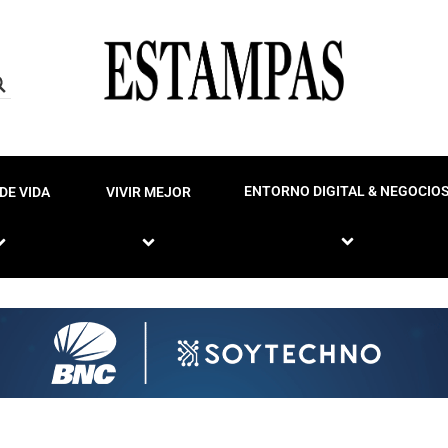
ENTORNO DIGITAL & NEGOCIO
DE VIDA
VIVIR MEJOR