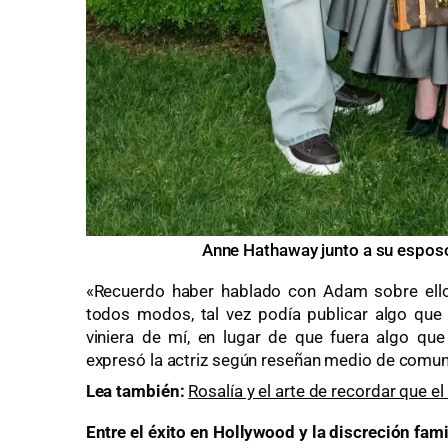
Anne Hathaway junto a su espo
«Recuerdo haber hablado con Adam sobre ello. [
todos modos, tal vez podía publicar algo que
viniera de mí, en lugar de que fuera algo que 
expresó la actriz según reseñan medio de comun
Lea también:
Rosalía y el arte de recordar que el 
Entre el éxito en Hollywood y la discreción fami