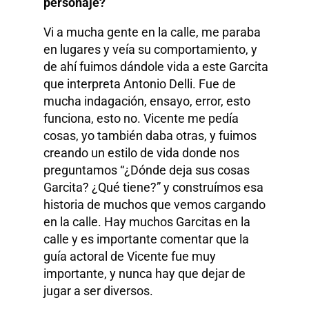
personaje?
Vi a mucha gente en la calle, me paraba
en lugares y veía su comportamiento, y
de ahí fuimos dándole vida a este Garcita
que interpreta Antonio Delli. Fue de
mucha indagación, ensayo, error, esto
funciona, esto no. Vicente me pedía
cosas, yo también daba otras, y fuimos
creando un estilo de vida donde nos
preguntamos “¿Dónde deja sus cosas
Garcita? ¿Qué tiene?” y construímos esa
historia de muchos que vemos cargando
en la calle. Hay muchos Garcitas en la
calle y es importante comentar que la
guía actoral de Vicente fue muy
importante, y nunca hay que dejar de
jugar a ser diversos.