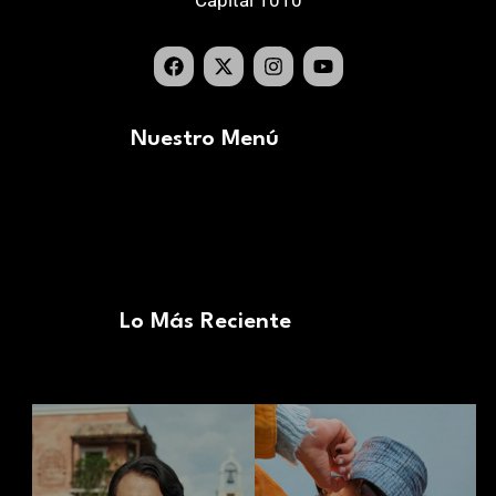
Capital 1010
Nuestro Menú
Lo Más Reciente