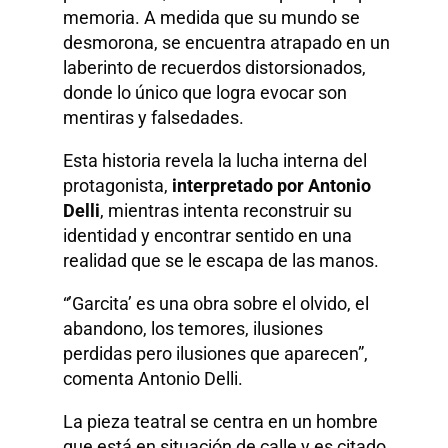
memoria. A medida que su mundo se
desmorona, se encuentra atrapado en un
laberinto de recuerdos distorsionados,
donde lo único que logra evocar son
mentiras y falsedades.
Esta historia revela la lucha interna del
protagonista,
interpretado por Antonio
Delli
, mientras intenta reconstruir su
identidad y encontrar sentido en una
realidad que se le escapa de las manos.
“’Garcita’ es una obra sobre el olvido, el
abandono, los temores, ilusiones
perdidas pero ilusiones que aparecen”,
comenta Antonio Delli.
La pieza teatral se centra en un hombre
que está en situación de calle y es citado