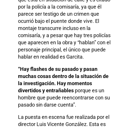
por la policía a la comisaría, ya que él
parece ser testigo de un crimen que
ocurrió bajo el puente donde vive. El
montaje transcurre incluso en la
comisaría, y a pesar que hay tres policías
que aparecen en la obra y “hablan” con el
personaje principal, el único que puede
hablar en realidad es Garcita.
“Hay flashes de su pasado y pasan
muchas cosas dentro de la situación de
la investigación. Hay momentos
divertidos y entrañables
porque es un
hombre que puede reencontrarse con su
pasado sin darse cuenta”.
La puesta en escena fue realizada por el
director Luis Vicente González. Esta es