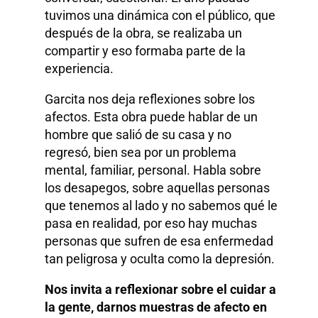
tuvimos una dinámica con el público, que
después de la obra, se realizaba un
compartir y eso formaba parte de la
experiencia.
Garcita nos deja reflexiones sobre los
afectos. Esta obra puede hablar de un
hombre que salió de su casa y no
regresó, bien sea por un problema
mental, familiar, personal. Habla sobre
los desapegos, sobre aquellas personas
que tenemos al lado y no sabemos qué le
pasa en realidad, por eso hay muchas
personas que sufren de esa enfermedad
tan peligrosa y oculta como la depresión.
Nos invita a reflexionar sobre el cuidar a
la gente, darnos muestras de afecto en