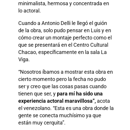
minimalista, hermosa y concentrada en
lo actoral.
Cuando a Antonio Delli le llegó el guión
de la obra, solo pudo pensar en Luis y en
cómo crear un montaje perfecto como el
que se presentará en el Centro Cultural
Chacao, específicamente en la sala La
Viga.
“Nosotros íbamos a mostrar esta obra en
cierto momento pero la fecha no pudo
ser y creo que las cosas pasas cuando
tienen que ser, y
para mí ha sido una
experiencia actoral maravillosa”,
acota
el venezolano. “Esta es una obra donde la
gente se conecta muchísimo ya que
están muy cerquita”.