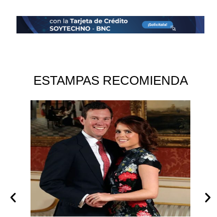
ESTAMPAS RECOMIENDA