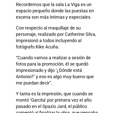
Recordemos que la sala La Viga es un
espacio pequeño donde las puestas en
escena son más íntimas y especiales.
Con respecto al maquillaje de su
personaje, realizado por Catherine Silva,
impresionó a todos incluyendo al
fotógrafo Kike Acuña.
“Cuando vamos a realizar a sesión de
fotos para la promoción, él se quedó
impresionado y dijo ‘¿Dónde está
Antonio?’ y eso es algo muy bueno que
me puedan decir”.
Y tanta es la impresión, que cuando se
montó ‘Garcita’ por primera vez el año
pasado en el Spazio Jard, el público
comentó al finalizar la obra, que pensaba