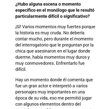
¿Hubo alguna escena o momento
específico en el monólogo que le resultó
particularmente difícil o significativo?
¡Sí! Varios momentos muy fuertes porque
la historia es muy cruda. No debería
contar mucho, pero durante el momento
del interrogatorio que le preguntan por la
chica que asesinaron en el lugar donde
duerme, había momentos muy duros y
muy conmovedores. Enfrentarlo fue
difícil.
Hay un momento donde él comenta que
fue un gran actor e interpretó a varios
personajes muy importantes en una
época de su vida, eso me permitió jugar
con algunos elementos dentro del