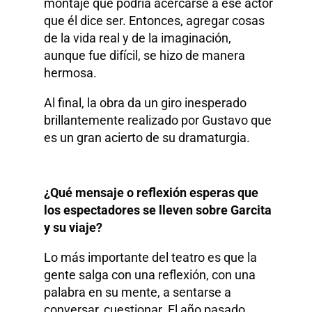
montaje que podría acercarse a ese actor
que él dice ser. Entonces, agregar cosas
de la vida real y de la imaginación,
aunque fue difícil, se hizo de manera
hermosa.
Al final, la obra da un giro inesperado
brillantemente realizado por Gustavo que
es un gran acierto de su dramaturgia.
¿Qué mensaje o reflexión esperas que
los espectadores se lleven sobre Garcita
y su viaje?
Lo más importante del teatro es que la
gente salga con una reflexión, con una
palabra en su mente, a sentarse a
conversar, cuestionar. El año pasado