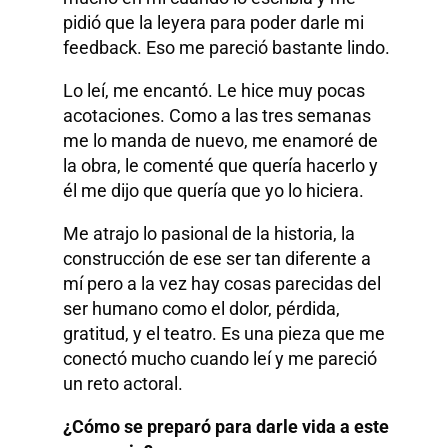
pidió que la leyera para poder darle mi
feedback. Eso me pareció bastante lindo.
Lo leí, me encantó. Le hice muy pocas
acotaciones. Como a las tres semanas
me lo manda de nuevo, me enamoré de
la obra, le comenté que quería hacerlo y
él me dijo que quería que yo lo hiciera.
Me atrajo lo pasional de la historia, la
construcción de ese ser tan diferente a
mí pero a la vez hay cosas parecidas del
ser humano como el dolor, pérdida,
gratitud, y el teatro. Es una pieza que me
conectó mucho cuando leí y me pareció
un reto actoral.
¿Cómo se preparó para darle vida a este