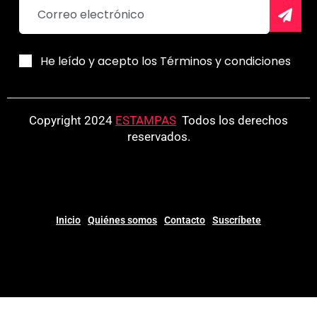
He leído y acepto los Términos y condiciones
Copyright 2024
ESTAMPAS
.
Todos los derechos
reservados.
Inicio
Quiénes somos
Contacto
Suscríbete