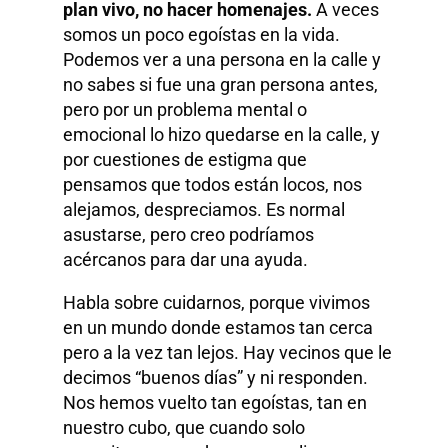
plan vivo, no hacer homenajes.
A veces
somos un poco egoístas en la vida.
Podemos ver a una persona en la calle y
no sabes si fue una gran persona antes,
pero por un problema mental o
emocional lo hizo quedarse en la calle, y
por cuestiones de estigma que
pensamos que todos están locos, nos
alejamos, despreciamos. Es normal
asustarse, pero creo podríamos
acércanos para dar una ayuda.
Habla sobre cuidarnos, porque vivimos
en un mundo donde estamos tan cerca
pero a la vez tan lejos. Hay vecinos que le
decimos “buenos días” y ni responden.
Nos hemos vuelto tan egoístas, tan en
nuestro cubo, que cuando solo