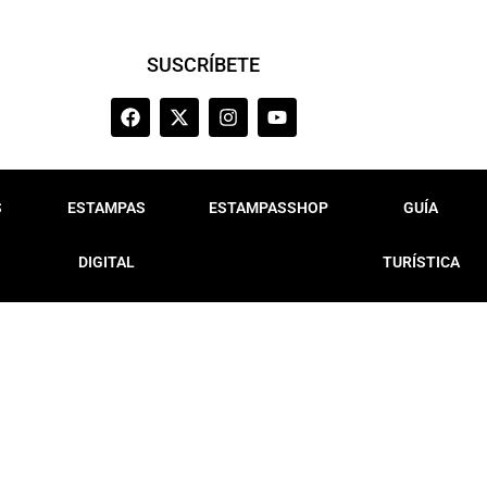
SUSCRÍBETE
S
ESTAMPAS
ESTAMPASSHOP
GUÍA
DIGITAL
TURÍSTICA