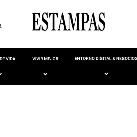
ENTORNO DIGITAL & NEGOCIO
DE VIDA
VIVIR MEJOR