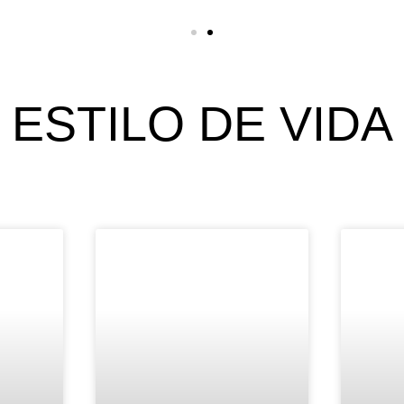
ESTILO DE VIDA