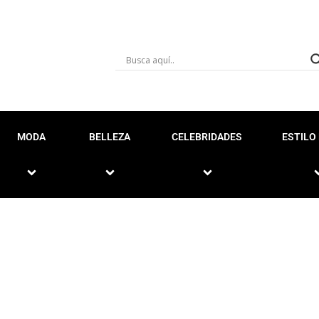
MODA
BELLEZA
CELEBRIDADES
ESTILO 