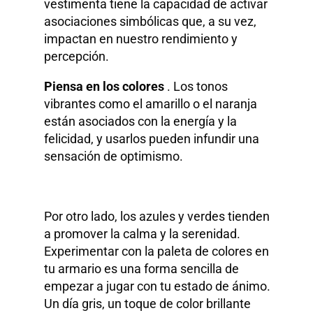
vestimenta tiene la capacidad de activar
asociaciones simbólicas que, a su vez,
impactan en nuestro rendimiento y
percepción.
Piensa en los colores
. Los tonos
vibrantes como el amarillo o el naranja
están asociados con la energía y la
felicidad, y usarlos pueden infundir una
sensación de optimismo.
Por otro lado, los azules y verdes tienden
a promover la calma y la serenidad.
Experimentar con la paleta de colores en
tu armario es una forma sencilla de
empezar a jugar con tu estado de ánimo.
Un día gris, un toque de color brillante