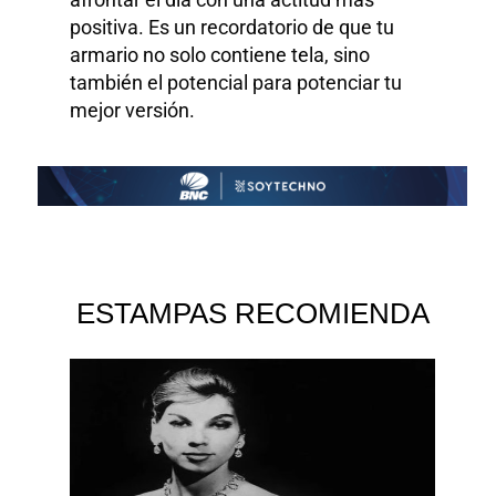
positiva. Es un recordatorio de que tu
armario no solo contiene tela, sino
también el potencial para potenciar tu
mejor versión.
ESTAMPAS RECOMIENDA