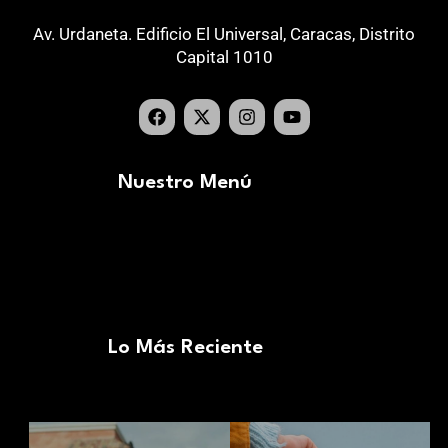
Av. Urdaneta. Edificio El Universal, Caracas, Distrito
Capital 1010
Nuestro Menú
Lo Más Reciente