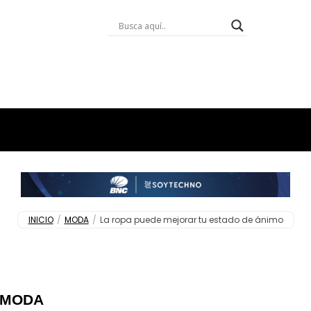
INICIO
/
MODA
/
La ropa puede mejorar tu estado de ánimo
MODA