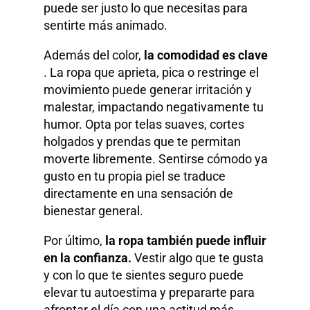
puede ser justo lo que necesitas para
sentirte más animado.
Además del color,
la comodidad es clave
. La ropa que aprieta, pica o restringe el
movimiento puede generar irritación y
malestar, impactando negativamente tu
humor. Opta por telas suaves, cortes
holgados y prendas que te permitan
moverte libremente. Sentirse cómodo ya
gusto en tu propia piel se traduce
directamente en una sensación de
bienestar general.
Por último,
la ropa también puede influir
en la confianza.
Vestir algo que te gusta
y con lo que te sientes seguro puede
elevar tu autoestima y prepararte para
afrontar el día con una actitud más