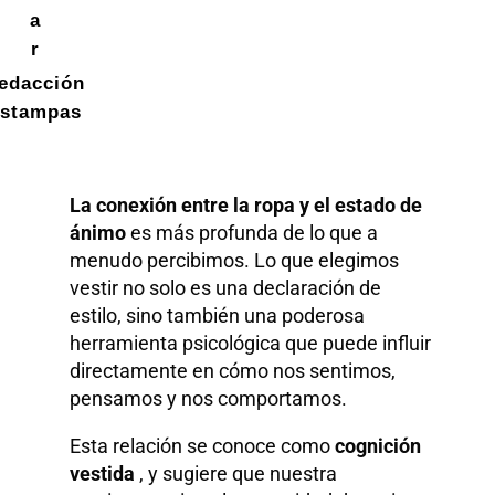
a
r
edacción
stampas
La conexión entre la ropa y el estado de
ánimo
es más profunda de lo que a
menudo percibimos. Lo que elegimos
vestir no solo es una declaración de
estilo, sino también una poderosa
herramienta psicológica que puede influir
directamente en cómo nos sentimos,
pensamos y nos comportamos.
Esta relación se conoce como
cognición
vestida
, y sugiere que nuestra