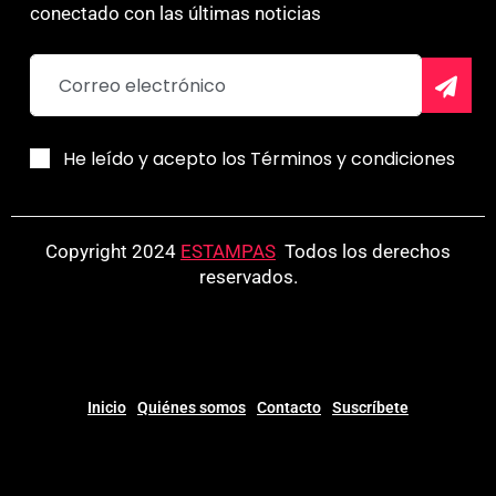
conectado con las últimas noticias
He leído y acepto los Términos y condiciones
Copyright 2024
ESTAMPAS
.
Todos los derechos
reservados.
Inicio
Quiénes somos
Contacto
Suscríbete