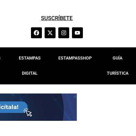
SUSCRÍBETE
S
ESTAMPAS
ESTAMPASSHOP
GUÍA
DIGITAL
TURÍSTICA