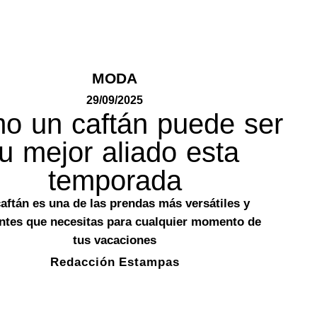
MODA
29/09/2025
o un caftán puede ser
tu mejor aliado esta
temporada
caftán es una de las prendas más versátiles y
ntes que necesitas para cualquier momento de
tus vacaciones
Redacción Estampas