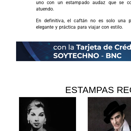
uno con un estampado audaz que se conv
atuendo.
En definitiva, el caftán no es solo una 
elegante y práctica para viajar con estilo.
ESTAMPAS RE