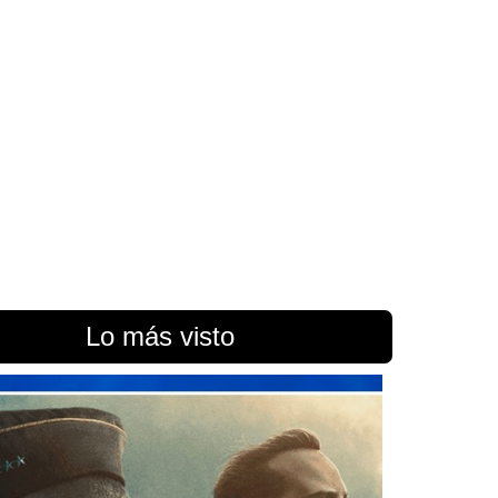
Lo más visto