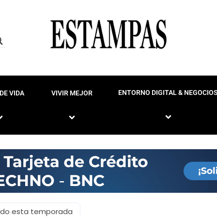
ENTORNO DIGITAL & NEGOCIO
DE VIDA
VIVIR MEJOR
iado esta temporada