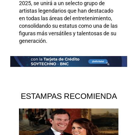
2025, se unirá a un selecto grupo de
artistas legendarios que han destacado
en todas las áreas del entretenimiento,
consolidando su estatus como una de las
figuras más versátiles y talentosas de su
generación.
ESTAMPAS RECOMIENDA