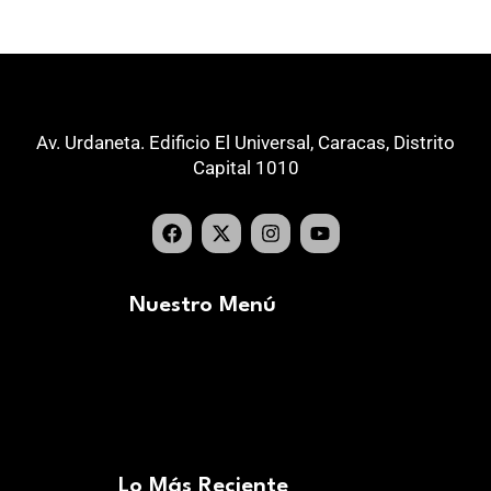
Av. Urdaneta. Edificio El Universal, Caracas, Distrito
Capital 1010
Nuestro Menú
Lo Más Reciente