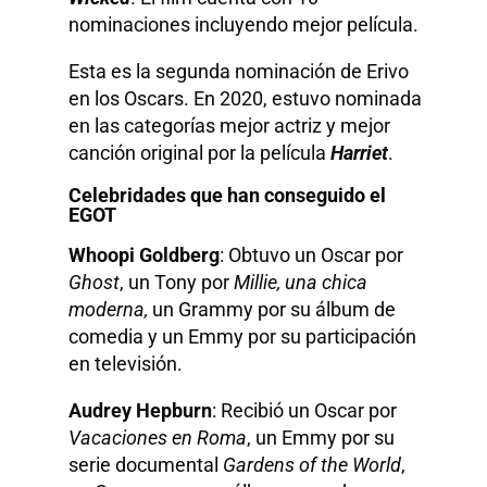
nominaciones incluyendo mejor película.
Esta es la segunda nominación de Erivo
en los Oscars. En 2020, estuvo nominada
en las categorías mejor actriz y mejor
canción original por la película
Harriet
.
Celebridades que han conseguido el
EGOT
Whoopi Goldberg
: Obtuvo un Oscar por
Ghost
, un Tony por
Millie, una chica
moderna,
un Grammy por su álbum de
comedia y un Emmy por su participación
en televisión.
Audrey Hepburn
: Recibió un Oscar por
Vacaciones en Roma
, un Emmy por su
serie documental
Gardens of the World
,