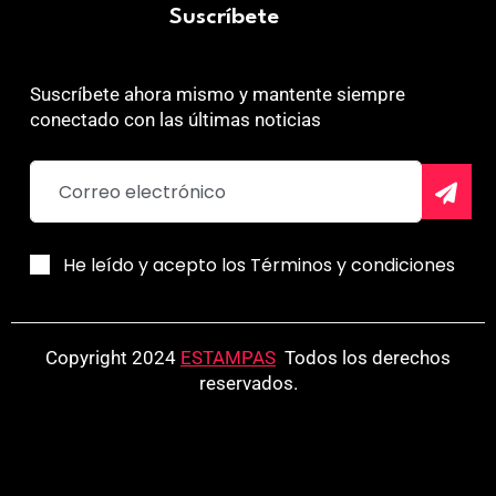
Suscríbete
Suscríbete ahora mismo y mantente siempre
conectado con las últimas noticias
He leído y acepto los Términos y condiciones
Copyright 2024
ESTAMPAS
.
Todos los derechos
reservados.