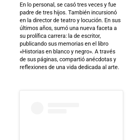
En lo personal, se casó tres veces y fue
padre de tres hijos. También incursionó
en la director de teatro y locución. En sus
últimos años, sumó una nueva faceta a
su prolífica carrera: la de escritor,
publicando sus memorias en el libro
«Historias en blanco y negro». A través
de sus páginas, compartió anécdotas y
reflexiones de una vida dedicada al arte.