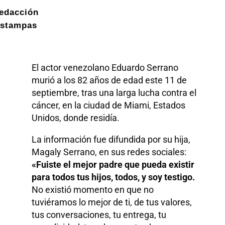
edacción
stampas
El actor venezolano Eduardo Serrano
murió a los 82 años de edad este 11 de
septiembre, tras una larga lucha contra el
cáncer, en la ciudad de Miami, Estados
Unidos, donde residía.
La información fue difundida por su hija,
Magaly Serrano, en sus redes sociales:
«Fuiste el mejor padre que pueda existir
para todos tus hijos, todos, y soy testigo.
No existió momento en que no
tuviéramos lo mejor de ti, de tus valores,
tus conversaciones, tu entrega, tu