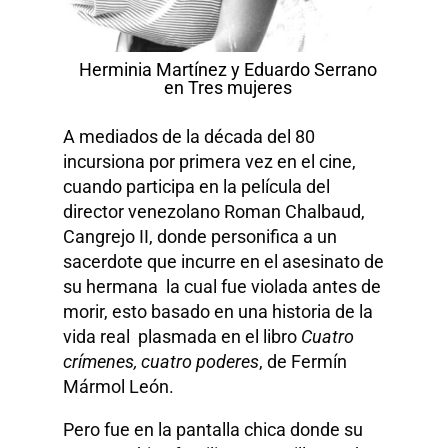
Herminia Martínez y Eduardo Serrano
en Tres mujeres
A mediados de la década del 80
incursiona por primera vez en el cine,
cuando participa en la película del
director venezolano Roman Chalbaud,
Cangrejo II, donde personifica a un
sacerdote que incurre en el asesinato de
su hermana la cual fue violada antes de
morir, esto basado en una historia de la
vida real plasmada en el libro
Cuatro
crímenes, cuatro poderes
, de Fermín
Mármol León.
Pero fue en la pantalla chica donde su