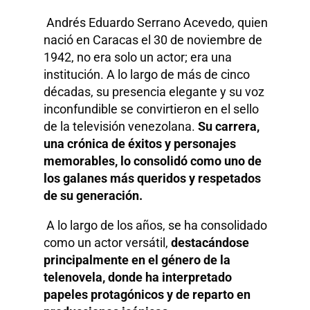
Andrés Eduardo Serrano Acevedo, quien
nació en Caracas el 30 de noviembre de
1942, no era solo un actor; era una
institución. A lo largo de más de cinco
décadas, su presencia elegante y su voz
inconfundible se convirtieron en el sello
de la televisión venezolana.
Su carrera,
una crónica de éxitos y personajes
memorables, lo consolidó como uno de
los galanes más queridos y respetados
de su generación.
A lo largo de los años, se ha consolidado
como un actor versátil,
destacándose
principalmente en el género de la
telenovela, donde ha interpretado
papeles protagónicos y de reparto en