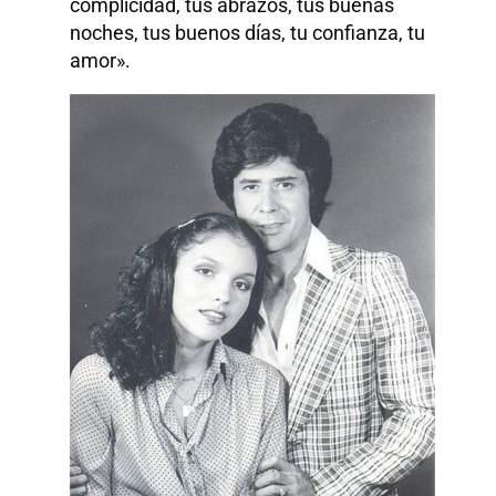
complicidad, tus abrazos, tus buenas
noches, tus buenos días, tu confianza, tu
amor».