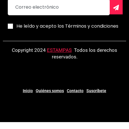
He leído y acepto los Términos y condiciones
Copyright 2024
ESTAMPAS
.
Todos los derechos
reservados.
Inicio
Quiénes somos
Contacto
Suscríbete