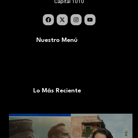
Capital 1010
Nuestro Menú
Lo Más Reciente