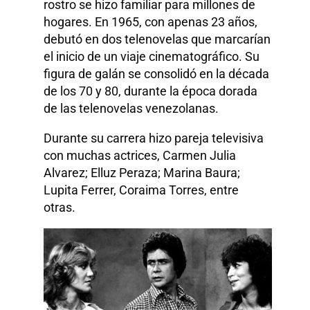
rostro se hizo familiar para millones de
hogares. En 1965, con apenas 23 años,
debutó en dos telenovelas que marcarían
el inicio de un viaje cinematográfico. Su
figura de galán se consolidó en la década
de los 70 y 80, durante la época dorada
de las telenovelas venezolanas.
Durante su carrera hizo pareja televisiva
con muchas actrices, Carmen Julia
Alvarez; Elluz Peraza; Marina Baura;
Lupita Ferrer, Coraima Torres, entre
otras.