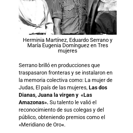
Herminia Martínez, Eduardo Serrano y
María Eugenia Domínguez en Tres
mujeres
Serrano brilló en producciones que
traspasaron fronteras y se instalaron en
la memoria colectiva como: La mujer de
Judas, El país de las mujeres,
Las dos
Dianas, Juana la virgen y «Las
Amazonas».
Su talento le valió el
reconocimiento de sus colegas y del
público, obteniendo premios como el
«Meridiano de Oro
«
.