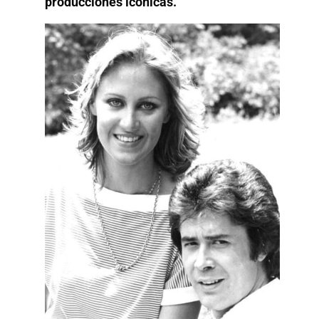
producciones icónicas.