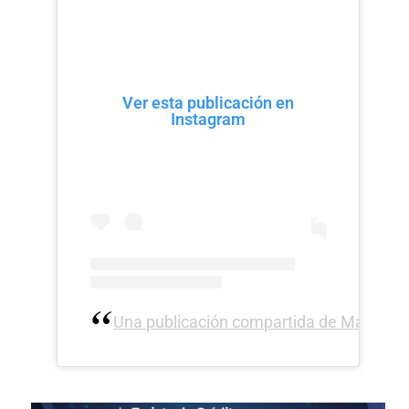
Ver esta publicación en
Instagram
Una publicación compartida de Magaly 