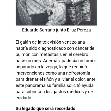
Eduardo Serrano junto Elluz Pereza
El galán de la televisión venezolana
habría sido diagnosticado con cáncer de
pulmón con metástasis en el cerebro
hace un mes. Además, padecía un tumor
separado en la vejiga, lo que requirió
intervenciones como una nefrostomía
para drenar el riñón y aliviar el dolor, ante
este panorama su familia solicitó ayuda
para cubrir con los gastos médicos y de
cuidado.
Su legado que será recordado