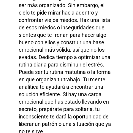
ser más organizado. Sin embargo, el
cielo te pide mirar hacia adentro y
confrontar viejos miedos. Haz una lista
de esos miedos o inseguridades que
sientes que te frenan para hacer algo
bueno con ellos y construir una base
emocional más sólida, así que no los
evadas. Dedica tiempo a optimizar una
rutina diaria para disminuir el estrés.
Puede ser tu rutina matutina o la forma
en que organiza tu trabajo. Tu mente
analítica te ayudará a encontrar una
solución eficiente. Si hay una carga
emocional que has estado llevando en
secreto, prepárate para soltarla, tu
inconsciente te dará la oportunidad de
liberar un patrón o una situación que ya
no te sirve.