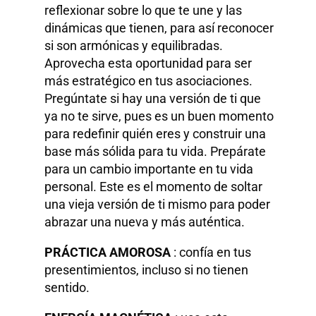
reflexionar sobre lo que te une y las
dinámicas que tienen, para así reconocer
si son armónicas y equilibradas.
Aprovecha esta oportunidad para ser
más estratégico en tus asociaciones.
Pregúntate si hay una versión de ti que
ya no te sirve, pues es un buen momento
para redefinir quién eres y construir una
base más sólida para tu vida. Prepárate
para un cambio importante en tu vida
personal. Este es el momento de soltar
una vieja versión de ti mismo para poder
abrazar una nueva y más auténtica.
PRÁCTICA AMOROSA
: confía en tus
presentimientos, incluso si no tienen
sentido.