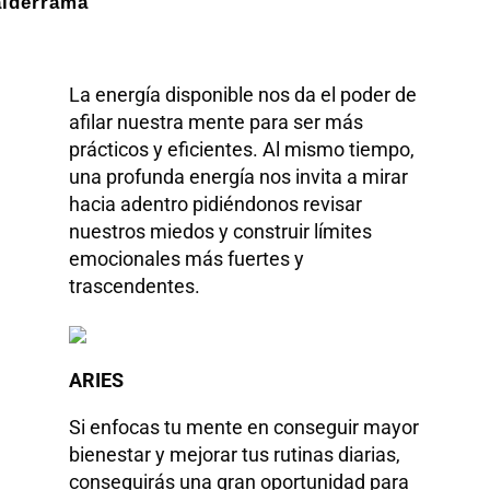
alderrama
La energía disponible nos da el poder de
afilar nuestra mente para ser más
prácticos y eficientes. Al mismo tiempo,
una profunda energía nos invita a mirar
hacia adentro pidiéndonos revisar
nuestros miedos y construir límites
emocionales más fuertes y
trascendentes.
ARIES
Si enfocas tu mente en conseguir mayor
bienestar y mejorar tus rutinas diarias,
conseguirás una gran oportunidad para