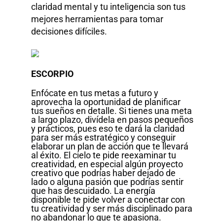
claridad mental y tu inteligencia son tus
mejores herramientas para tomar
decisiones difíciles.
ESCORPIO
Enfócate en tus metas a futuro y
aprovecha la oportunidad de planificar
tus sueños en detalle.
Si tienes una meta
a largo plazo, divídela en pasos pequeños
y prácticos, pues eso te dará la claridad
para ser más estratégico y conseguir
elaborar un plan de acción que te llevará
al éxito. El cielo
te pide reexaminar tu
creatividad, en especial algún proyecto
creativo que podrías haber dejado de
lado o alguna pasión que podrías sentir
que has descuidado. La energía
disponible te pide volver a conectar con
tu creatividad y ser más disciplinado para
no abandonar lo que te apasiona.