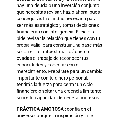
hay una deuda o una inversión conjunta
que necesitas revisar, hazlo ahora, pues
conseguirás la claridad necesaria para
ser más estratégico y tomar decisiones
financieras con inteligencia. El cielo te
pide revisar la relación que tienes con tu
propia valía, para construir una base más
sólida en tu autoestima, así que no
evadas el trabajo de reconocer tus
capacidades y conectar con el
merecimiento. Prepárate para un cambio
importante con tu dinero personal,
tendrás la fuerza para cerrar un ciclo
financiero o soltar una creencia limitante
sobre tu capacidad de generar ingresos.
PRÁCTICA AMOROSA
: confía en el
universo, porque la inspiración y la fe