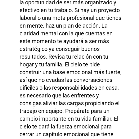
la oportunidad de ser más organizado y
efectivo en tu trabajo. Si hay un proyecto
laboral o una meta profesional que tienes
en mente, haz un plan de acción. La
claridad mental con la que cuentas en
este momento te ayudará a ser más
estratégico ya conseguir buenos
resultados. Revisa tu relación con tu
hogar y tu familia. El cielo te pide
construir una base emocional más fuerte,
así que no evadas las conversaciones
difíciles o las responsabilidades en casa,
es necesario que las enfrentes y
consigas aliviar las cargas propiciando el
trabajo en equipo. Prepárate para un
cambio importante en tu vida familiar. El
cielo te dará la fuerza emocional para
cerrar un capítulo emocional que tiene