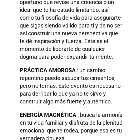
oportuno que revise una creencia o un
ideal que te ha estado limitando, así
como tu filosofía de vida para asegurarte
que sigas siendo válido para ti y de no ser
así construir una nueva perspectiva que
te dé inspiración y fuerza. Este es el
momento de liberarte de cualquier
dogma para poder expandir tu mente.
PRÁCTICA AMOROSA
: un cambio
repentino puede sacudir tus cimientos,
pero no temas. Este evento es necesario
para derribar lo que ya no te sirve y
construir algo más fuerte y auténtico.
ENERGÍA MAGNÉTICA
: busca la armonía
en tu vida familiar y disfruta de la plenitud
emocional que te rodea, porque esa es tu
verdadera riqueza.