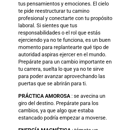
tus pensamientos y emociones. El cielo
te pide reestructurar tu camino
profesional y conectarte con tu propósito
laboral. Si sientes que tus
responsabilidades o el rol que estás
ejerciendo ya no te funciona, es un buen
momento para replantearte qué tipo de
autoridad aspiras ejercer en el mundo.
Prepárate para un cambio importante en
tu carrera, suelta lo que ya no te sirve
para poder avanzar aprovechando las
puertas que se abrirán para ti.
PRÁCTICA AMOROSA
: se avecina un
giro del destino. Prepárate para los
cambios, ya que algo que estaba
estancado podría empezar a moverse.