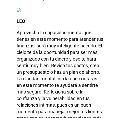
LEO
Aprovecha la capacidad mental que
tienes en este momento para atender tus
finanzas, será muy inteligente hacerlo. El
cielo te da la oportunidad para ser más
organizado con tu dinero y eso te hará
sentir muy bien. Revisa tus gastos, crea
un presupuesto o haz un plan de ahorro.
La claridad mental con la que contarás
en este momento te ayudará a sentirte
más seguro. Reflexiona sobre la
confianza y la vulnerabilidad en tus
relaciones íntimas, pues es un buen
momento para manejar mejor tus límites