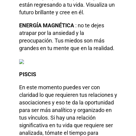
están regresando a tu vida. Visualiza un
futuro brillante y cree en él.
ENERGÍA MAGNÉTICA
: no te dejes
atrapar por la ansiedad y la
preocupación. Tus miedos son más
grandes en tu mente que en la realidad.
PISCIS
En este momento puedes ver con
claridad lo que requieren tus relaciones y
asociaciones y eso te da la oportunidad
para ser más analítico y organizado en
tus vínculos. Si hay una relación
significativa en tu vida que requiere ser
analizada, tómate el tiempo para