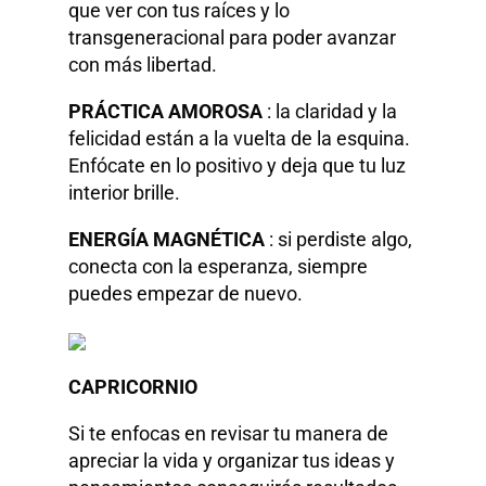
que ver con tus raíces y lo
transgeneracional para poder avanzar
con más libertad.
PRÁCTICA AMOROSA
: la claridad y la
felicidad están a la vuelta de la esquina.
Enfócate en lo positivo y deja que tu luz
interior brille.
ENERGÍA MAGNÉTICA
: si perdiste algo,
conecta con la esperanza, siempre
puedes empezar de nuevo.
CAPRICORNIO
Si te enfocas en revisar tu manera de
apreciar la vida y organizar tus ideas y