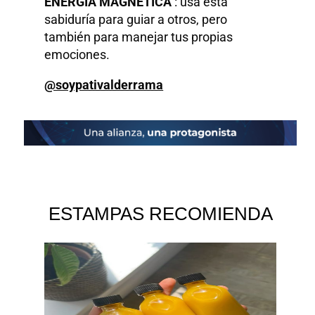
ENERGÍA MAGNÉTICA
: usa esta
sabiduría para guiar a otros, pero
también para manejar tus propias
emociones.
@soypativalderrama
ESTAMPAS RECOMIENDA