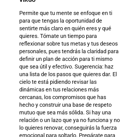
Permite que tu mente se enfoque en ti
para que tengas la oportunidad de
sentirte más claro en quién eres y qué
quieres. Tómate un tiempo para
reflexionar sobre tus metas y tus deseos
personales, pues tendrás la claridad para
definir un plan de acción para ti mismo
que sea útil y efectivo. Sugerencia: haz
una lista de los pasos que quieres dar. El
cielo te está pidiendo revisar las
dinámicas en tus relaciones más
cercanas, los compromisos que has
hecho y construir una base de respeto
mutuo que sea más sólida. Si hay una
relación o un lazo que ya no funciona y no
lo quieres renovar, conseguirás la fuerza
emocional para soltarlo. Prepárate para