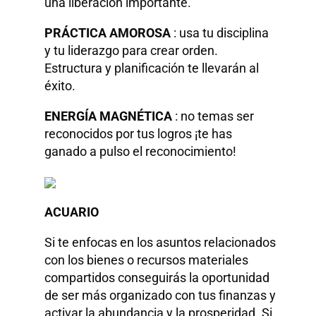
una liberación importante.
PRÁCTICA AMOROSA
: usa tu disciplina
y tu liderazgo para crear orden.
Estructura y planificación te llevarán al
éxito.
ENERGÍA MAGNÉTICA
: no temas ser
reconocidos por tus logros ¡te has
ganado a pulso el reconocimiento!
ACUARIO
Si te enfocas en los asuntos relacionados
con los bienes o recursos materiales
compartidos conseguirás la oportunidad
de ser más organizado con tus finanzas y
activar la abundancia y la prosperidad. Si