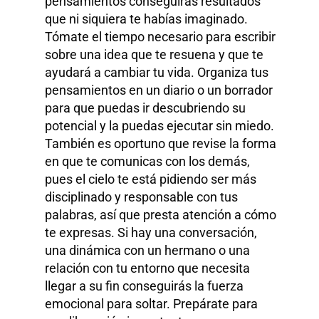
pensamientos conseguirás resultados
que ni siquiera te habías imaginado.
Tómate el tiempo necesario para escribir
sobre una idea que te resuena y que te
ayudará a cambiar tu vida. Organiza tus
pensamientos en un diario o un borrador
para que puedas ir descubriendo su
potencial y la puedas ejecutar sin miedo.
También es oportuno que revise la forma
en que te comunicas con los demás,
pues el cielo te está pidiendo ser más
disciplinado y responsable con tus
palabras, así que presta atención a cómo
te expresas. Si hay una conversación,
una dinámica con un hermano o una
relación con tu entorno que necesita
llegar a su fin conseguirás la fuerza
emocional para soltar. Prepárate para