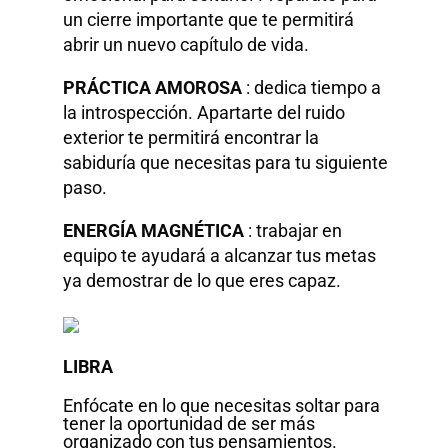
un cierre importante que te permitirá
abrir un nuevo capítulo de vida.
PRÁCTICA AMOROSA
: dedica tiempo a
la introspección. Apartarte del ruido
exterior te permitirá encontrar la
sabiduría que necesitas para tu siguiente
paso.
ENERGÍA MAGNÉTICA
: trabajar en
equipo te ayudará a alcanzar tus metas
ya demostrar de lo que eres capaz.
LIBRA
Enfócate en lo que necesitas soltar para
tener la oportunidad de ser más
organizado con tus pensamientos.