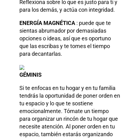
Reflexiona sobre lo que es justo para ti y
para los demás, y actúa con integridad.
ENERGÍA MAGNÉTICA
: puede que te
sientas abrumador por demasiadas
opciones o ideas, así que es oportuno
que las escribas y te tomes el tiempo
para decantarlas.
GÉMINIS
Si te enfocas en tu hogar y en tu familia
tendrás la oportunidad de poner orden en
tu espacio y lo que te sostiene
emocionalmente. Tómate un tiempo
para organizar un rincón de tu hogar que
necesite atención. Al poner orden en tu
espacio, también estarás organizando