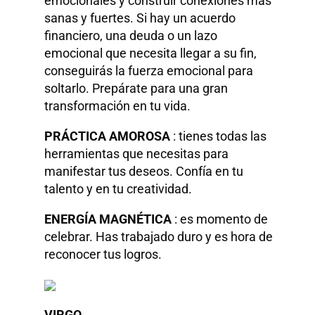
emocionales y construir conexiones más
sanas y fuertes. Si hay un acuerdo
financiero, una deuda o un lazo
emocional que necesita llegar a su fin,
conseguirás la fuerza emocional para
soltarlo. Prepárate para una gran
transformación en tu vida.
PRÁCTICA AMOROSA
: tienes todas las
herramientas que necesitas para
manifestar tus deseos. Confía en tu
talento y en tu creatividad.
ENERGÍA MAGNÉTICA
: es momento de
celebrar. Has trabajado duro y es hora de
reconocer tus logros.
VIRGO