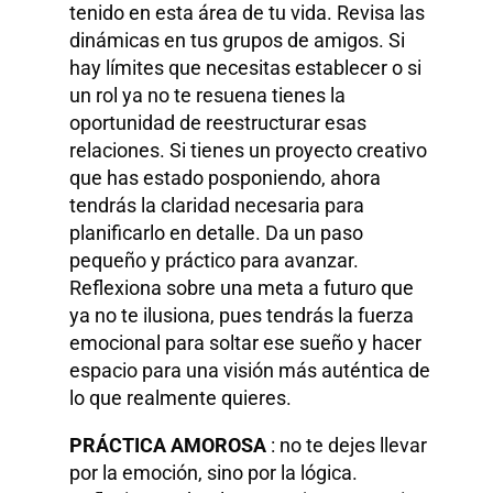
tenido en esta área de tu vida. Revisa las
dinámicas en tus grupos de amigos. Si
hay límites que necesitas establecer o si
un rol ya no te resuena tienes la
oportunidad de reestructurar esas
relaciones. Si tienes un proyecto creativo
que has estado posponiendo, ahora
tendrás la claridad necesaria para
planificarlo en detalle. Da un paso
pequeño y práctico para avanzar.
Reflexiona sobre una meta a futuro que
ya no te ilusiona, pues tendrás la fuerza
emocional para soltar ese sueño y hacer
espacio para una visión más auténtica de
lo que realmente quieres.
PRÁCTICA AMOROSA
: no te dejes llevar
por la emoción, sino por la lógica.