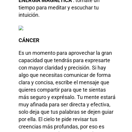
ENERGÍA MAGNÉTICA
: tómate un
tiempo para meditar y escuchar tu
intuición.
CÁNCER
Es un momento para aprovechar la gran
capacidad que tendrás para expresarte
con mayor claridad y precisión. Si hay
algo que necesitas comunicar de forma
clara y concisa, escribe el mensaje que
quieres compartir para que te sientas
más seguro y exprésalo. Tu mente estará
muy afinada para ser directa y efectiva,
solo deja que tus palabras se dejen guiar
por ella. El cielo te pide revisar tus
creencias más profundas, por eso es