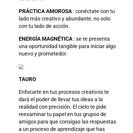
PRÁCTICA AMOROSA
: conéctate con tu
lado más creativo y abundante, no solo
con tu lado de acción.
ENERGÍA MAGNÉTICA
: se te presenta
una oportunidad tangible para iniciar algo
nuevo y prometedor.
TAURO
Enfocarte en tus procesos creativos te
dará el poder de llevar tus ideas a la
realidad con precisión. El cielo te pide
reexaminar tu papel en tus grupos de
amigos para que consigas las respuestas
a un proceso de aprendizaje que has