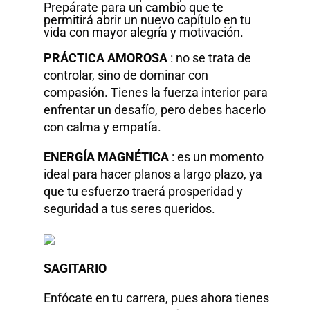
Prepárate para un cambio que te
permitirá abrir un nuevo capítulo en tu
vida con mayor alegría y motivación.
PRÁCTICA AMOROSA
: no se trata de
controlar, sino de dominar con
compasión. Tienes la fuerza interior para
enfrentar un desafío, pero debes hacerlo
con calma y empatía.
ENERGÍA MAGNÉTICA
: es un momento
ideal para hacer planos a largo plazo, ya
que tu esfuerzo traerá prosperidad y
seguridad a tus seres queridos.
SAGITARIO
Enfócate en tu carrera, pues ahora tienes