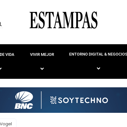
ENTORNO DIGITAL & NEGOCIO
DE VIDA
VIVIR MEJOR
 Vogel