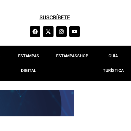
SUSCRÍBETE
S
ESTAMPAS
ESTAMPASSHOP
GUÍA
DIGITAL
TURÍSTICA