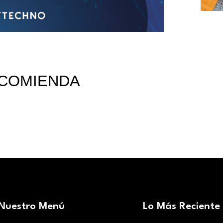
COMIENDA
Nuestro Menú
Lo Más Reciente