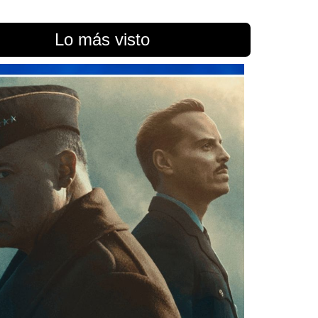
Lo más visto