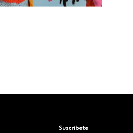
Suscríbete