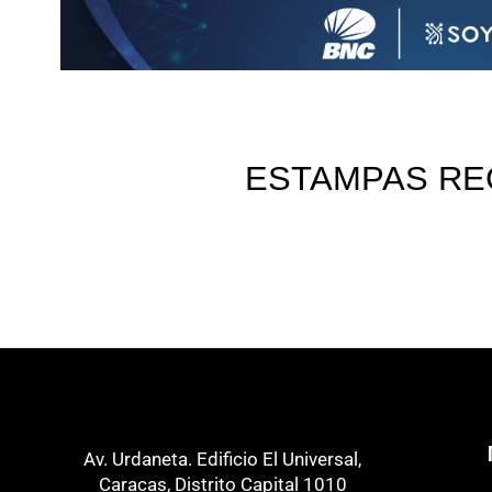
ESTAMPAS RE
Av. Urdaneta. Edificio El Universal,
Caracas, Distrito Capital 1010