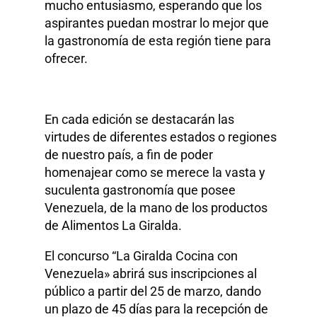
mucho entusiasmo, esperando que los
aspirantes puedan mostrar lo mejor que
la gastronomía de esta región tiene para
ofrecer.
En cada edición se destacarán las
virtudes de diferentes estados o regiones
de nuestro país, a fin de poder
homenajear como se merece la vasta y
suculenta gastronomía que posee
Venezuela, de la mano de los productos
de Alimentos La Giralda.
El concurso “La Giralda Cocina con
Venezuela» abrirá sus inscripciones al
público a partir del 25 de marzo, dando
un plazo de 45 días para la recepción de