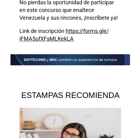
No pierdas la oportunidad de participar
en este concurso que enaltece
Venezuela y sus rincones, ¡Inscríbete ya!
Link de inscripción
https://forms.gle/
iFMA5ufXFsMLKekLA
ESTAMPAS RECOMIENDA