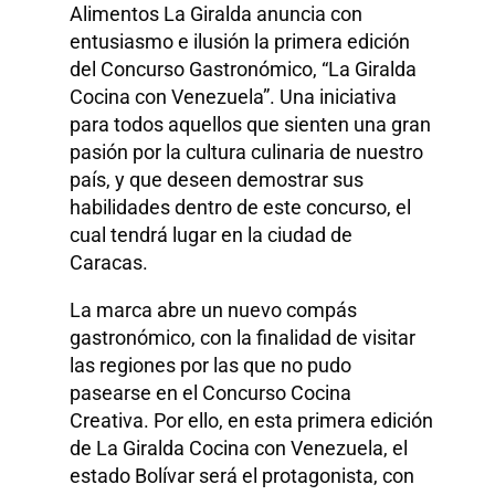
Alimentos La Giralda anuncia con
entusiasmo e ilusión la primera edición
del Concurso Gastronómico, “La Giralda
Cocina con Venezuela”. Una iniciativa
para todos aquellos que sienten una gran
pasión por la cultura culinaria de nuestro
país, y que deseen demostrar sus
habilidades dentro de este concurso, el
cual tendrá lugar en la ciudad de
Caracas.
La marca abre un nuevo compás
gastronómico, con la finalidad de visitar
las regiones por las que no pudo
pasearse en el Concurso Cocina
Creativa. Por ello, en esta primera edición
de La Giralda Cocina con Venezuela, el
estado Bolívar será el protagonista, con