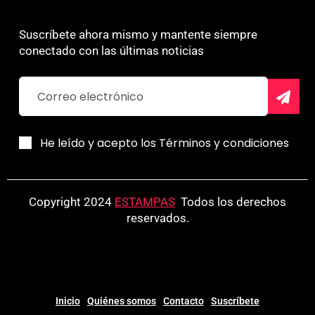
Suscríbete ahora mismo y mantente siempre
conectado con las últimas noticias
He leído y acepto los Términos y condiciones
Copyright 2024
ESTAMPAS
.
Todos los derechos
reservados.
Inicio
Quiénes somos
Contacto
Suscríbete