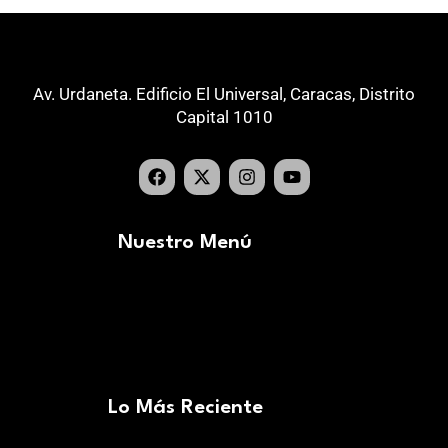
Av. Urdaneta. Edificio El Universal, Caracas, Distrito
Capital 1010
Nuestro Menú
Lo Más Reciente