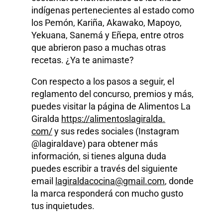
indígenas pertenecientes al estado como
los Pemón, Kariña, Akawako, Mapoyo,
Yekuana, Sanemá y Eñepa, entre otros
que abrieron paso a muchas otras
recetas. ¿Ya te animaste?
Con respecto a los pasos a seguir, el
reglamento del concurso, premios y más,
puedes visitar la página de Alimentos La
Giralda
https://alimentoslagiralda.
com/
y sus redes sociales (Instagram
@lagiraldave) para obtener más
información, si tienes alguna duda
puedes escribir a través del siguiente
email
lagiraldacocina@gmail.com
, donde
la marca responderá con mucho gusto
tus inquietudes.