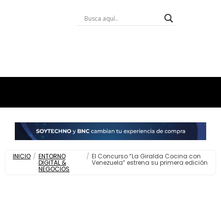
INICIO
/
ENTORNO
/
El Concurso “La Giralda Cocina con
DIGITAL &
Venezuela” estrena su primera edición
NEGOCIOS