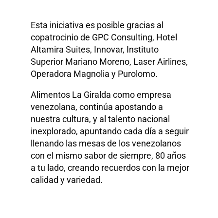
Esta iniciativa es posible gracias al
copatrocinio de GPC Consulting, Hotel
Altamira Suites, Innovar, Instituto
Superior Mariano Moreno, Laser Airlines,
Operadora Magnolia y Purolomo.
Alimentos La Giralda como empresa
venezolana, continúa apostando a
nuestra cultura, y al talento nacional
inexplorado, apuntando cada día a seguir
llenando las mesas de los venezolanos
con el mismo sabor de siempre, 80 años
a tu lado, creando recuerdos con la mejor
calidad y variedad.