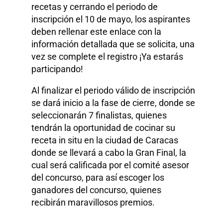
recetas y cerrando el periodo de
inscripción el 10 de mayo, los aspirantes
deben rellenar este enlace con la
información detallada que se solicita, una
vez se complete el registro ¡Ya estarás
participando!
Al finalizar el periodo válido de inscripción
se dará inicio a la fase de cierre, donde se
seleccionarán 7 finalistas, quienes
tendrán la oportunidad de cocinar su
receta in situ en la ciudad de Caracas
donde se llevará a cabo la Gran Final, la
cual será calificada por el comité asesor
del concurso, para así escoger los
ganadores del concurso, quienes
recibirán maravillosos premios.