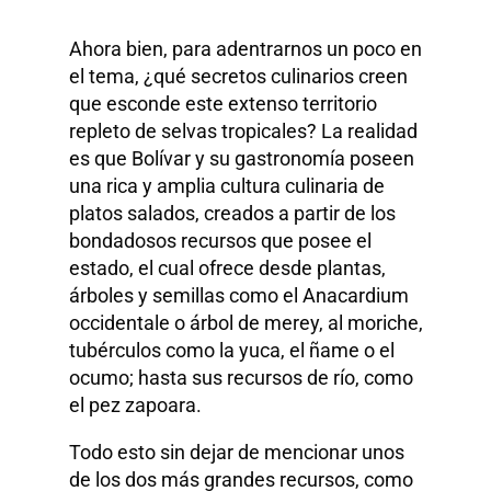
Ahora bien, para adentrarnos un poco en
el tema, ¿qué secretos culinarios creen
que esconde este extenso territorio
repleto de selvas tropicales? La realidad
es que Bolívar y su gastronomía poseen
una rica y amplia cultura culinaria de
platos salados, creados a partir de los
bondadosos recursos que posee el
estado, el cual ofrece desde plantas,
árboles y semillas como el Anacardium
occidentale o árbol de merey, al moriche,
tubérculos como la yuca, el ñame o el
ocumo; hasta sus recursos de río, como
el pez zapoara.
Todo esto sin dejar de mencionar unos
de los dos más grandes recursos, como