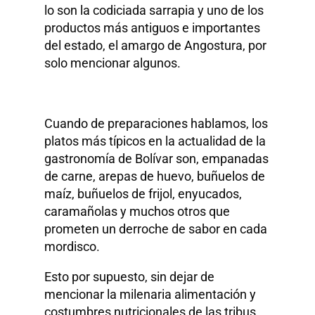
lo son la codiciada sarrapia y uno de los
productos más antiguos e importantes
del estado, el amargo de Angostura, por
solo mencionar algunos.
Cuando de preparaciones hablamos, los
platos más típicos en la actualidad de la
gastronomía de Bolívar son, empanadas
de carne, arepas de huevo, buñuelos de
maíz, buñuelos de frijol, enyucados,
caramañolas y muchos otros que
prometen un derroche de sabor en cada
mordisco.
Esto por supuesto, sin dejar de
mencionar la milenaria alimentación y
costumbres nutricionales de las tribus