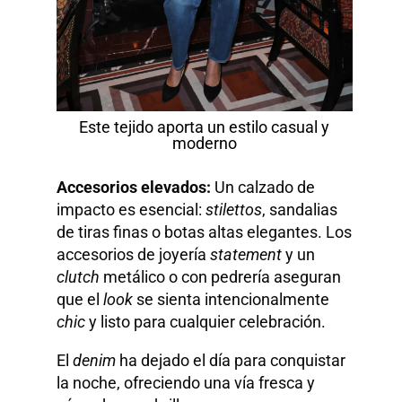
Este tejido aporta un estilo casual y
moderno
Accesorios elevados:
Un calzado de
impacto es esencial:
stilettos
, sandalias
de tiras finas o botas altas elegantes. Los
accesorios de joyería
statement
y un
clutch
metálico o con pedrería aseguran
que el
look
se sienta intencionalmente
chic
y listo para cualquier celebración.
El
denim
ha dejado el día para conquistar
la noche, ofreciendo una vía fresca y