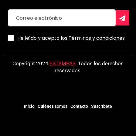
He leído y acepto los Términos y condiciones
Copyright 2024
ESTAMPAS
.
Todos los derechos
reservados.
Inicio
Quiénes somos
Contacto
Suscríbete