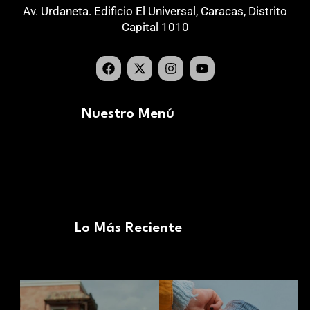
Av. Urdaneta. Edificio El Universal, Caracas, Distrito
Capital 1010
Nuestro Menú
Lo Más Reciente