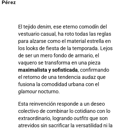
Pérez
El tejido
denim
, ese eterno comodín del
vestuario casual, ha roto todas las reglas
para alzarse como el material estrella en
los looks de fiesta de la temporada. Lejos
de ser un mero fondo de armario, el
vaquero se transforma en una pieza
maximalista y sofisticada
, confirmando
el retorno de una tendencia audaz que
fusiona la comodidad urbana con el
glamour
nocturno.
Esta reinvención responde a un deseo
colectivo de combinar lo cotidiano con lo
extraordinario, logrando
outfits
que son
atrevidos sin sacrificar la versatilidad ni la