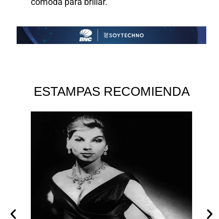
cómoda para brillar.
ESTAMPAS RECOMIENDA