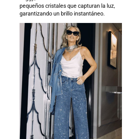
pequeños cristales que capturan la luz,
garantizando un brillo instantáneo.