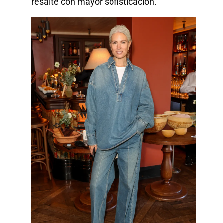
resalte con mayor sofisticación.