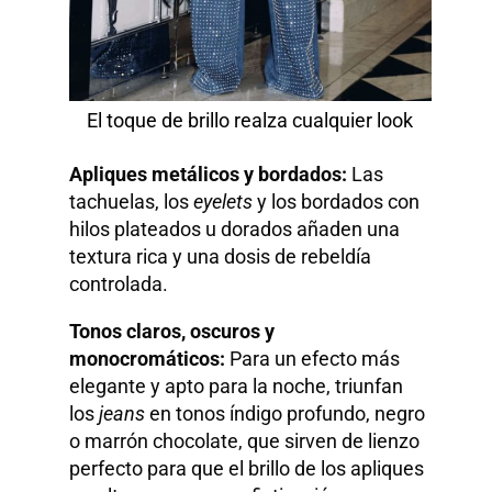
El toque de brillo realza cualquier look
Apliques metálicos y bordados:
Las
tachuelas, los
eyelets
y los bordados con
hilos plateados u dorados añaden una
textura rica y una dosis de rebeldía
controlada.
Tonos claros, oscuros y
monocromáticos:
Para un efecto más
elegante y apto para la noche, triunfan
los
jeans
en tonos índigo profundo, negro
o marrón chocolate, que sirven de lienzo
perfecto para que el brillo de los apliques