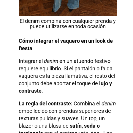
El denim combina con cualquier prenda y
puede utilizarse en toda ocasión
Cómo integrar el vaquero en un look de
fiesta
Integrar el
denim
en un atuendo festivo
requiere equilibrio. Si el pantalón o falda
vaquera es la pieza llamativa, el resto del
conjunto debe aportar el toque de
lujo y
contraste
.
La regla del contraste:
Combina el
denim
embellecido con prendas superiores de
texturas pulidas y suaves. Un top, un
blazer o una blusa de
satín, seda o