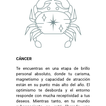
CÁNCER
Te encuentras en una etapa de brillo
personal absoluto, donde tu carisma,
magnetismo y capacidad de atracción
están en su punto más alto del año. El
optimismo te desborda y el entorno
responde con mucha receptividad a tus
deseos. Mientras tanto, en tu mundo