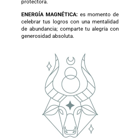
protectora.
ENERGÍA MAGNÉTICA:
es momento de
celebrar tus logros con una mentalidad
de abundancia; comparte tu alegría con
generosidad absoluta.