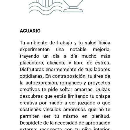
ACUARIO
Tu ambiente de trabajo y tu salud física
experimentan una notable mejoría,
trayendo un día a día mucho más
placentero, eficiente y libre de estrés.
Disfrutarás enormemente de tus labores
cotidianas. En contraposición, tu área de
la autoexpresión, romances y proyectos
creativos te pide soltar amarras. Quizás
descubras que estás limitando tu chispa
creativa por miedo a ser juzgado o que
sostienes vínculos amorosos que no te
permiten ser tú mismo en plenitud.
Despídete de la necesidad de aprobación
externa; reconecta con tu niño interior,