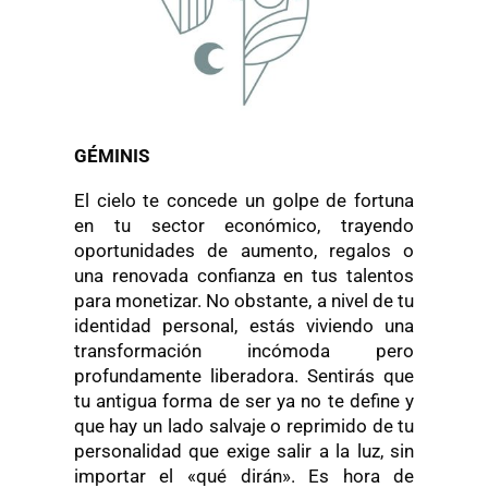
GÉMINIS
El cielo te concede un golpe de fortuna
en tu sector económico, trayendo
oportunidades de aumento, regalos o
una renovada confianza en tus talentos
para monetizar. No obstante, a nivel de tu
identidad personal, estás viviendo una
transformación incómoda pero
profundamente liberadora. Sentirás que
tu antigua forma de ser ya no te define y
que hay un lado salvaje o reprimido de tu
personalidad que exige salir a la luz, sin
importar el «qué dirán». Es hora de