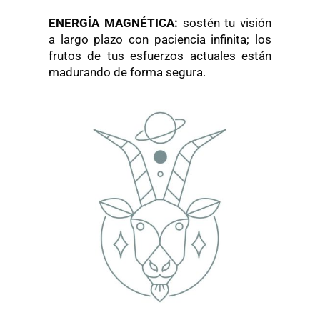
ENERGÍA MAGNÉTICA:
sostén tu visión
a largo plazo con paciencia infinita; los
frutos de tus esfuerzos actuales están
madurando de forma segura.