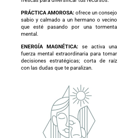
PRÁCTICA AMOROSA:
ofrece un consejo
sabio y calmado a un hermano o vecino
que esté pasando por una tormenta
mental.
ENERGÍA MAGNÉTICA:
se activa una
fuerza mental extraordinaria para tomar
decisiones estratégicas; corta de raíz
con las dudas que te paralizan.