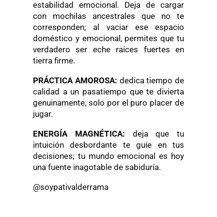
estabilidad emocional. Deja de cargar
con mochilas ancestrales que no te
corresponden; al vaciar ese espacio
doméstico y emocional, permites que tu
verdadero ser eche raíces fuertes en
tierra firme.
PRÁCTICA AMOROSA:
dedica tiempo de
calidad a un pasatiempo que te divierta
genuinamente, solo por el puro placer de
jugar.
ENERGÍA MAGNÉTICA:
deja que tu
intuición desbordante te guíe en tus
decisiones; tu mundo emocional es hoy
una fuente inagotable de sabiduría.
@soypativalderrama