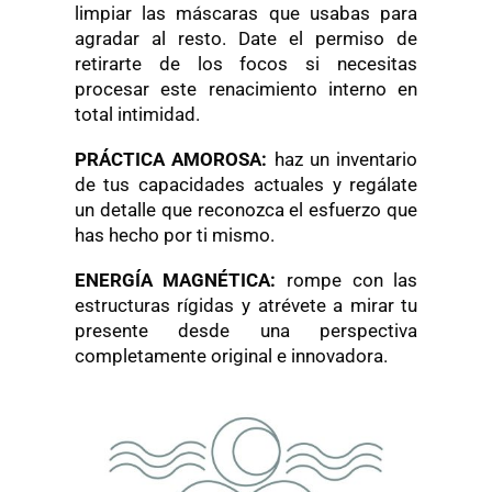
limpiar las máscaras que usabas para
agradar al resto. Date el permiso de
retirarte de los focos si necesitas
procesar este renacimiento interno en
total intimidad.
PRÁCTICA AMOROSA:
haz un inventario
de tus capacidades actuales y regálate
un detalle que reconozca el esfuerzo que
has hecho por ti mismo.
ENERGÍA MAGNÉTICA:
rompe con las
estructuras rígidas y atrévete a mirar tu
presente desde una perspectiva
completamente original e innovadora.