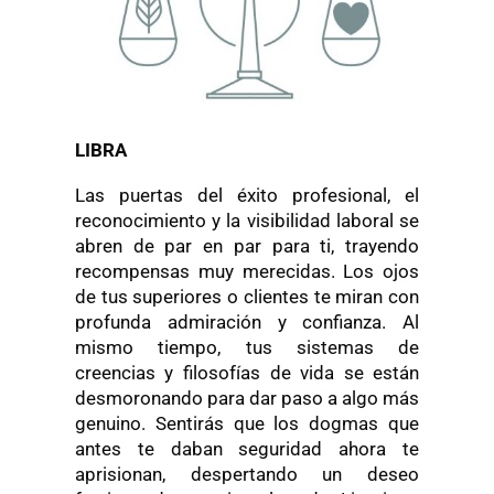
LIBRA
Las puertas del éxito profesional, el
reconocimiento y la visibilidad laboral se
abren de par en par para ti, trayendo
recompensas muy merecidas. Los ojos
de tus superiores o clientes te miran con
profunda admiración y confianza. Al
mismo tiempo, tus sistemas de
creencias y filosofías de vida se están
desmoronando para dar paso a algo más
genuino. Sentirás que los dogmas que
antes te daban seguridad ahora te
aprisionan, despertando un deseo