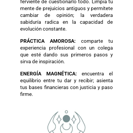
ferviente de cuestionarlo todo. Limpia tu
mente de prejuicios antiguos y permítete
cambiar de opinión; la verdadera
sabiduría radica en la capacidad de
evolución constante.
PRÁCTICA AMOROSA:
comparte tu
experiencia profesional con un colega
que esté dando sus primeros pasos y
sirva de inspiración.
ENERGÍA MAGNÉTICA:
encuentra el
equilibrio entre tu dar y recibir; asienta
tus bases financieras con justicia y paso
firme.