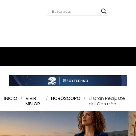
INICIO
/
VIVIR
/
HORÓSCOPO
/
El Gran Reajuste
MEJOR
del Corazón