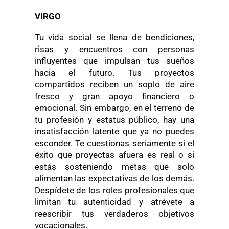
VIRGO
Tu vida social se llena de bendiciones,
risas y encuentros con personas
influyentes que impulsan tus sueños
hacia el futuro. Tus proyectos
compartidos reciben un soplo de aire
fresco y gran apoyo financiero o
emocional. Sin embargo, en el terreno de
tu profesión y estatus público, hay una
insatisfacción latente que ya no puedes
esconder. Te cuestionas seriamente si el
éxito que proyectas afuera es real o si
estás sosteniendo metas que solo
alimentan las expectativas de los demás.
Despídete de los roles profesionales que
limitan tu autenticidad y atrévete a
reescribir tus verdaderos objetivos
vocacionales.