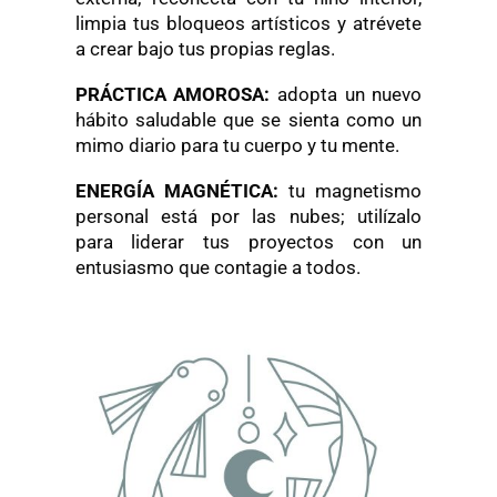
limpia tus bloqueos artísticos y atrévete
a crear bajo tus propias reglas.
PRÁCTICA AMOROSA:
adopta un nuevo
hábito saludable que se sienta como un
mimo diario para tu cuerpo y tu mente.
ENERGÍA MAGNÉTICA:
tu magnetismo
personal está por las nubes; utilízalo
para liderar tus proyectos con un
entusiasmo que contagie a todos.