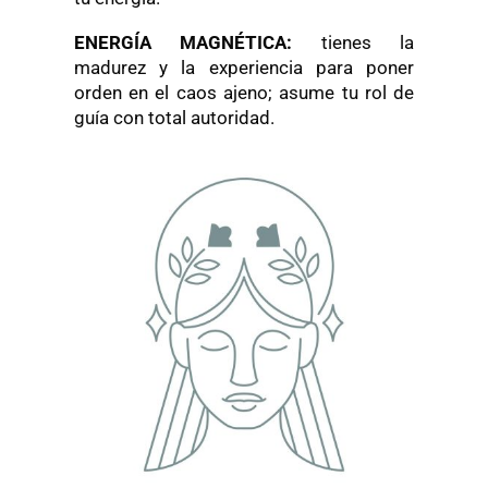
ENERGÍA MAGNÉTICA:
tienes la
madurez y la experiencia para poner
orden en el caos ajeno; asume tu rol de
guía con total autoridad.