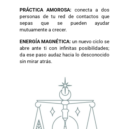
PRÁCTICA AMOROSA:
conecta a dos
personas de tu red de contactos que
sepas que se pueden ayudar
mutuamente a crecer.
ENERGÍA MAGNÉTICA:
un nuevo ciclo se
abre ante ti con infinitas posibilidades;
da ese paso audaz hacia lo desconocido
sin mirar atrás.