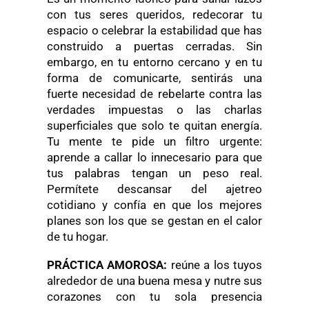
con tus seres queridos, redecorar tu
espacio o celebrar la estabilidad que has
construido a puertas cerradas. Sin
embargo, en tu entorno cercano y en tu
forma de comunicarte, sentirás una
fuerte necesidad de rebelarte contra las
verdades impuestas o las charlas
superficiales que solo te quitan energía.
Tu mente te pide un filtro urgente:
aprende a callar lo innecesario para que
tus palabras tengan un peso real.
Permítete descansar del ajetreo
cotidiano y confía en que los mejores
planes son los que se gestan en el calor
de tu hogar.
PRÁCTICA AMOROSA:
reúne a los tuyos
alrededor de una buena mesa y nutre sus
corazones con tu sola presencia