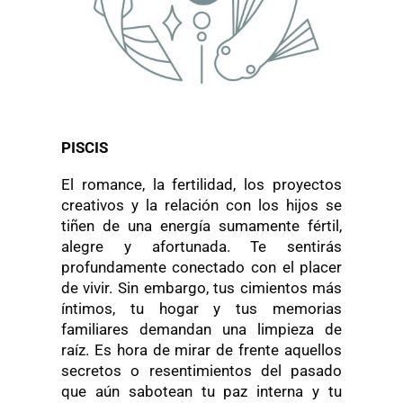
PISCIS
El romance, la fertilidad, los proyectos
creativos y la relación con los hijos se
tiñen de una energía sumamente fértil,
alegre y afortunada. Te sentirás
profundamente conectado con el placer
de vivir. Sin embargo, tus cimientos más
íntimos, tu hogar y tus memorias
familiares demandan una limpieza de
raíz. Es hora de mirar de frente aquellos
secretos o resentimientos del pasado
que aún sabotean tu paz interna y tu