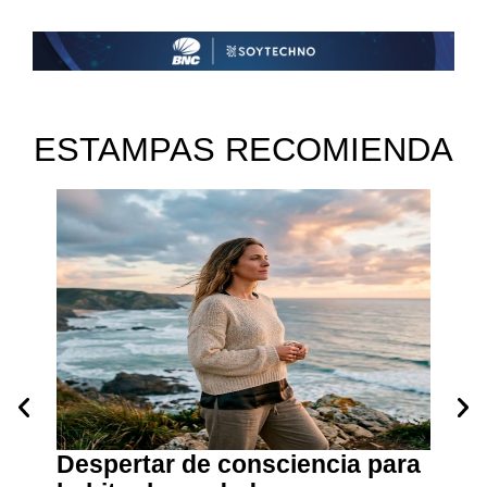
ESTAMPAS RECOMIENDA
Despertar de consciencia para
Cuan