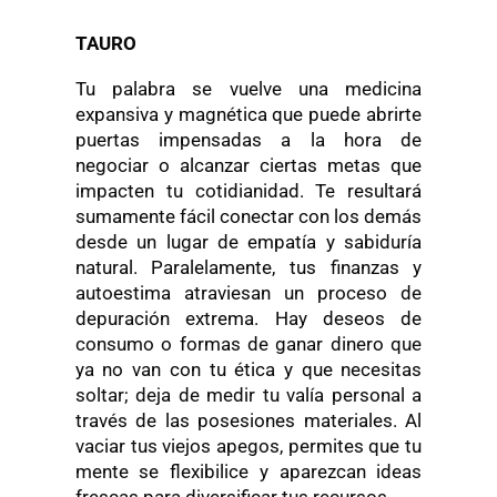
TAURO
Tu palabra se vuelve una medicina
expansiva y magnética que puede abrirte
puertas impensadas a la hora de
negociar o alcanzar ciertas metas que
impacten tu cotidianidad. Te resultará
sumamente fácil conectar con los demás
desde un lugar de empatía y sabiduría
natural. Paralelamente, tus finanzas y
autoestima atraviesan un proceso de
depuración extrema. Hay deseos de
consumo o formas de ganar dinero que
ya no van con tu ética y que necesitas
soltar; deja de medir tu valía personal a
través de las posesiones materiales. Al
vaciar tus viejos apegos, permites que tu
mente se flexibilice y aparezcan ideas
frescas para diversificar tus recursos.