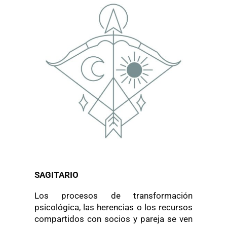
SAGITARIO
Los procesos de transformación
psicológica, las herencias o los recursos
compartidos con socios y pareja se ven