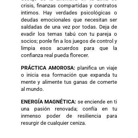
crisis, finanzas compartidas y contratos
íntimos. Hay verdades psicológicas o
deudas emocionales que necesitan ser
saldadas de una vez por todas. Deja de
evadir los temas tabú con tu pareja o
socios; ponle fin a los juegos de control y
limpia esos acuerdos para que la
confianza real pueda florecer.
PRÁCTICA AMOROSA:
planifica un viaje
o inicia esa formación que expanda tu
mente y alimente tus ganas de comerte
al mundo.
ENERGÍA MAGNÉTICA:
se enciende en ti
una pasión renovada; confía en tu
inmenso poder de resiliencia para
resurgir de cualquier ceniza.