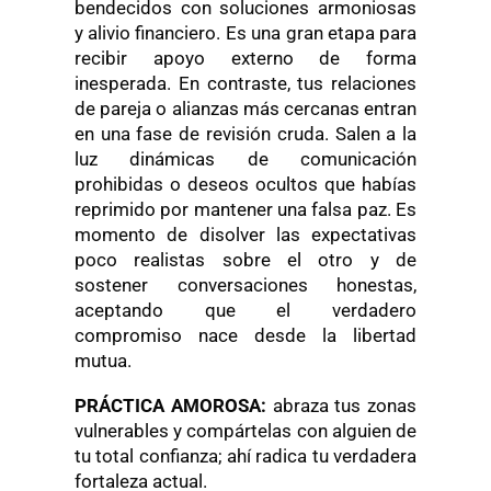
bendecidos con soluciones armoniosas
y alivio financiero. Es una gran etapa para
recibir apoyo externo de forma
inesperada. En contraste, tus relaciones
de pareja o alianzas más cercanas entran
en una fase de revisión cruda. Salen a la
luz dinámicas de comunicación
prohibidas o deseos ocultos que habías
reprimido por mantener una falsa paz. Es
momento de disolver las expectativas
poco realistas sobre el otro y de
sostener conversaciones honestas,
aceptando que el verdadero
compromiso nace desde la libertad
mutua.
PRÁCTICA AMOROSA:
abraza tus zonas
vulnerables y compártelas con alguien de
tu total confianza; ahí radica tu verdadera
fortaleza actual.