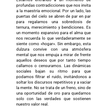
profundas contradicciones que nos invita
a la maestría emocional. Por un lado, las
puertas del cielo se abren de par en par
para regalarnos una sobredosis de
ternura, merecimiento y bendiciones. Es
un momento expansivo para el alma que
nos recuerda lo que verdaderamente se
siente como «hogar». Sin embargo, esta
dulzura convive con una atmósfera
mental que nos empuja a mirar de frente
aquellos deseos que por tanto tiempo
callamos o censuramos. Las dinámicas
sociales bajan su ritmo para que
podamos filtrar el ruido, invitándonos a
soltar los discursos repetitivos y a vaciar
la mente. No se trata de un freno, sino de
una oportunidad de oro para quedarnos
solo con las verdades que sostienen
nuestro valor real.