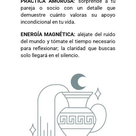
PRÁCTICA AMOROSA:
sorprende a tu
pareja o socio con un detalle que
demuestre cuánto valoras su apoyo
incondicional en tu vida.
ENERGÍA MAGNÉTICA:
aléjate del ruido
del mundo y tómate el tiempo necesario
para reflexionar; la claridad que buscas
solo llegará en el silencio.