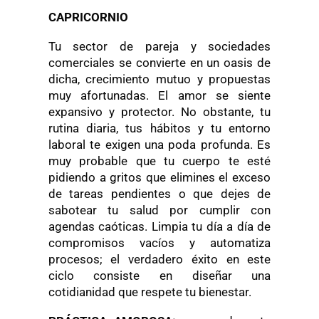
CAPRICORNIO
Tu sector de pareja y sociedades
comerciales se convierte en un oasis de
dicha, crecimiento mutuo y propuestas
muy afortunadas. El amor se siente
expansivo y protector. No obstante, tu
rutina diaria, tus hábitos y tu entorno
laboral te exigen una poda profunda. Es
muy probable que tu cuerpo te esté
pidiendo a gritos que elimines el exceso
de tareas pendientes o que dejes de
sabotear tu salud por cumplir con
agendas caóticas. Limpia tu día a día de
compromisos vacíos y automatiza
procesos; el verdadero éxito en este
ciclo consiste en diseñar una
cotidianidad que respete tu bienestar.