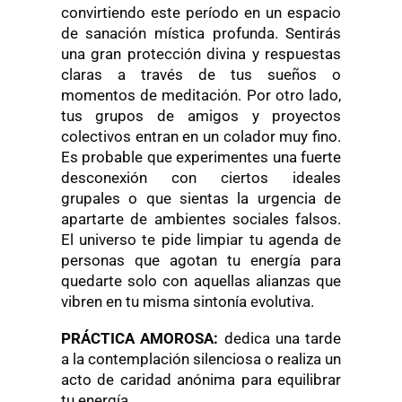
convirtiendo este período en un espacio
de sanación mística profunda. Sentirás
una gran protección divina y respuestas
claras a través de tus sueños o
momentos de meditación. Por otro lado,
tus grupos de amigos y proyectos
colectivos entran en un colador muy fino.
Es probable que experimentes una fuerte
desconexión con ciertos ideales
grupales o que sientas la urgencia de
apartarte de ambientes sociales falsos.
El universo te pide limpiar tu agenda de
personas que agotan tu energía para
quedarte solo con aquellas alianzas que
vibren en tu misma sintonía evolutiva.
PRÁCTICA AMOROSA:
dedica una tarde
a la contemplación silenciosa o realiza un
acto de caridad anónima para equilibrar
tu energía.