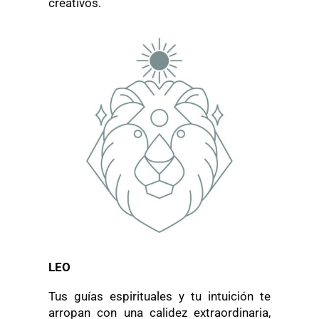
creativos.
LEO
Tus guías espirituales y tu intuición te
arropan con una calidez extraordinaria,