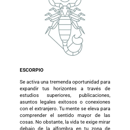
ESCORPIO
Se activa una tremenda oportunidad para
expandir tus horizontes a través de
estudios superiores, publicaciones,
asuntos legales exitosos o conexiones
con el extranjero. Tu mente se eleva para
comprender el sentido mayor de las
cosas. No obstante, la vida te exige mirar
debajo de la alfombra en tu zona de