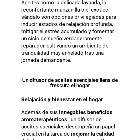
Aceites como la delicada lavanda, la
reconfortante manzanilla o el exótico
sándalo son opciones privilegiadas para
inducir estados de relajación profunda,
mitigar el estrés acumulado y fomentar
un ciclo de sueño verdaderamente
reparador, cultivando un ambiente de
tranquilidad muy anhelado tras una
jornada demandante.
Un difusor de aceites esenciales llena de
frescura el hogar
Relajación y bienestar en el hogar
Además de sus
innegables beneficios
aromaterapéuticos
, un difusor de
aceites esenciales desempeña un papel
crucial en la tarea de
mejorar la calidad