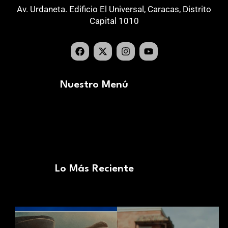
Av. Urdaneta. Edificio El Universal, Caracas, Distrito
Capital 1010
Nuestro Menú
Lo Más Reciente