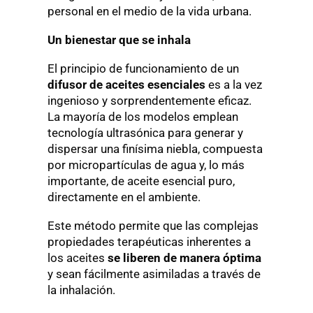
personal en el medio de la vida urbana.
Un bienestar que se inhala
El principio de funcionamiento de un
difusor de aceites esenciales
es a la vez
ingenioso y sorprendentemente eficaz.
La mayoría de los modelos emplean
tecnología ultrasónica para generar y
dispersar una finísima niebla, compuesta
por micropartículas de agua y, lo más
importante, de aceite esencial puro,
directamente en el ambiente.
Este método permite que las complejas
propiedades terapéuticas inherentes a
los aceites
se liberen de manera óptima
y sean fácilmente asimiladas a través de
la inhalación.