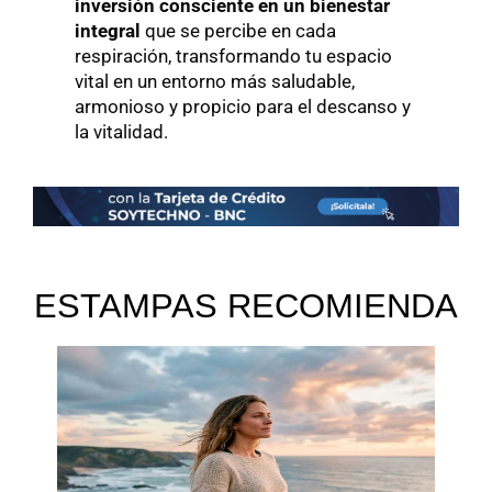
inversión consciente en un bienestar
integral
que se percibe en cada
respiración, transformando tu espacio
vital en un entorno más saludable,
armonioso y propicio para el descanso y
la vitalidad.
ESTAMPAS RECOMIENDA