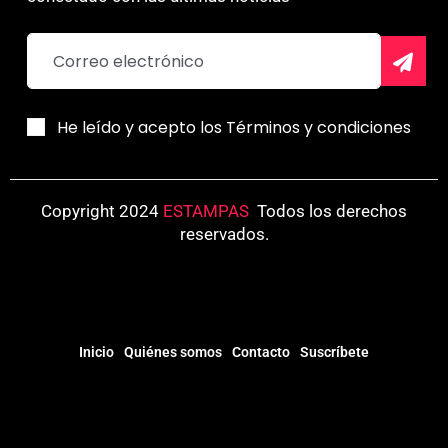
He leído y acepto los Términos y condiciones
Copyright 2024
ESTAMPAS
.
Todos los derechos
reservados.
Inicio
Quiénes somos
Contacto
Suscríbete