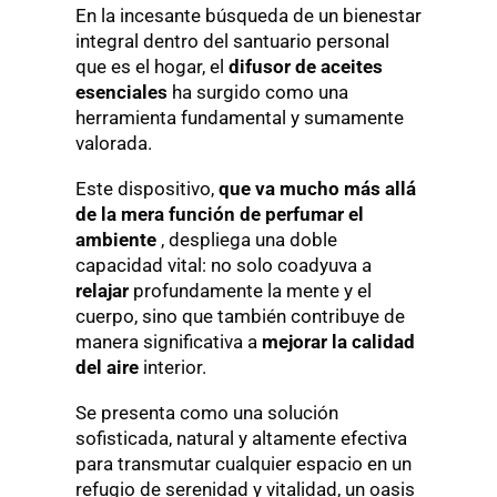
En la incesante búsqueda de un bienestar
integral dentro del santuario personal
que es el hogar, el
difusor de aceites
esenciales
ha surgido como una
herramienta fundamental y sumamente
valorada.
Este dispositivo,
que va mucho más allá
de la mera función de perfumar el
ambiente
, despliega una doble
capacidad vital: no solo coadyuva a
relajar
profundamente la mente y el
cuerpo, sino que también contribuye de
manera significativa a
mejorar la calidad
del aire
interior.
Se presenta como una solución
sofisticada, natural y altamente efectiva
para transmutar cualquier espacio en un
refugio de serenidad y vitalidad, un oasis