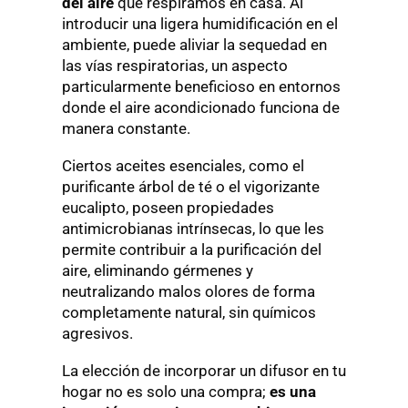
del aire
que respiramos en casa. Al
introducir una ligera humidificación en el
ambiente, puede aliviar la sequedad en
las vías respiratorias, un aspecto
particularmente beneficioso en entornos
donde el aire acondicionado funciona de
manera constante.
Ciertos aceites esenciales, como el
purificante árbol de té o el vigorizante
eucalipto, poseen propiedades
antimicrobianas intrínsecas, lo que les
permite contribuir a la purificación del
aire, eliminando gérmenes y
neutralizando malos olores de forma
completamente natural, sin químicos
agresivos.
La elección de incorporar un difusor en tu
hogar no es solo una compra;
es una