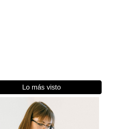
Lo más visto