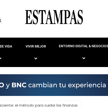
ENTORNO DIGITAL & NEGOCIO
DE VIDA
VIVIR MEJOR
sciente: el método para cuidar las finanzas