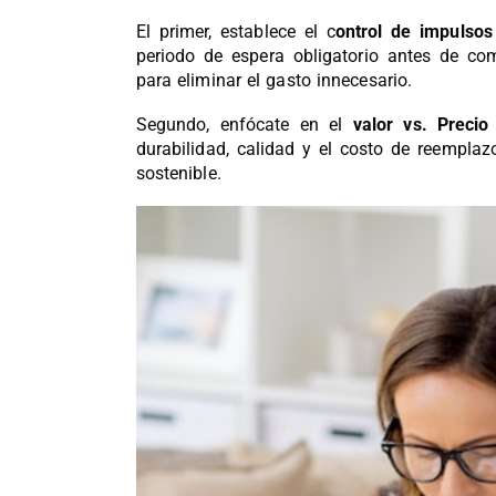
El primer, establece el c
ontrol de impulsos
periodo de espera obligatorio antes de com
para eliminar el gasto innecesario.
Segundo, enfócate en el
valor
vs. Precio 
durabilidad, calidad y el costo de reemplaz
sostenible.