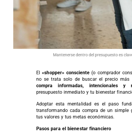
Mantenerse dentro del presupuesto es clave 
El
«shopper» consciente
(o comprador consc
no se trata solo de buscar el precio más
compra informadas, intencionales y r
presupuesto inmediato y tu bienestar financi
Adoptar esta mentalidad es el paso fun
transformando cada compra de un simple
tus valores y tus metas económicas.
Pasos para el bienestar financiero