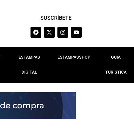
SUSCRÍBETE
S
ESTAMPAS
ESTAMPASSHOP
GUÍA
DIGITAL
TURÍSTICA