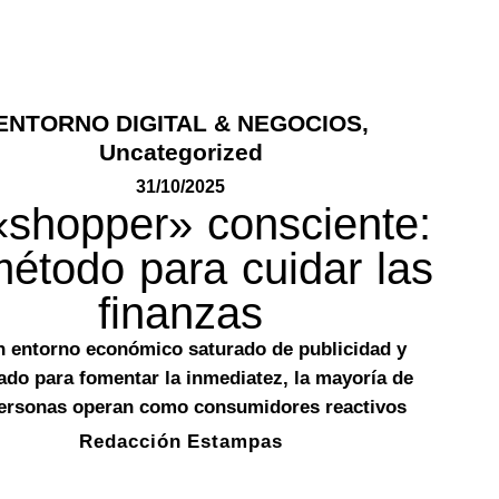
ENTORNO DIGITAL & NEGOCIOS
,
Uncategorized
31/10/2025
«shopper» consciente:
método para cuidar las
finanzas
n entorno económico saturado de publicidad y
ado para fomentar la inmediatez, la mayoría de
personas operan como consumidores reactivos
Redacción Estampas