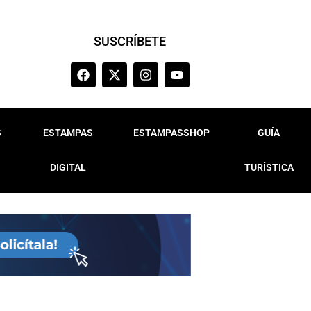
SUSCRÍBETE
S
ESTAMPAS
ESTAMPASSHOP
GUÍA
DIGITAL
TURÍSTICA