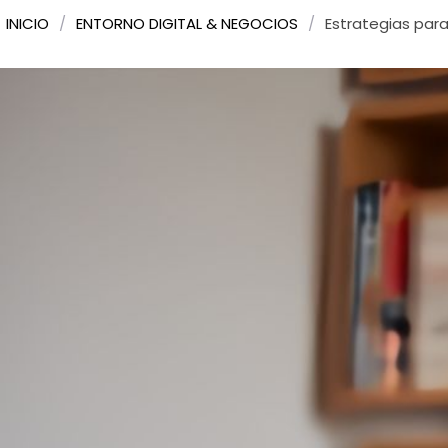
INICIO
/
ENTORNO DIGITAL & NEGOCIOS
/
Estrategias para