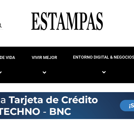
ENTORNO DIGITAL & NEGOCIO
DE VIDA
VIVIR MEJOR