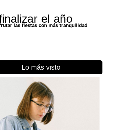
inalizar el año
frutar las fiestas con más tranquilidad
Lo más visto