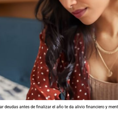
r deudas antes de finalizar el año te da alivio financiero y ment