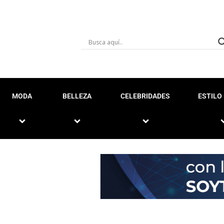
MODA
BELLEZA
CELEBRIDADES
ESTILO 