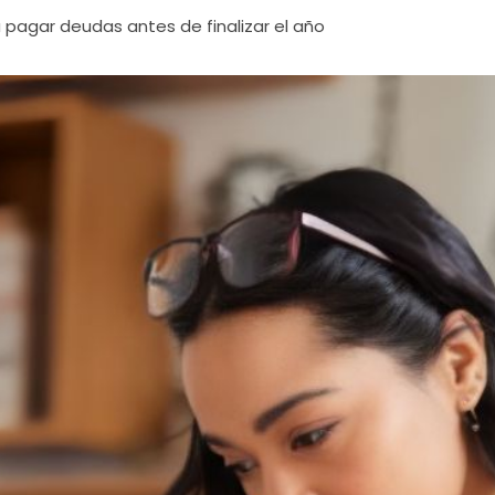
 pagar deudas antes de finalizar el año