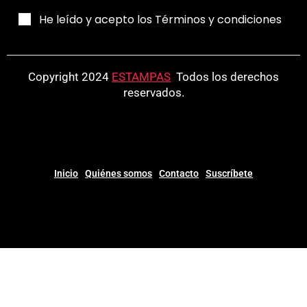
He leído y acepto los Términos y condiciones
Copyright 2024
ESTAMPAS
.
Todos los derechos
reservados.
Inicio
Quiénes somos
Contacto
Suscríbete