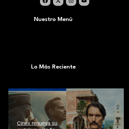
Nuestro Menú
Lo Más Reciente
Cinex renueva su