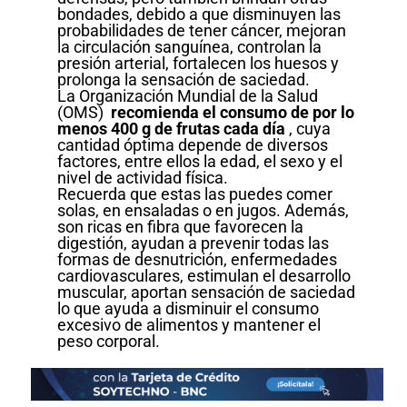
bondades, debido a que disminuyen las
probabilidades de tener cáncer, mejoran
la circulación sanguínea, controlan la
presión arterial, fortalecen los huesos y
prolonga la sensación de saciedad.
La Organización Mundial de la Salud
(OMS)
recomienda el consumo de por lo
menos 400 g de frutas cada día
, cuya
cantidad óptima depende de diversos
factores, entre ellos la edad, el sexo y el
nivel de actividad física.
Recuerda que estas las puedes comer
solas, en ensaladas o en jugos. Además,
son ricas en fibra que favorecen la
digestión, ayudan a prevenir todas las
formas de desnutrición, enfermedades
cardiovasculares, estimulan el desarrollo
muscular, aportan sensación de saciedad
lo que ayuda a disminuir el consumo
excesivo de alimentos y mantener el
peso corporal.