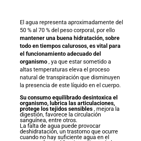
El agua representa aproximadamente del
50 % al 70 % del peso corporal, por ello
mantener una buena hidratación, sobre
todo en tiempos calurosos, es vital para
el funcionamiento adecuado del
organismo
, ya que estar sometido a
altas temperaturas eleva el proceso
natural de transpiración que disminuyen
la presencia de este líquido en el cuerpo.
Su consumo equilibrado desintoxica el
organismo, lubrica las articulaciones,
protege los tejidos sensibles
, mejora la
digestión, favorece la circulación
sanguínea, entre otros.
La falta de agua puede provocar
deshidratación, un trastorno que ocurre
cuando no hay suficiente agua en el