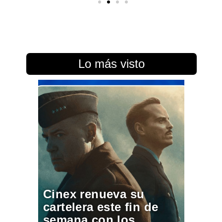
Lo más visto
Cinex renueva su
cartelera este fin de
semana con los