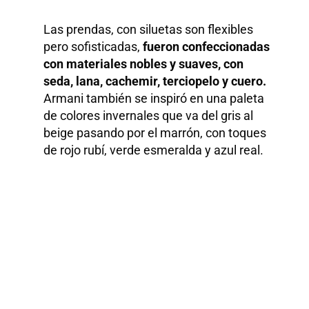
Las prendas, con siluetas son flexibles
pero sofisticadas,
fueron confeccionadas
con materiales nobles y suaves, con
seda, lana, cachemir, terciopelo y cuero.
Armani también se inspiró en una paleta
de colores invernales que va del gris al
beige pasando por el marrón, con toques
de rojo rubí, verde esmeralda y azul real.