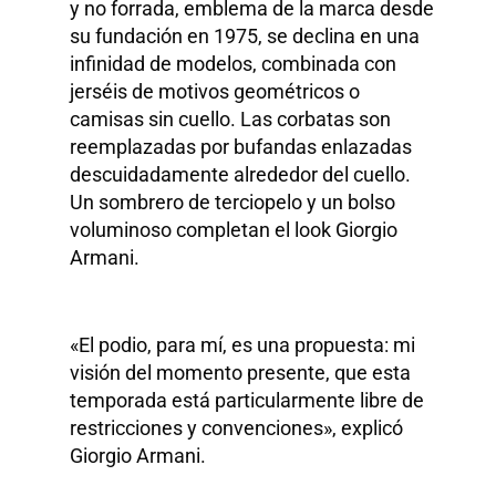
y no forrada, emblema de la marca desde
su fundación en 1975, se declina en una
infinidad de modelos, combinada con
jerséis de motivos geométricos o
camisas sin cuello. Las corbatas son
reemplazadas por bufandas enlazadas
descuidadamente alrededor del cuello.
Un sombrero de terciopelo y un bolso
voluminoso completan el look Giorgio
Armani.
«El podio, para mí, es una propuesta: mi
visión del momento presente, que esta
temporada está particularmente libre de
restricciones y convenciones», explicó
Giorgio Armani.