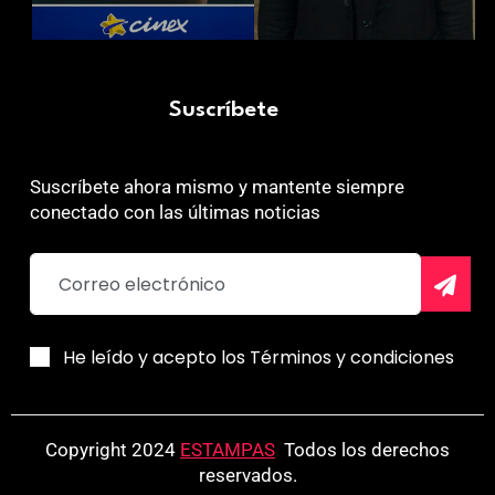
Suscríbete
Suscríbete ahora mismo y mantente siempre
conectado con las últimas noticias
He leído y acepto los Términos y condiciones
Copyright 2024
ESTAMPAS
.
Todos los derechos
reservados.