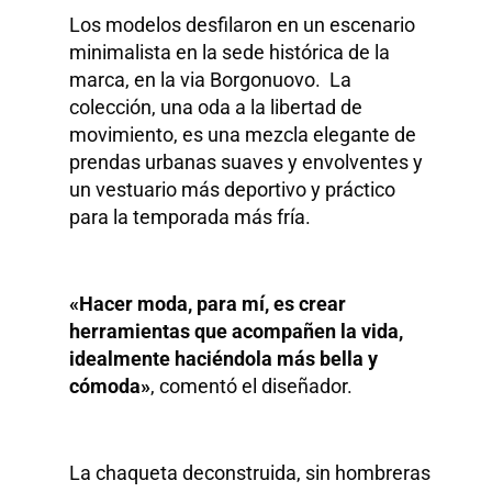
Los modelos desfilaron en un escenario
minimalista en la sede histórica de la
marca, en la via Borgonuovo. La
colección, una oda a la libertad de
movimiento, es una mezcla elegante de
prendas urbanas suaves y envolventes y
un vestuario más deportivo y práctico
para la temporada más fría.
«Hacer moda, para mí, es crear
herramientas que acompañen la vida,
idealmente haciéndola más bella y
cómoda»
, comentó el diseñador.
La chaqueta deconstruida, sin hombreras