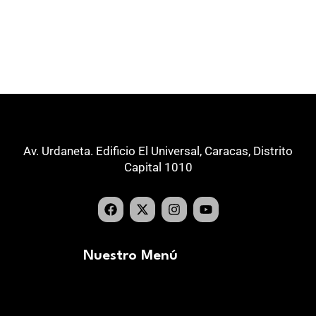
Av. Urdaneta. Edificio El Universal, Caracas, Distrito
Capital 1010
Nuestro Menú