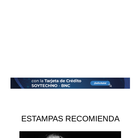
ESTAMPAS RECOMIENDA