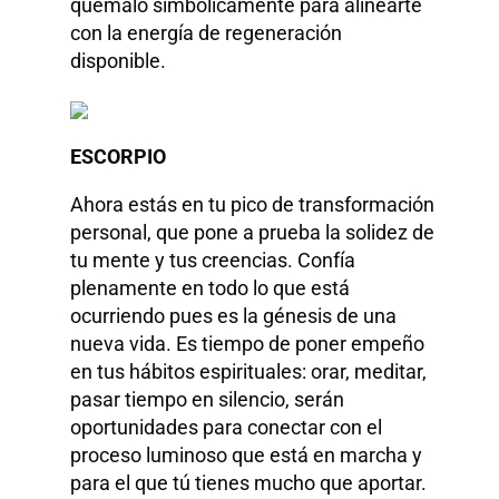
quémalo simbólicamente para alinearte
con la energía de regeneración
disponible.
ESCORPIO
Ahora estás en tu pico de transformación
personal, que pone a prueba la solidez de
tu mente y tus creencias. Confía
plenamente en todo lo que está
ocurriendo pues es la génesis de una
nueva vida. Es tiempo de poner empeño
en tus hábitos espirituales: orar, meditar,
pasar tiempo en silencio, serán
oportunidades para conectar con el
proceso luminoso que está en marcha y
para el que tú tienes mucho que aportar.