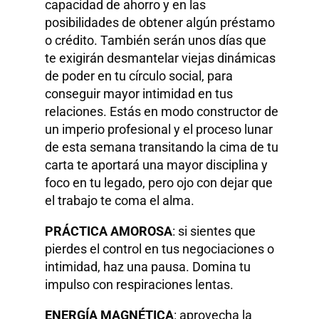
capacidad de ahorro y en las
posibilidades de obtener algún préstamo
o crédito. También serán unos días que
te exigirán desmantelar viejas dinámicas
de poder en tu círculo social, para
conseguir mayor intimidad en tus
relaciones. Estás en modo constructor de
un imperio profesional y el proceso lunar
de esta semana transitando la cima de tu
carta te aportará una mayor disciplina y
foco en tu legado, pero ojo con dejar que
el trabajo te coma el alma.
PRÁCTICA AMOROSA
: si sientes que
pierdes el control en tus negociaciones o
intimidad, haz una pausa. Domina tu
impulso con respiraciones lentas.
ENERGÍA MAGNÉTICA
: aprovecha la