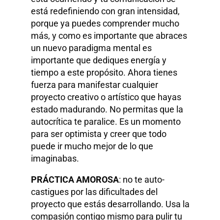
está redefiniendo con gran intensidad,
porque ya puedes comprender mucho
más, y como es importante que abraces
un nuevo paradigma mental es
importante que dediques energía y
tiempo a este propósito. Ahora tienes
fuerza para manifestar cualquier
proyecto creativo o artístico que hayas
estado madurando. No permitas que la
autocrítica te paralice. Es un momento
para ser optimista y creer que todo
puede ir mucho mejor de lo que
imaginabas.
PRÁCTICA AMOROSA
: no te auto-
castigues por las dificultades del
proyecto que estás desarrollando. Usa la
compasión contigo mismo para pulir tu