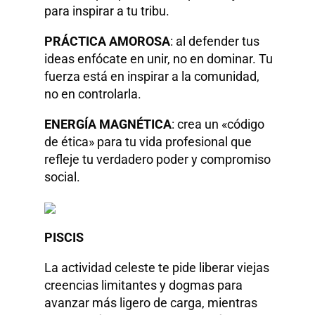
para inspirar a tu tribu.
PRÁCTICA AMOROSA
: al defender tus
ideas enfócate en unir, no en dominar. Tu
fuerza está en inspirar a la comunidad,
no en controlarla.
ENERGÍA MAGNÉTICA
: crea un «código
de ética» para tu vida profesional que
refleje tu verdadero poder y compromiso
social.
PISCIS
La actividad celeste te pide liberar viejas
creencias limitantes y dogmas para
avanzar más ligero de carga, mientras