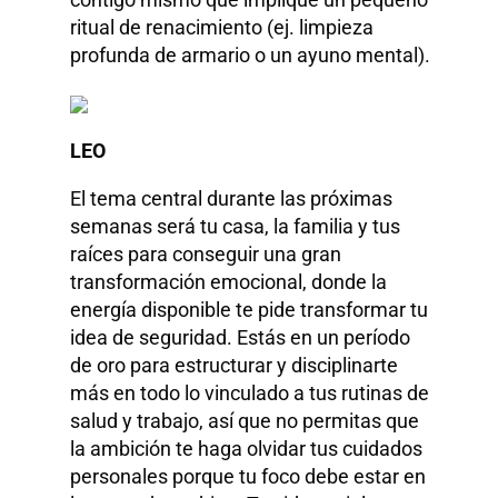
ritual de renacimiento (ej. limpieza
profunda de armario o un ayuno mental).
LEO
El tema central durante las próximas
semanas será tu casa, la familia y tus
raíces para conseguir una gran
transformación emocional, donde la
energía disponible te pide transformar tu
idea de seguridad. Estás en un período
de oro para estructurar y disciplinarte
más en todo lo vinculado a tus rutinas de
salud y trabajo, así que no permitas que
la ambición te haga olvidar tus cuidados
personales porque tu foco debe estar en