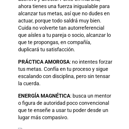
ahora tienes una fuerza inigualable para
alcanzar tus metas, así que no dudes en
actuar, porque todo saldrá muy bien.
Cuida no volverte tan autorreferencial
que aísles a tu pareja o socio, alcanzar lo
que te propongas, en compañía,
duplicará tu satisfacción.
PRÁCTICA AMOROSA
: no intentes forzar
tus metas. Confía en tu proceso y sigue
escalando con disciplina, pero sin tensar
la cuerda.
ENERGÍA MAGNÉTICA
: busca un mentor
o figura de autoridad poco convencional
que te enseñe a usar tu poder desde un
lugar más compasivo.