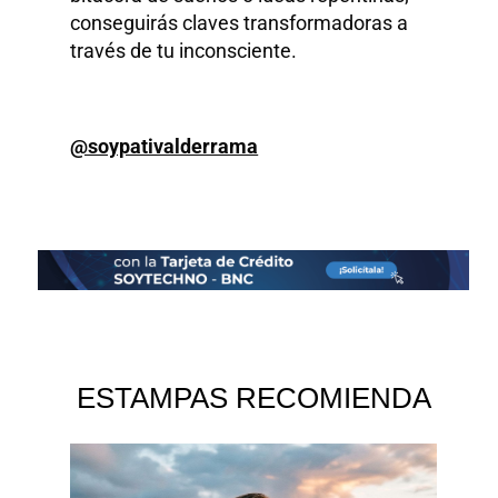
conseguirás claves transformadoras a
través de tu inconsciente.
@soypativalderrama
ESTAMPAS RECOMIENDA