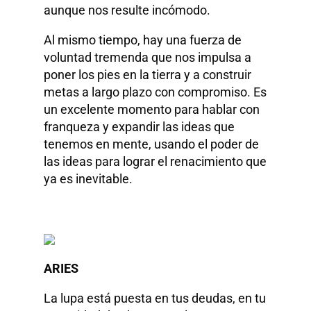
aunque nos resulte incómodo.
Al mismo tiempo, hay una fuerza de
voluntad tremenda que nos impulsa a
poner los pies en la tierra y a construir
metas a largo plazo con compromiso. Es
un excelente momento para hablar con
franqueza y expandir las ideas que
tenemos en mente, usando el poder de
las ideas para lograr el renacimiento que
ya es inevitable.
ARIES
La lupa está puesta en tus deudas, en tu