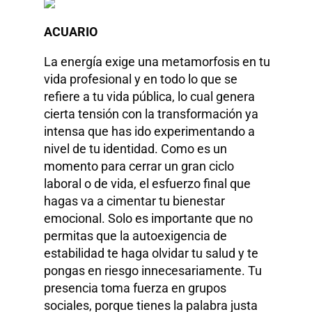
ACUARIO
La energía exige una metamorfosis en tu
vida profesional y en todo lo que se
refiere a tu vida pública, lo cual genera
cierta tensión con la transformación ya
intensa que has ido experimentando a
nivel de tu identidad. Como es un
momento para cerrar un gran ciclo
laboral o de vida, el esfuerzo final que
hagas va a cimentar tu bienestar
emocional. Solo es importante que no
permitas que la autoexigencia de
estabilidad te haga olvidar tu salud y te
pongas en riesgo innecesariamente. Tu
presencia toma fuerza en grupos
sociales, porque tienes la palabra justa