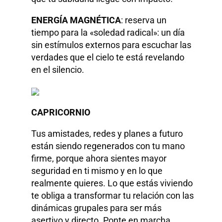
ENERGÍA MAGNÉTICA
: reserva un
tiempo para la «soledad radical»: un día
sin estímulos externos para escuchar las
verdades que el cielo te está revelando
en el silencio.
CAPRICORNIO
Tus amistades, redes y planes a futuro
están siendo regenerados con tu mano
firme, porque ahora sientes mayor
seguridad en ti mismo y en lo que
realmente quieres. Lo que estás viviendo
te obliga a transformar tu relación con las
dinámicas grupales para ser más
asertivo y directo. Ponte en marcha,