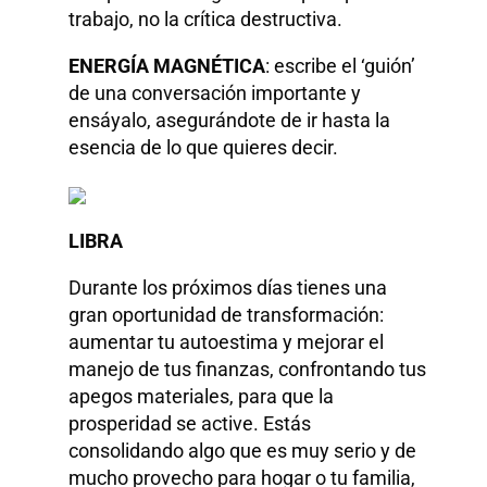
trabajo, no la crítica destructiva.
ENERGÍA MAGNÉTICA
: escribe el ‘guión’
de una conversación importante y
ensáyalo, asegurándote de ir hasta la
esencia de lo que quieres decir.
LIBRA
Durante los próximos días tienes una
gran oportunidad de transformación:
aumentar tu autoestima y mejorar el
manejo de tus finanzas, confrontando tus
apegos materiales, para que la
prosperidad se active. Estás
consolidando algo que es muy serio y de
mucho provecho para hogar o tu familia,