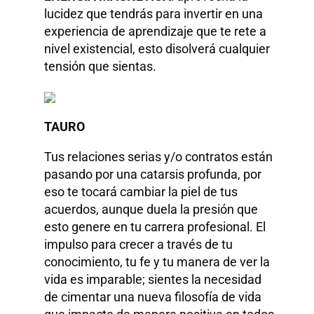
lucidez que tendrás para invertir en una
experiencia de aprendizaje que te rete a
nivel existencial, esto disolverá cualquier
tensión que sientas.
TAURO
Tus relaciones serias y/o contratos están
pasando por una catarsis profunda, por
eso te tocará cambiar la piel de tus
acuerdos, aunque duela la presión que
esto genere en tu carrera profesional. El
impulso para crecer a través de tu
conocimiento, tu fe y tu manera de ver la
vida es imparable; sientes la necesidad
de cimentar una nueva filosofía de vida