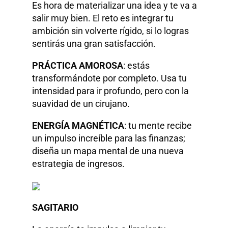
Es hora de materializar una idea y te va a
salir muy bien. El reto es integrar tu
ambición sin volverte rígido, si lo logras
sentirás una gran satisfacción.
PRÁCTICA AMOROSA
: estás
transformándote por completo. Usa tu
intensidad para ir profundo, pero con la
suavidad de un cirujano.
ENERGÍA MAGNÉTICA
: tu mente recibe
un impulso increíble para las finanzas;
diseña un mapa mental de una nueva
estrategia de ingresos.
SAGITARIO