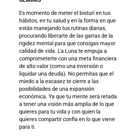
Es momento de meter el bisturí en tus
hábitos, en tu salud y en la forma en que
estás manejando tus rutinas diarias,
procurando liberarte de las garras de la
rigidez mental para que consigas mayor
calidad de vida. La Luna te empuja a
comprometerte con una meta financiera
de alto valor (como una inversión o
liquidar una deuda). No permitas que el
miedo a la escasez te cierre a las
posibilidades de una expansión
económica. Ya que tu mente será retada
a tener una visión más amplia de lo que
quieres para tu vida y con quien la
quieres compartir confía en lo que viene
para ti.