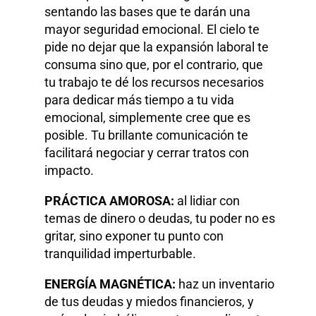
sentando las bases que te darán una
mayor seguridad emocional. El cielo te
pide no dejar que la expansión laboral te
consuma sino que, por el contrario, que
tu trabajo te dé los recursos necesarios
para dedicar más tiempo a tu vida
emocional, simplemente cree que es
posible. Tu brillante comunicación te
facilitará negociar y cerrar tratos con
impacto.
PRÁCTICA AMOROSA:
al lidiar con
temas de dinero o deudas, tu poder no es
gritar, sino exponer tu punto con
tranquilidad imperturbable.
ENERGÍA MAGNÉTICA:
haz un inventario
de tus deudas y miedos financieros, y