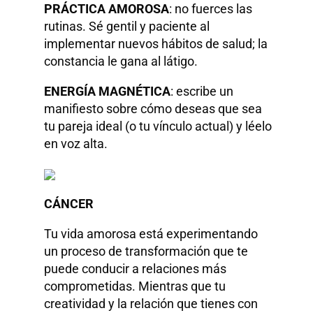
PRÁCTICA AMOROSA
: no fuerces las
rutinas. Sé gentil y paciente al
implementar nuevos hábitos de salud; la
constancia le gana al látigo.
ENERGÍA MAGNÉTICA
: escribe un
manifiesto sobre cómo deseas que sea
tu pareja ideal (o tu vínculo actual) y léelo
en voz alta.
CÁNCER
Tu vida amorosa está experimentando
un proceso de transformación que te
puede conducir a relaciones más
comprometidas. Mientras que tu
creatividad y la relación que tienes con