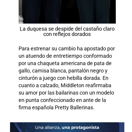
La duquesa se despide del castaño claro
con reflejos dorados
Para estrenar su cambio ha apostado por
un atuendo de entretiempo conformado
por una chaqueta americana de pata de
gallo, camisa blanca, pantalón negro y
cinturón a juego con hebilla dorada. En
cuanto a calzado, Middleton reafirmaba
su amor por las bailarinas con un modelo
en punta confeccionado en ante de la
firma española Pretty Ballerinas.