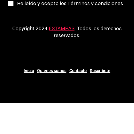
He leído y acepto los Términos y condiciones
Copyright 2024
ESTAMPAS
.
Todos los derechos
reservados.
Inicio
Quiénes somos
Contacto
Suscríbete