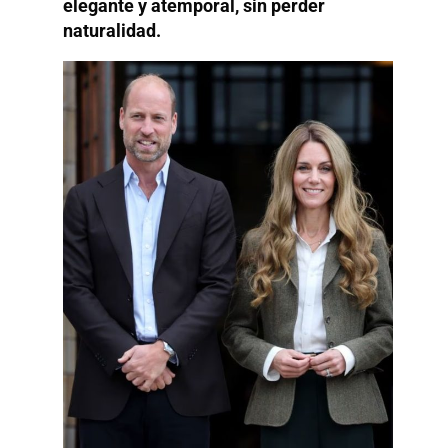
elegante y atemporal, sin perder
naturalidad.