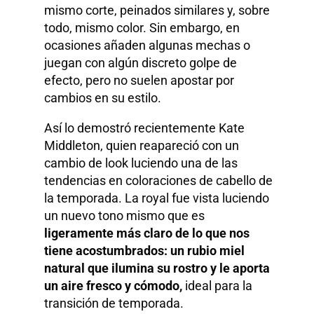
mismo corte, peinados similares y, sobre
todo, mismo color. Sin embargo, en
ocasiones añaden algunas mechas o
juegan con algún discreto golpe de
efecto, pero no suelen apostar por
cambios en su estilo.
Así lo demostró recientemente Kate
Middleton, quien reapareció con un
cambio de look luciendo una de las
tendencias en coloraciones de cabello de
la temporada. La royal fue vista luciendo
un nuevo tono mismo que es
ligeramente más claro de lo que nos
tiene acostumbrados: un rubio miel
natural que ilumina su rostro y le aporta
un aire fresco y cómodo,
ideal para la
transición de temporada.