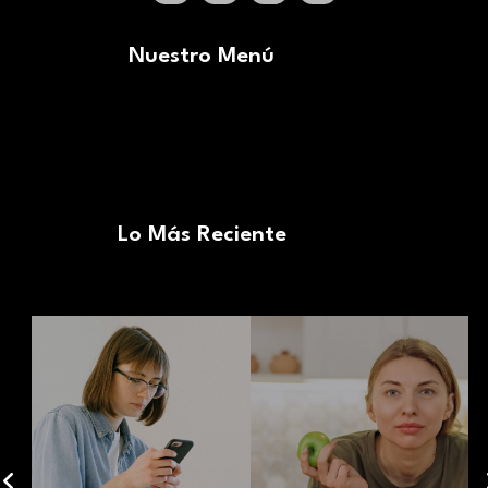
Nuestro Menú
Lo Más Reciente