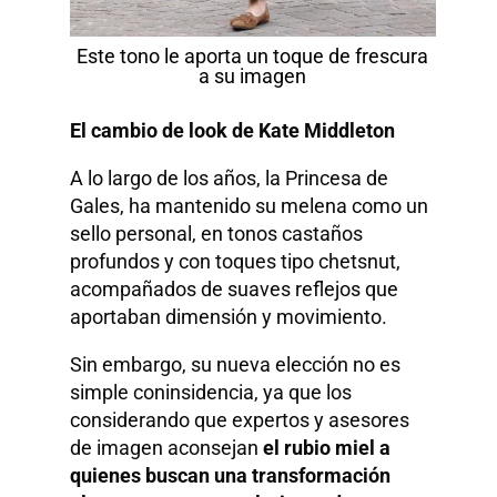
Este tono le aporta un toque de frescura
a su imagen
El cambio de look de Kate Middleton
A lo largo de los años, la Princesa de
Gales, ha mantenido su melena como un
sello personal, en tonos castaños
profundos y con toques tipo chetsnut,
acompañados de suaves reflejos que
aportaban dimensión y movimiento.
Sin embargo, su nueva elección no es
simple coninsidencia, ya que los
considerando que expertos y asesores
de imagen aconsejan
el rubio miel a
quienes buscan una transformación