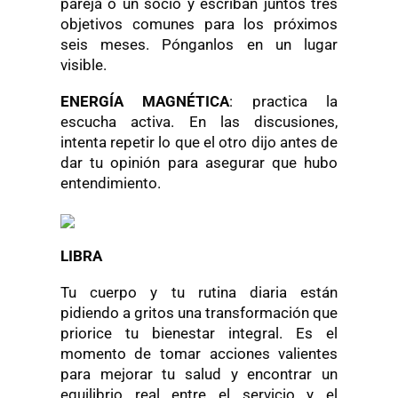
pareja o un socio y escriban juntos tres
objetivos comunes para los próximos
seis meses. Pónganlos en un lugar
visible.
ENERGÍA MAGNÉTICA
: practica la
escucha activa. En las discusiones,
intenta repetir lo que el otro dijo antes de
dar tu opinión para asegurar que hubo
entendimiento.
LIBRA
Tu cuerpo y tu rutina diaria están
pidiendo a gritos una transformación que
priorice tu bienestar integral. Es el
momento de tomar acciones valientes
para mejorar tu salud y encontrar un
equilibrio real entre el servicio y el