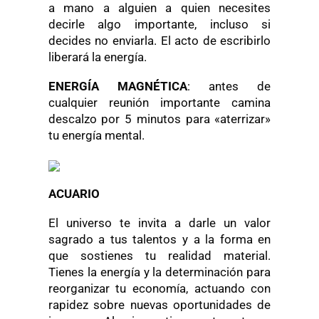
a mano a alguien a quien necesites
decirle algo importante, incluso si
decides no enviarla. El acto de escribirlo
liberará la energía.
ENERGÍA MAGNÉTICA
: antes de
cualquier reunión importante camina
descalzo por 5 minutos para «aterrizar»
tu energía mental.
ACUARIO
El universo te invita a darle un valor
sagrado a tus talentos y a la forma en
que sostienes tu realidad material.
Tienes la energía y la determinación para
reorganizar tu economía, actuando con
rapidez sobre nuevas oportunidades de