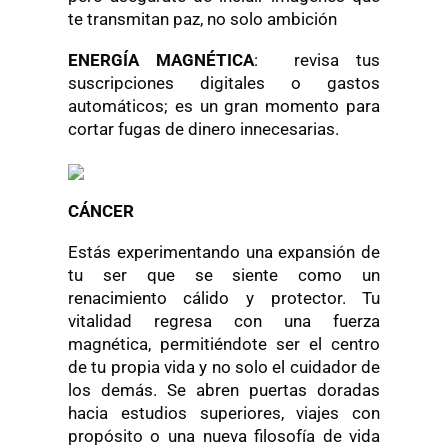
te transmitan paz, no solo ambición
ENERGÍA MAGNÉTICA
: revisa tus
suscripciones digitales o gastos
automáticos; es un gran momento para
cortar fugas de dinero innecesarias.
CÁNCER
Estás experimentando una expansión de
tu ser que se siente como un
renacimiento cálido y protector. Tu
vitalidad regresa con una fuerza
magnética, permitiéndote ser el centro
de tu propia vida y no solo el cuidador de
los demás. Se abren puertas doradas
hacia estudios superiores, viajes con
propósito o una nueva filosofía de vida