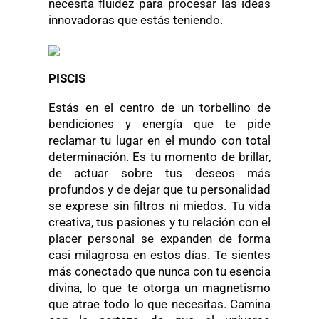
necesita fluidez para procesar las ideas
innovadoras que estás teniendo.
PISCIS
Estás en el centro de un torbellino de
bendiciones y energía que te pide
reclamar tu lugar en el mundo con total
determinación. Es tu momento de brillar,
de actuar sobre tus deseos más
profundos y de dejar que tu personalidad
se exprese sin filtros ni miedos. Tu vida
creativa, tus pasiones y tu relación con el
placer personal se expanden de forma
casi milagrosa en estos días. Te sientes
más conectado que nunca con tu esencia
divina, lo que te otorga un magnetismo
que atrae todo lo que necesitas. Camina