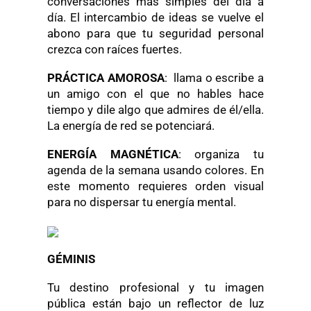
conversaciones más simples del día a
día. El intercambio de ideas se vuelve el
abono para que tu seguridad personal
crezca con raíces fuertes.
PRÁCTICA AMOROSA
: llama o escribe a
un amigo con el que no hables hace
tiempo y dile algo que admires de él/ella.
La energía de red se potenciará.
ENERGÍA MAGNÉTICA
: organiza tu
agenda de la semana usando colores. En
este momento requieres orden visual
para no dispersar tu energía mental.
GÉMINIS
Tu destino profesional y tu imagen
pública están bajo un reflector de luz