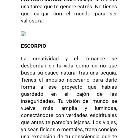
una tarea que te genere estrés. No tienes
que cargar con el mundo para ser
valioso/a.
ESCORPIO
La creatividad y el romance se
desbordan en tu vida como un río que
busca su cauce natural tras una sequía.
Tienes el impulso necesario para darle
forma a ese proyecto que habías
guardado en el cajón de las
inseguridades. Tu visión del mundo se
vuelve más amplia y luminosa,
conectándote con verdades espirituales
que antes te parecían lejanas. Los viajes,
ya sean físicos o mentales, traen consigo
una expansión de tu consciencia que te