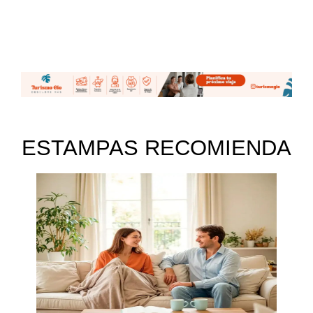
ESTAMPAS RECOMIENDA