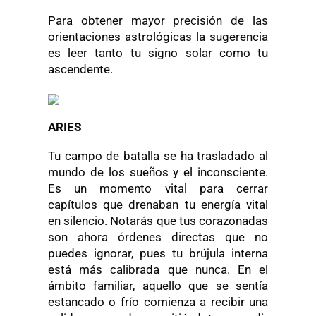
Para obtener mayor precisión de las
orientaciones astrológicas la sugerencia
es leer tanto tu signo solar como tu
ascendente.
ARIES
Tu campo de batalla se ha trasladado al
mundo de los sueños y el inconsciente.
Es un momento vital para cerrar
capítulos que drenaban tu energía vital
en silencio. Notarás que tus corazonadas
son ahora órdenes directas que no
puedes ignorar, pues tu brújula interna
está más calibrada que nunca. En el
ámbito familiar, aquello que se sentía
estancado o frío comienza a recibir una