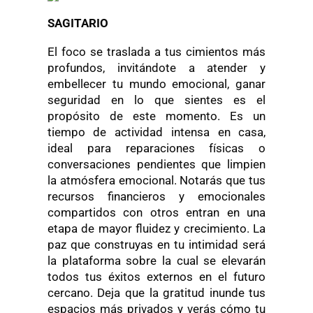
SAGITARIO
El foco se traslada a tus cimientos más
profundos, invitándote a atender y
embellecer tu mundo emocional, ganar
seguridad en lo que sientes es el
propósito de este momento. Es un
tiempo de actividad intensa en casa,
ideal para reparaciones físicas o
conversaciones pendientes que limpien
la atmósfera emocional. Notarás que tus
recursos financieros y emocionales
compartidos con otros entran en una
etapa de mayor fluidez y crecimiento. La
paz que construyas en tu intimidad será
la plataforma sobre la cual se elevarán
todos tus éxitos externos en el futuro
cercano. Deja que la gratitud inunde tus
espacios más privados y verás cómo tu