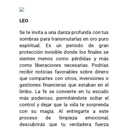
LEO
Se te invita a una danza profunda con tus
sombras para transmutarlas en oro puro
espiritual. Es un período de gran
protección invisible donde los finales se
sienten menos como pérdidas y más
como liberaciones necesarias. Podrías
recibir noticias favorables sobre dinero
que compartes con otros, inversiones o
gestiones financieras que estaban en el
limbo. La fe se convierte en tu escudo
más poderoso, permitiéndote soltar el
control y dejar que la vida te sorprenda
con su magia. Al entregarte a este
proceso de limpieza emocional,
descubrirás que tu verdadera fuerza