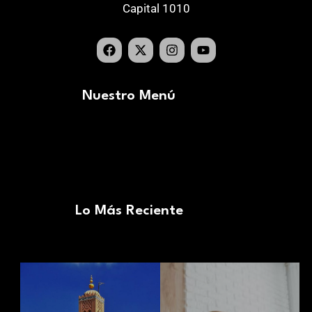
Capital 1010
Nuestro Menú
Lo Más Reciente