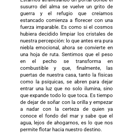
susurro del alma se vuelve un grito de
guerra y el refugio que creíamos
estancado comienza a florecer con una
fuerza imparable. Es como si el cosmos
hubiera decidido limpiar los cristales de
nuestra percepción: lo que antes era pura
niebla emocional, ahora se convierte en
una hoja de ruta. Sentimos que el peso
en el pecho se transforma en
combustible y que, finalmente, las
puertas de nuestra casa, tanto la físicas
como la psíquicas, se abren para dejar
entrar una luz que no solo ilumina, sino
que expande todo lo que toca. Es tiempo
de dejar de soñar con la orilla y empezar
a nadar con la certeza de quien ya
conoce el fondo del mar y sabe que el
agua, lejos de ahogarnos, es lo que nos
permite flotar hacia nuestro destino.