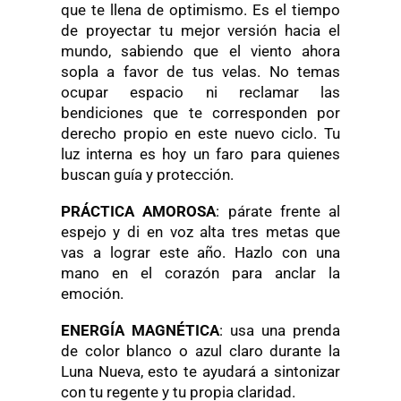
que te llena de optimismo. Es el tiempo
de proyectar tu mejor versión hacia el
mundo, sabiendo que el viento ahora
sopla a favor de tus velas. No temas
ocupar espacio ni reclamar las
bendiciones que te corresponden por
derecho propio en este nuevo ciclo. Tu
luz interna es hoy un faro para quienes
buscan guía y protección.
PRÁCTICA AMOROSA
: párate frente al
espejo y di en voz alta tres metas que
vas a lograr este año. Hazlo con una
mano en el corazón para anclar la
emoción.
ENERGÍA MAGNÉTICA
: usa una prenda
de color blanco o azul claro durante la
Luna Nueva, esto te ayudará a sintonizar
con tu regente y tu propia claridad.