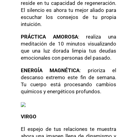
reside en tu capacidad de regeneración.
El silencio es ahora tu mejor aliado para
escuchar los consejos de tu propia
intuición.
PRÁCTICA AMOROSA
: realiza una
meditación de 10 minutos visualizando
que una luz dorada limpia tus deudas
emocionales con personas del pasado.
ENERGÍA MAGNÉTICA
: prioriza el
descanso extremo este fin de semana.
Tu cuerpo está procesando cambios
químicos y energéticos profundos.
VIRGO
El espejo de tus relaciones te muestra
ahora una imagen llena de dinamismo y