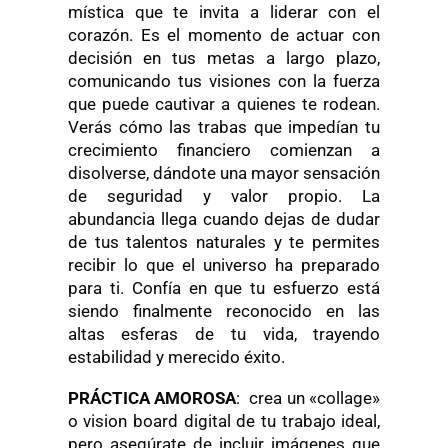
mística que te invita a liderar con el
corazón. Es el momento de actuar con
decisión en tus metas a largo plazo,
comunicando tus visiones con la fuerza
que puede cautivar a quienes te rodean.
Verás cómo las trabas que impedían tu
crecimiento financiero comienzan a
disolverse, dándote una mayor sensación
de seguridad y valor propio. La
abundancia llega cuando dejas de dudar
de tus talentos naturales y te permites
recibir lo que el universo ha preparado
para ti. Confía en que tu esfuerzo está
siendo finalmente reconocido en las
altas esferas de tu vida, trayendo
estabilidad y merecido éxito.
PRÁCTICA AMOROSA
: crea un «collage»
o vision board digital de tu trabajo ideal,
pero asegúrate de incluir imágenes que