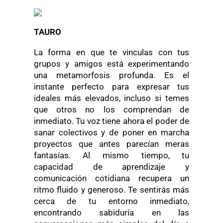
TAURO
La forma en que te vinculas con tus
grupos y amigos está experimentando
una metamorfosis profunda. Es el
instante perfecto para expresar tus
ideales más elevados, incluso si temes
que otros no los comprendan de
inmediato. Tu voz tiene ahora el poder de
sanar colectivos y de poner en marcha
proyectos que antes parecían meras
fantasías. Al mismo tiempo, tu
capacidad de aprendizaje y
comunicación cotidiana recupera un
ritmo fluido y generoso. Te sentirás más
cerca de tu entorno inmediato,
encontrando sabiduría en las