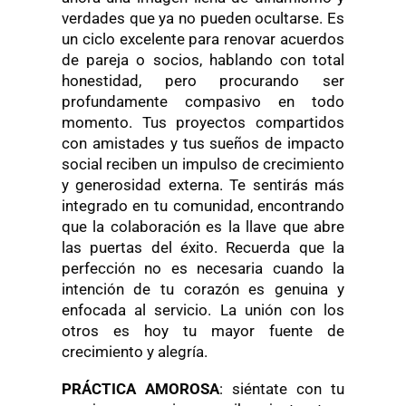
verdades que ya no pueden ocultarse. Es
un ciclo excelente para renovar acuerdos
de pareja o socios, hablando con total
honestidad, pero procurando ser
profundamente compasivo en todo
momento. Tus proyectos compartidos
con amistades y tus sueños de impacto
social reciben un impulso de crecimiento
y generosidad externa. Te sentirás más
integrado en tu comunidad, encontrando
que la colaboración es la llave que abre
las puertas del éxito. Recuerda que la
perfección no es necesaria cuando la
intención de tu corazón es genuina y
enfocada al servicio. La unión con los
otros es hoy tu mayor fuente de
crecimiento y alegría.
PRÁCTICA AMOROSA
: siéntate con tu