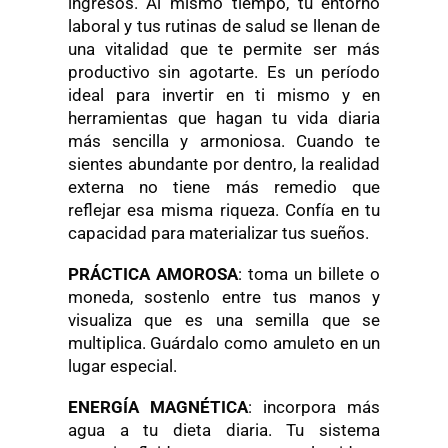
ingresos. Al mismo tiempo, tu entorno
laboral y tus rutinas de salud se llenan de
una vitalidad que te permite ser más
productivo sin agotarte. Es un período
ideal para invertir en ti mismo y en
herramientas que hagan tu vida diaria
más sencilla y armoniosa. Cuando te
sientes abundante por dentro, la realidad
externa no tiene más remedio que
reflejar esa misma riqueza. Confía en tu
capacidad para materializar tus sueños.
PRÁCTICA AMOROSA
: toma un billete o
moneda, sostenlo entre tus manos y
visualiza que es una semilla que se
multiplica. Guárdalo como amuleto en un
lugar especial.
ENERGÍA MAGNÉTICA
: incorpora más
agua a tu dieta diaria. Tu sistema