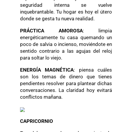
seguridad interna se vuelve
inquebrantable. Tu hogar es hoy el útero
donde se gesta tu nueva realidad.
PRÁCTICA AMOROSA
: limpia
energéticamente tu casa quemando un
poco de salvia o incienso, moviéndote en
sentido contrario a las agujas del reloj
para soltar lo viejo.
ENERGÍA MAGNÉTICA
: piensa cuáles
son los temas de dinero que tienes
pendientes resolver para plantear dichas
conversaciones. La claridad hoy evitará
conflictos mañana.
CAPRICORNIO