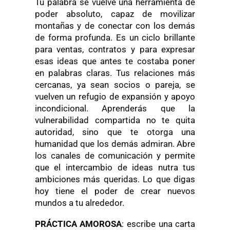
Tu palabra se vuelve una herramienta de
poder absoluto, capaz de movilizar
montañas y de conectar con los demás
de forma profunda. Es un ciclo brillante
para ventas, contratos y para expresar
esas ideas que antes te costaba poner
en palabras claras. Tus relaciones más
cercanas, ya sean socios o pareja, se
vuelven un refugio de expansión y apoyo
incondicional. Aprenderás que la
vulnerabilidad compartida no te quita
autoridad, sino que te otorga una
humanidad que los demás admiran. Abre
los canales de comunicación y permite
que el intercambio de ideas nutra tus
ambiciones más queridas. Lo que digas
hoy tiene el poder de crear nuevos
mundos a tu alrededor.
PRÁCTICA AMOROSA
: escribe una carta