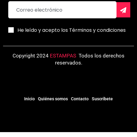
He leído y acepto los Términos y condiciones
Copyright 2024
ESTAMPAS
.
Todos los derechos
reservados.
Inicio
Quiénes somos
Contacto
Suscríbete