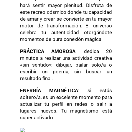
hará sentir mayor plenitud. Disfruta de
este recreo cósmico donde tu capacidad
de amar y crear se convierte en tu mayor
motor de transformación. El universo
celebra tu autenticidad otorgándote
momentos de pura conexión mágica.
PRÁCTICA AMOROSA
: dedica 20
minutos a realizar una actividad creativa
«sin sentido»: dibujar, bailar solo/a o
escribir un poema, sin buscar un
resultado final.
ENERGÍA MAGNÉTICA
: si estás
soltero/a, es un excelente momento para
actualizar tu perfil en redes o salir a
lugares nuevos. Tu magnetismo está
super activado.