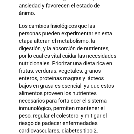
ansiedad y favorecen el estado de
ánimo.
Los cambios fisiológicos que las
personas pueden experimentar en esta
etapa alteran el metabolismo, la
digestión, y la absorción de nutrientes,
por lo cual es vital cuidar las necesidades
nutricionales. Priorizar una dieta rica en
frutas, verduras, vegetales, granos
enteros, proteínas magras y lácteos
bajos en grasa es esencial, ya que estos
alimentos proveen los nutrientes
necesarios para fortalecer el sistema
inmunológico, permiten mantener el
peso, regular el colesterol y mitigar el
riesgo de padecer enfermedades
cardiovasculares, diabetes tipo 2,