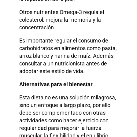
Otros nutrientes Omega-3 regula el
colesterol, mejora la memoria y la
concentración.
Es importante regular el consumo de
carbohidratos en alimentos como pasta,
arroz blanco y harina de maíz. Además,
consultar a un nutricionista antes de
adoptar este estilo de vida.
Alternativas para el bienestar
Esta dieta no es una solución milagrosa,
sino un enfoque a largo plazo, por ello
debe ser complementado con otras
actividades como hacer ejercicio con
regularidad para mejorar la fuerza
muscular, la flexibilidad y el equilibrio,