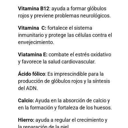
Vitamina B12
: ayuda a formar glóbulos
rojos y previene problemas neurológicos.
Vitamina C:
fortalece el sistema
inmunitario y protege las células contra el
envejecimiento.
Viatamina E:
combate el estrés oxidativo
y favorece la salud cardiovascular.
Ácido fólico
: Es imprescindible para la
producción de glóbulos rojos y la síntesis
del ADN.
Calcio:
Ayuda en la absorción de calcio y
en la formación y fortaleza de los huesos.
Hierro:
ayuda a regular el crecimiento y
la reparación de la piel.