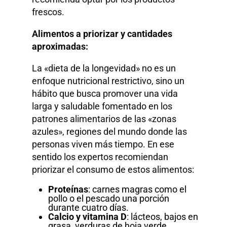
frescos.
Alimentos a priorizar y cantidades
aproximadas:
La «dieta de la longevidad» no es un
enfoque nutricional restrictivo, sino un
hábito que busca promover una vida
larga y saludable fomentado en los
patrones alimentarios de las «zonas
azules», regiones del mundo donde las
personas viven más tiempo. En ese
sentido los expertos recomiendan
priorizar el consumo de estos alimentos:
Proteínas
: carnes magras como el
pollo o el pescado una porción
durante cuatro días.
Calcio y vitamina D
: lácteos, bajos en
grasa, verduras de hoja verde