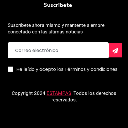
Suscríbete
Suscríbete ahora mismo y mantente siempre
conectado con las últimas noticias
He leído y acepto los Términos y condiciones
Copyright 2024
ESTAMPAS
.
Todos los derechos
reservados.