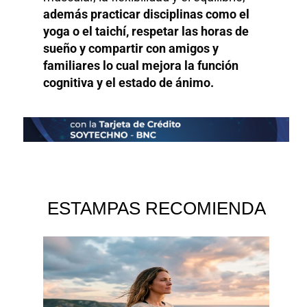
además practicar disciplinas como el
yoga o el taichí, respetar las horas de
sueño y compartir con amigos y
familiares lo cual mejora la función
cognitiva y el estado de ánimo.
ESTAMPAS RECOMIENDA