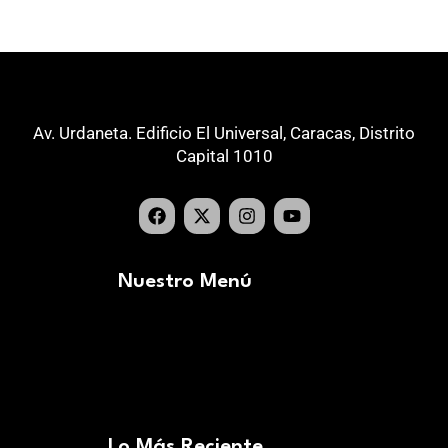
Av. Urdaneta. Edificio El Universal, Caracas, Distrito
Capital 1010
Nuestro Menú
Lo Más Reciente