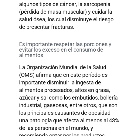
algunos tipos de cáncer, la sarcopenia
(pérdida de masa muscular) y cuidar la
salud ósea, los cual disminuye el riesgo
de presentar fracturas.
Es importante respetar las porciones y
evitar los exceso en el consumo de
alimentos
La Organización Mundial de la Salud
(OMS) afirma que en este período es
importante disminuir la ingesta de
alimentos procesados, altos en grasa,
azúcar y sal como los embutidos, bollería
industrial, gaseosas, entre otros, que son
los principales causantes de obesidad
una patología que afecta al menos al 43%
de las personas en el mundo, y
recomienda optar por los productos