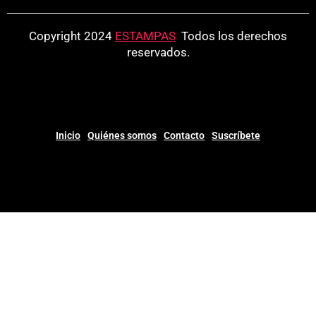
Copyright 2024
ESTAMPAS
.
Todos los derechos
reservados.
Inicio
Quiénes somos
Contacto
Suscríbete