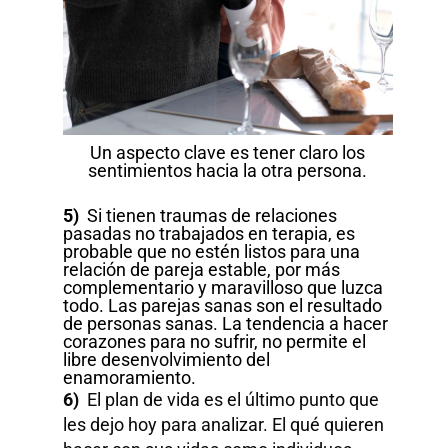
Un aspecto clave es tener claro los
sentimientos hacia la otra persona.
5)
Si tienen traumas de relaciones
pasadas no trabajados en terapia, es
probable que no estén listos para una
relación de pareja estable, por más
complementario y maravilloso que luzca
todo. Las parejas sanas son el resultado
de personas sanas. La tendencia a hacer
corazones para no sufrir, no permite el
libre desenvolvimiento del
enamoramiento.
6)
El plan de vida es el último punto que
les dejo hoy para analizar. El qué quieren