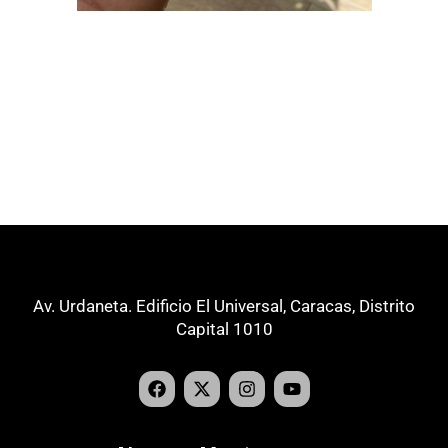
Av. Urdaneta. Edificio El Universal, Caracas, Distrito
Capital 1010