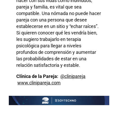
hacer con sus vidas como individuos,
pareja y familia, es vital que sea
compatible. Una nómada no puede hacer
pareja con una persona que desee
establecerse en un sitio y “echar raíces”.
Si quieren conocer qué les vendría bien,
les sugiero trabajarlo en terapia
psicológica para llegar a niveles
profundos de comprensión y aumentar
las probabilidades de estar en una
relación satisfactoria y estable.
Clínica de la Pareja:
@clinipareja
www.clinipareja.com