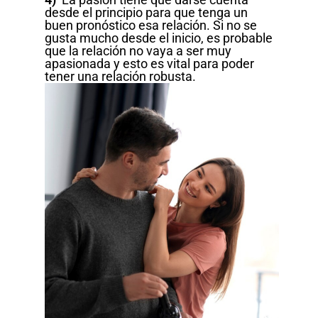
desde el principio para que tenga un
buen pronóstico esa relación. Si no se
gusta mucho desde el inicio, es probable
que la relación no vaya a ser muy
apasionada y esto es vital para poder
tener una relación robusta.