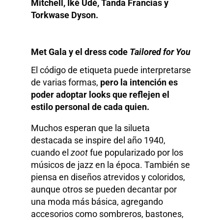
Mitchell, Iké Udé, Tanda Francias y
Torkwase Dyson.
Met Gala y el dress code
Tailored for You
El código de etiqueta puede interpretarse
de varias formas,
pero la intención es
poder adoptar looks que reflejen el
estilo personal de cada quien.
Muchos esperan que la silueta
destacada se inspire del año 1940,
cuando el
zoot
fue popularizado por los
músicos de jazz en la época. También se
piensa en diseños atrevidos y coloridos,
aunque otros se pueden decantar por
una moda más básica, agregando
accesorios como sombreros, bastones,