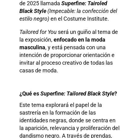
de 2025 llamada
Superfine: Tairoled
Black Style
(Impecable: la confección del
estilo negro)
en el Costume Institute.
Tailored for You
será un guiño al tema de
la exposición,
enfocado en la moda
masculina
, y está pensada con una
intención de proporcionar orientación e
invitar al proceso creativo de todas las
casas de moda.
¿Qué es
Superfine: Tailored Black Style
?
Este tema explorará el papel de la
sastrería en la formación de las
identidades negras, donde se centra en
la aparición, relevancia y proliferación del
dandismo negro. A través de prendas,