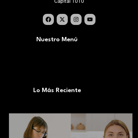
Capital 1010
Nuestro Menú
Lo Más Reciente