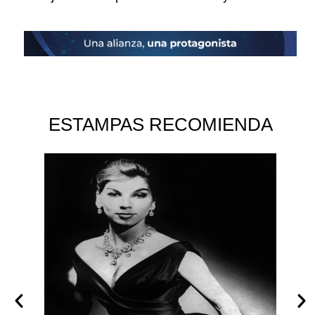
ESTAMPAS RECOMIENDA