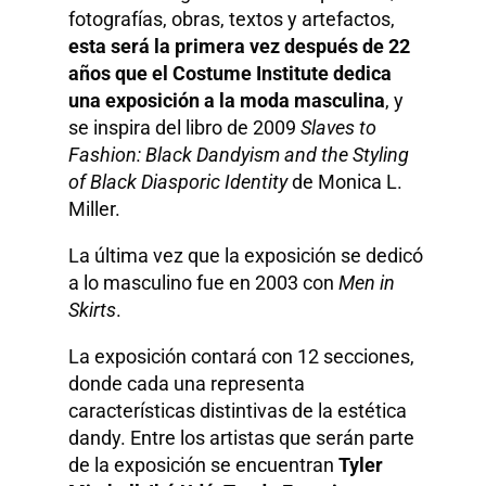
fotografías, obras, textos y artefactos,
esta será la primera vez después de 22
años que el Costume Institute dedica
una exposición a la moda masculina
, y
se inspira del libro de 2009
Slaves to
Fashion: Black Dandyism and the Styling
of Black Diasporic Identity
de Monica L.
Miller.
La última vez que la exposición se dedicó
a lo masculino fue en 2003 con
Men in
Skirts
.
La exposición contará con 12 secciones,
donde cada una representa
características distintivas de la estética
dandy. Entre los artistas que serán parte
de la exposición se encuentran
Tyler