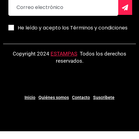
He leído y acepto los Términos y condiciones
Copyright 2024
ESTAMPAS
.
Todos los derechos
reservados.
Inicio
Quiénes somos
Contacto
Suscríbete