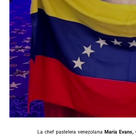
La chef pastelera venezolana
María Evans, 