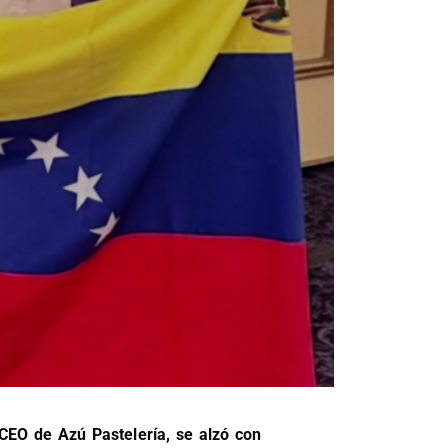
CEO de Azú Pastelería, se alzó con