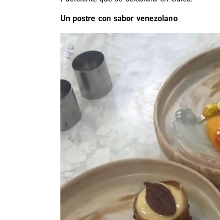
Un postre con sabor venezolano