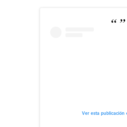
Ver esta publicación