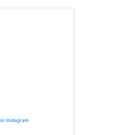
 en Instagram