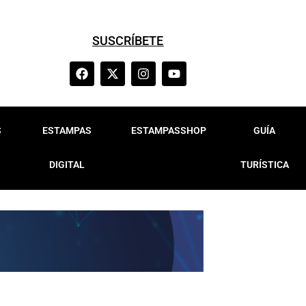
SUSCRÍBETE
S
ESTAMPAS
ESTAMPASSHOP
GUÍA
DIGITAL
TURÍSTICA