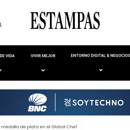
ENTORNO DIGITAL & NEGOCIO
DE VIDA
VIVIR MEJOR
 medalla de plata en el Global Chef