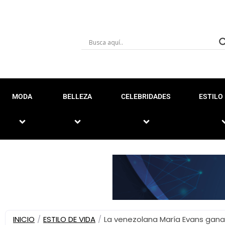
MODA
BELLEZA
CELEBRIDADES
ESTILO 
INICIO
/
ESTILO DE VIDA
/
La venezolana María Evans gana