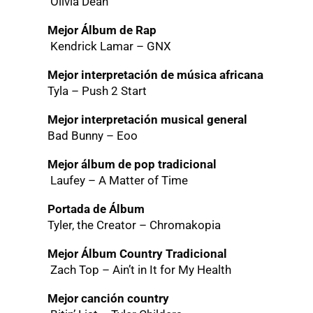
Olivia Dean
Mejor Álbum de Rap
Kendrick Lamar – GNX
Mejor interpretación de música africana
Tyla – Push 2 Start
Mejor interpretación musical general
Bad Bunny – Eoo
Mejor álbum de pop tradicional
Laufey – A Matter of Time
Portada de Álbum
Tyler, the Creator – Chromakopia
Mejor Álbum Country Tradicional
Zach Top – Ain’t in It for My Health
Mejor canción country