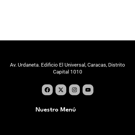
Av. Urdaneta. Edificio El Universal, Caracas, Distrito
Capital 1010
Nuestro Menú