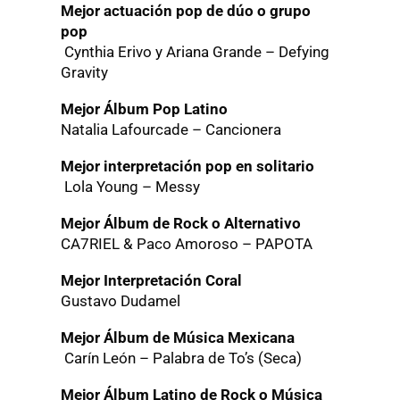
Mejor actuación pop de dúo o grupo
pop
Cynthia Erivo y Ariana Grande – Defying
Gravity
Mejor Álbum Pop Latino
Natalia Lafourcade – Cancionera
Mejor interpretación pop en solitario
Lola Young – Messy
Mejor Álbum de Rock o Alternativo
CA7RIEL & Paco Amoroso – PAPOTA
Mejor Interpretación Coral
Gustavo Dudamel
Mejor Álbum de Música Mexicana
Carín León – Palabra de To’s (Seca)
Mejor Álbum Latino de Rock o Música