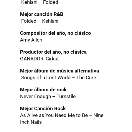
Kehlani – Folded
Mejor canción R&B
Folded – Kehlani
Compositor del año, no clásico
Amy Allen
Productor del año, no clásica
GANADOR: Cirkut
Mejor álbum de música alternativa
Songs of a Lost World – The Cure
Mejor álbum de rock
Never Enough – Turnstile
Mejor Canción Rock
As Alive as You Need Me to Be – Nine
Inch Nails