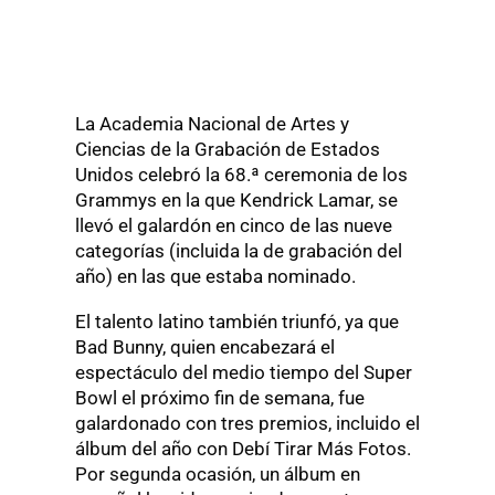
La Academia Nacional de Artes y
Ciencias de la Grabación de Estados
Unidos celebró la 68.ª ceremonia de los
Grammys en la que Kendrick Lamar, se
llevó el galardón en cinco de las nueve
categorías (incluida la de grabación del
año) en las que estaba nominado.
El talento latino también triunfó, ya que
Bad Bunny, quien encabezará el
espectáculo del medio tiempo del Super
Bowl el próximo fin de semana, fue
galardonado con tres premios, incluido el
álbum del año con Debí Tirar Más Fotos.
Por segunda ocasión, un álbum en