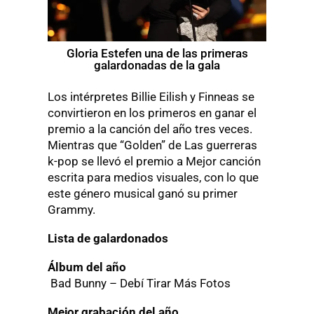
Gloria Estefen una de las primeras
galardonadas de la gala
Los intérpretes Billie Eilish y Finneas se
convirtieron en los primeros en ganar el
premio a la canción del año tres veces.
Mientras que “Golden” de Las guerreras
k-pop se llevó el premio a Mejor canción
escrita para medios visuales, con lo que
este género musical ganó su primer
Grammy.
Lista de galardonados
Álbum del año
Bad Bunny – Debí Tirar Más Fotos
Mejor grabación del año