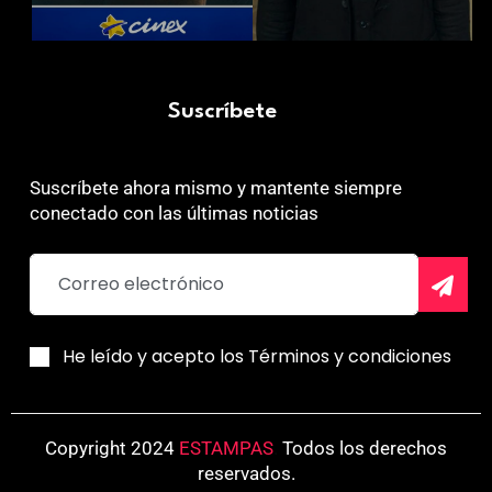
Suscríbete
Suscríbete ahora mismo y mantente siempre
conectado con las últimas noticias
He leído y acepto los Términos y condiciones
Copyright 2024
ESTAMPAS
.
Todos los derechos
reservados.