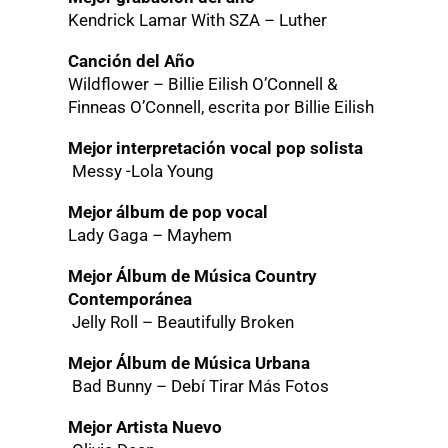
Kendrick Lamar With SZA – Luther
Canción del Año
Wildflower – Billie Eilish O’Connell &
Finneas O’Connell, escrita por Billie Eilish
Mejor interpretación vocal pop solista
Messy -Lola Young
Mejor álbum de pop vocal
Lady Gaga – Mayhem
Mejor Álbum de Música Country
Contemporánea
Jelly Roll – Beautifully Broken
Mejor Álbum de Música Urbana
Bad Bunny – Debí Tirar Más Fotos
Mejor Artista Nuevo