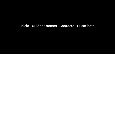
Inicio
Quiénes somos
Contacto
Suscríbete