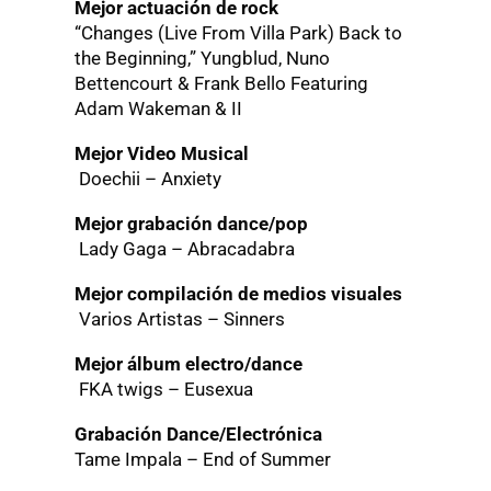
Mejor actuación de rock
“Changes (Live From Villa Park) Back to
the Beginning,” Yungblud, Nuno
Bettencourt & Frank Bello Featuring
Adam Wakeman & II
Mejor Video Musical
Doechii – Anxiety
Mejor grabación dance/pop
Lady Gaga – Abracadabra
Mejor compilación de medios visuales
Varios Artistas – Sinners
Mejor álbum electro/dance
FKA twigs – Eusexua
Grabación Dance/Electrónica
Tame Impala – End of Summer