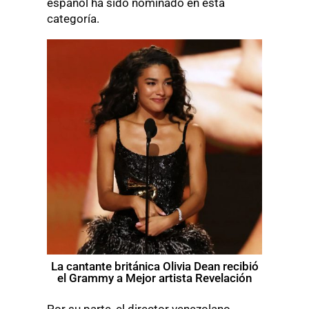
español ha sido nominado en esta
categoría.
La cantante británica Olivia Dean recibió
el Grammy a Mejor artista Revelación