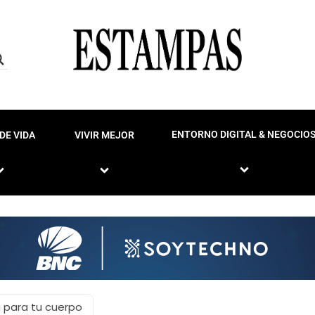
ENTORNO DIGITAL & NEGOCIO
DE VIDA
VIVIR MEJOR
a para tu cuerpo