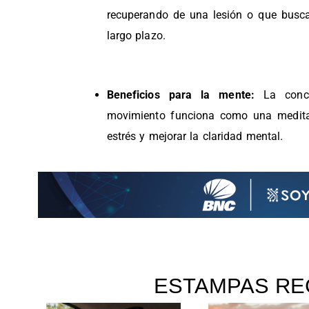
recuperando de una lesión o que buscan
largo plazo.
Beneficios para la mente:
La concen
movimiento funciona como una meditac
estrés y mejorar la claridad mental.
ESTAMPAS RE