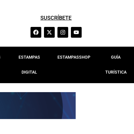
SUSCRÍBETE
S
ESTAMPAS
ESTAMPASSHOP
GUÍA
DIGITAL
TURÍSTICA