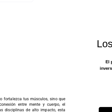
Los
El 
invers
o fortalezca tus músculos, sino que
 conexión entre mente y cuerpo, el
as disciplinas de alto impacto, esta