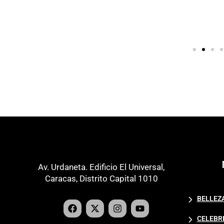
Av. Urdaneta. Edificio El Universal,
Caracas, Distrito Capital 1010
BELLEZ
CELEBR