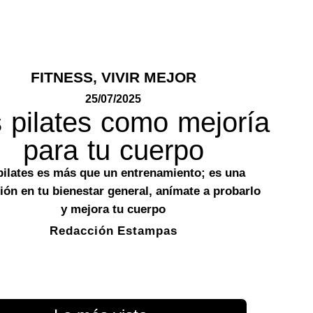
FITNESS
,
VIVIR MEJOR
25/07/2025
 pilates como mejoría
para tu cuerpo
pilates es más que un entrenamiento; es una
ión en tu bienestar general, anímate a probarlo
y mejora tu cuerpo
Redacción Estampas