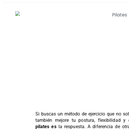
Si buscas un método de ejercicio que no sol
también mejore tu postura, flexibilidad y
pilates
es
la respuesta. A diferencia de otr