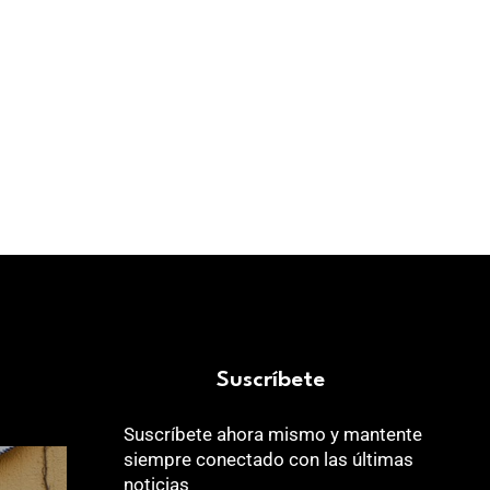
JOR
Suscríbete
Suscríbete ahora mismo y mantente
siempre conectado con las últimas
noticias