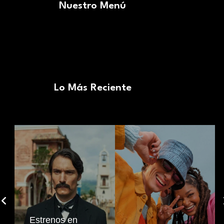
Nuestro Menú
Lo Más Reciente
Estrenos en