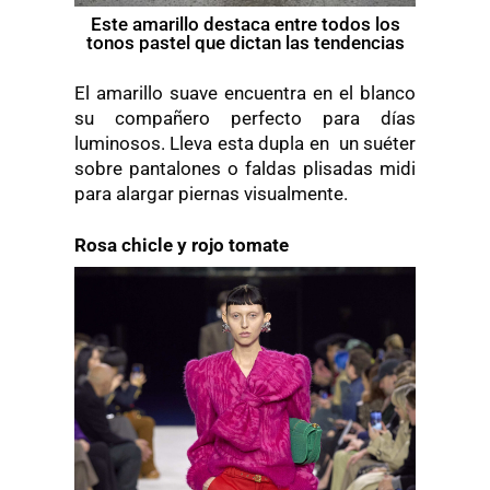
Este amarillo destaca entre todos los
tonos pastel que dictan las tendencias
El amarillo suave encuentra en el blanco
su compañero perfecto para días
luminosos. Lleva esta dupla en un suéter
sobre pantalones o faldas plisadas midi
para alargar piernas visualmente.
Rosa chicle y rojo tomate