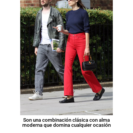
Son una combinación clásica con alma
moderna que domina cualquier ocasión