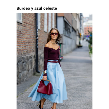
Burdeo y azul celeste