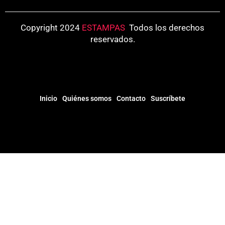
Copyright 2024
ESTAMPAS
.
Todos los derechos
reservados.
Inicio
Quiénes somos
Contacto
Suscríbete