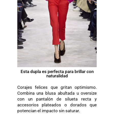
Esta dupla es perfecta para brillar con
naturalidad
Corajes felices que gritan optimismo.
Combina una blusa abultada u oversize
con un pantalón de silueta recta y
accesorios plateados o dorados que
potencian el impacto sin saturar.