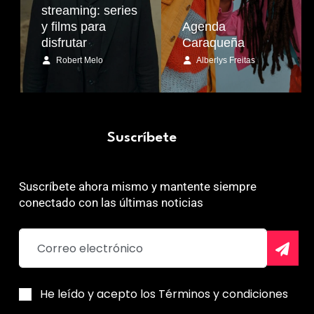
streaming: series
y films para
Agenda
disfrutar
Caraqueña
Robert Melo
Alberlys Freitas
Suscríbete
Suscríbete ahora mismo y mantente siempre
conectado con las últimas noticias
He leído y acepto los Términos y condiciones