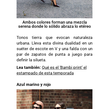
Ambos colores forman una mezcla
serena donde lo sólido abraza lo etéreo
Tonos tierra que evocan naturaleza
urbana. Lleva esta divina dualidad en un
suéter de escote en V y una falda con un
par de zapatos de punta a juego para
definir la silueta.
Lea también:
Qué es el ‘Bambi print’ el
estampado de esta temporada
Azul marino y rojo