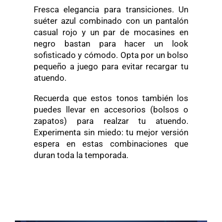
Fresca elegancia para transiciones. Un
suéter azul combinado con un pantalón
casual rojo y un par de mocasines en
negro bastan para hacer un look
sofisticado y cómodo. Opta por un bolso
pequeño a juego para evitar recargar tu
atuendo.
Recuerda que estos tonos también los
puedes llevar en accesorios (bolsos o
zapatos) para realzar tu atuendo.
Experimenta sin miedo: tu mejor versión
espera en estas combinaciones que
duran toda la temporada.