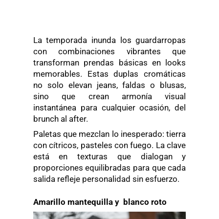
La temporada inunda los guardarropas
con combinaciones vibrantes que
transforman prendas básicas en looks
memorables. Estas duplas cromáticas
no solo elevan jeans, faldas o blusas,
sino que crean armonía visual
instantánea para cualquier ocasión, del
brunch al after.
Paletas que mezclan lo inesperado: tierra
con cítricos, pasteles con fuego. La clave
está en texturas que dialogan y
proporciones equilibradas para que cada
salida refleje personalidad sin esfuerzo.
Amarillo mantequilla y blanco roto