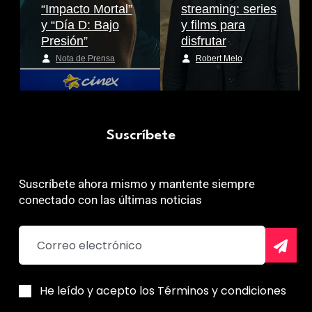
“Impacto Mortal”
streaming: series
y “Día D: Bajo
y films para
Presión”
disfrutar
Nota de Prensa
Robert Melo
Suscríbete
Suscríbete ahora mismo y mantente siempre
conectado con las últimas noticias
He leído y acepto los Términos y condiciones