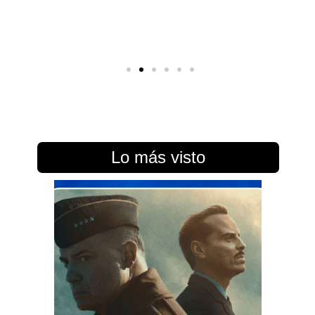
Lo más visto