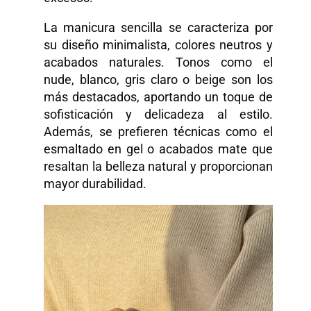
La manicura sencilla se caracteriza por
su diseño minimalista, colores neutros y
acabados naturales. Tonos como el
nude, blanco, gris claro o beige son los
más destacados, aportando un toque de
sofisticación y delicadeza al estilo.
Además, se prefieren técnicas como el
esmaltado en gel o acabados mate que
resaltan la belleza natural y proporcionan
mayor durabilidad.