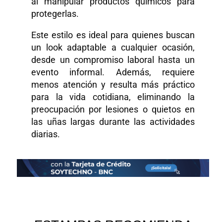
al manipular productos químicos para
protegerlas.
Este estilo es ideal para quienes buscan
un look adaptable a cualquier ocasión,
desde un compromiso laboral hasta un
evento informal. Además, requiere
menos atención y resulta más práctico
para la vida cotidiana, eliminando la
preocupación por lesiones o quietos en
las uñas largas durante las actividades
diarias.