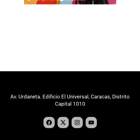
Av. Urdaneta. Edificio El Universal, Caracas, Distrito
Capital 1010