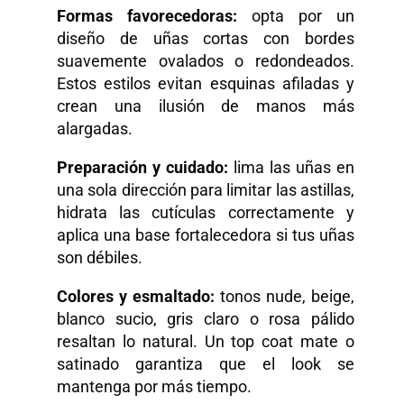
Formas favorecedoras:
opta por un
diseño de uñas cortas con bordes
suavemente ovalados o redondeados.
Estos estilos evitan esquinas afiladas y
crean una ilusión de manos más
alargadas.
Preparación y cuidado:
lima las uñas en
una sola dirección para limitar las astillas,
hidrata las cutículas correctamente y
aplica una base fortalecedora si tus uñas
son débiles.
Colores y esmaltado:
tonos nude, beige,
blanco sucio, gris claro o rosa pálido
resaltan lo natural. Un top coat mate o
satinado garantiza que el look se
mantenga por más tiempo.