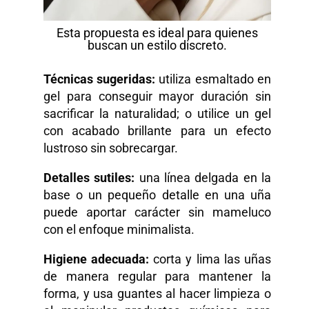
Esta propuesta es ideal para quienes
buscan un estilo discreto.
Técnicas sugeridas:
utiliza esmaltado en
gel para conseguir mayor duración sin
sacrificar la naturalidad; o utilice un gel
con acabado brillante para un efecto
lustroso sin sobrecargar.
Detalles sutiles:
una línea delgada en la
base o un pequeño detalle en una uña
puede aportar carácter sin mameluco
con el enfoque minimalista.
Higiene adecuada:
corta y lima las uñas
de manera regular para mantener la
forma, y ​​usa guantes al hacer limpieza o