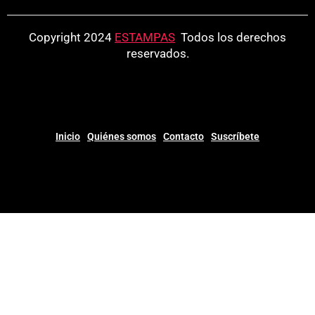
Copyright 2024
ESTAMPAS
.
Todos los derechos
reservados.
Inicio
Quiénes somos
Contacto
Suscríbete