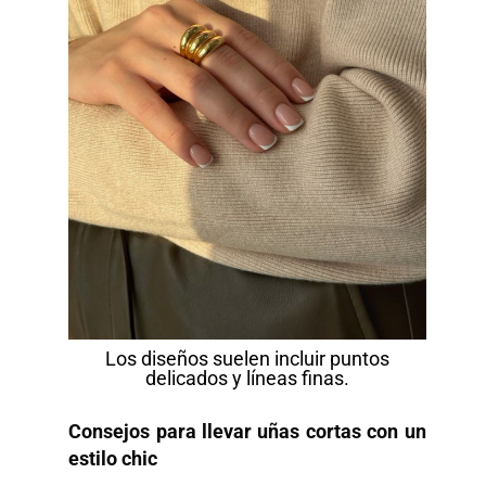
Los diseños suelen incluir puntos
delicados y líneas finas.
Consejos para llevar uñas cortas con un
estilo
chic