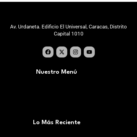
Av. Urdaneta. Edificio El Universal, Caracas, Distrito
Capital 1010
Nuestro Menú
Lo Más Reciente