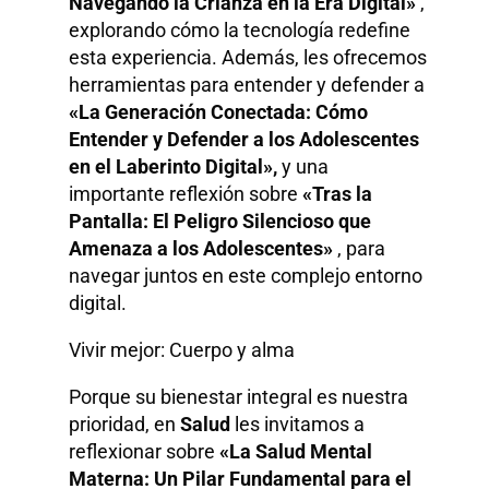
Navegando la Crianza en la Era Digital»
,
explorando cómo la tecnología redefine
esta experiencia. Además, les ofrecemos
herramientas para entender y defender a
«La Generación Conectada: Cómo
Entender y Defender a los Adolescentes
en el Laberinto Digital»,
y una
importante reflexión sobre
«Tras la
Pantalla: El Peligro Silencioso que
Amenaza a los Adolescentes»
, para
navegar juntos en este complejo entorno
digital.
Vivir mejor: Cuerpo y alma
Porque su bienestar integral es nuestra
prioridad, en
Salud
les invitamos a
reflexionar sobre
«La Salud Mental
Materna: Un Pilar Fundamental para el