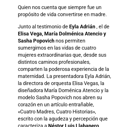
Quien nos cuenta que siempre fue un
propósito de vida convertirse en madre.
Junto al testimonio de
Eyla Adrián
, el de
Elisa Vega, María Dolménica Atencio y
Sasha Popovich
nos permiten
sumergirnos en las vidas de cuatro
mujeres extraordinarias que, desde sus
distintos caminos profesionales,
comparten la poderosa experiencia de la
maternidad. La presentadora Eyla Adrián,
la directora de orquesta Elisa Vegas, la
diseñadora María Doménica Atencio y la
modelo Sasha Popovich nos abren su
corazón en un artículo entrañable,
«Cuatro Madres, Cuatro Historias»,
escrito con la agudeza y percepción que
caracteriza a
Néstor Luis Llabanero
.