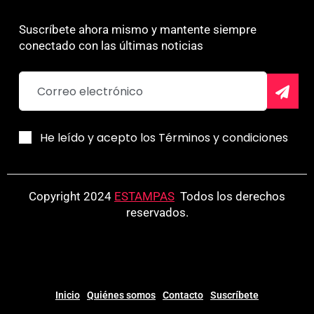
Suscríbete ahora mismo y mantente siempre
conectado con las últimas noticias
He leído y acepto los Términos y condiciones
Copyright 2024
ESTAMPAS
.
Todos los derechos
reservados.
Inicio
Quiénes somos
Contacto
Suscríbete