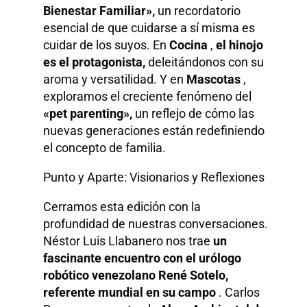
Bienestar Familiar»,
un recordatorio
esencial de que cuidarse a sí misma es
cuidar de los suyos. En
Cocina
,
el hinojo
es el protagonista,
deleitándonos con su
aroma y versatilidad. Y en
Mascotas
,
exploramos el creciente fenómeno del
«pet parenting»,
un reflejo de cómo las
nuevas generaciones están redefiniendo
el concepto de familia.
Punto y Aparte: Visionarios y Reflexiones
Cerramos esta edición con la
profundidad de nuestras conversaciones.
Néstor Luis Llabanero nos trae
un
fascinante encuentro con el urólogo
robótico venezolano René Sotelo,
referente mundial en su campo
. Carlos