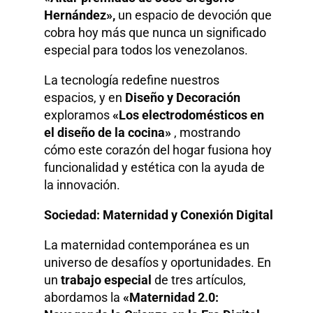
Hernández»,
un espacio de devoción que
cobra hoy más que nunca un significado
especial para todos los venezolanos.
La tecnología redefine nuestros
espacios, y en
Diseño y Decoración
exploramos
«Los electrodomésticos en
el diseño de la cocina»
, mostrando
cómo este corazón del hogar fusiona hoy
funcionalidad y estética con la ayuda de
la innovación.
Sociedad: Maternidad y Conexión Digital
La maternidad contemporánea es un
universo de desafíos y oportunidades. En
un
trabajo especial
de tres artículos,
abordamos la
«Maternidad 2.0: