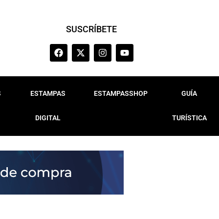
SUSCRÍBETE
S
ESTAMPAS
ESTAMPASSHOP
GUÍA
DIGITAL
TURÍSTICA