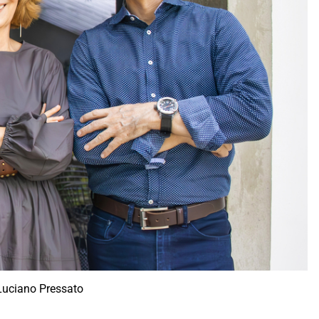
 Luciano Pressato