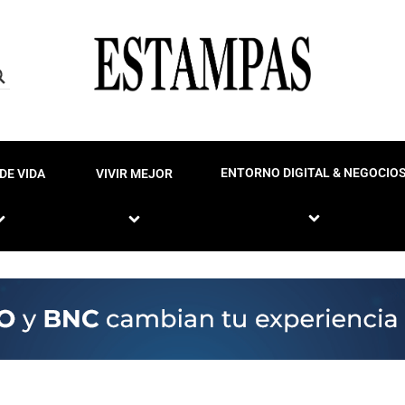
ENTORNO DIGITAL & NEGOCIO
DE VIDA
VIVIR MEJOR