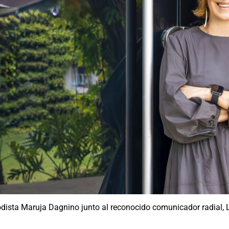
iodista Maruja Dagnino junto al reconocido comunicador radial,