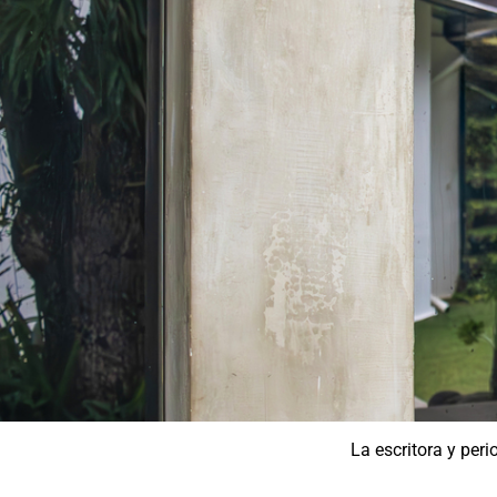
La escritora y per