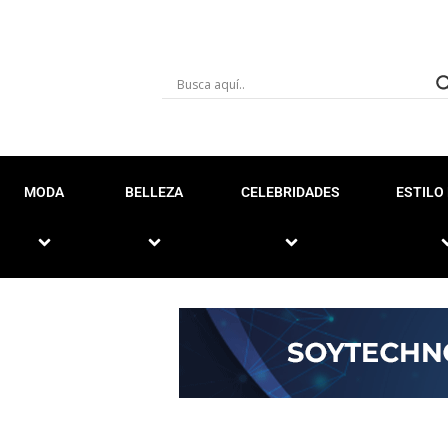
MODA
BELLEZA
CELEBRIDADES
ESTILO 