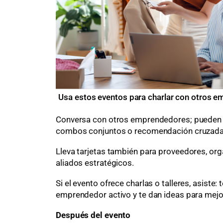
Usa estos eventos para charlar con otros 
Conversa con otros emprendedores; pueden s
combos conjuntos o recomendación cruzada 
Lleva tarjetas también para proveedores, org
aliados estratégicos.
Si el evento ofrece charlas o talleres, asiste
emprendedor activo y te dan ideas para mejo
Después del evento