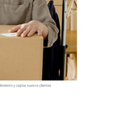
imiento y captar nuevos clientes