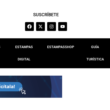
SUSCRÍBETE
S
ESTAMPAS
ESTAMPASSHOP
GUÍA
DIGITAL
TURÍSTICA