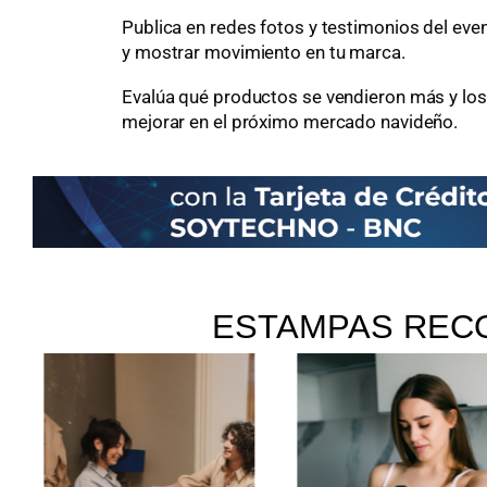
Publica en redes fotos y testimonios del even
y mostrar movimiento en tu marca.
Evalúa qué productos se vendieron más y l
mejorar en el próximo mercado navideño.
ESTAMPAS REC