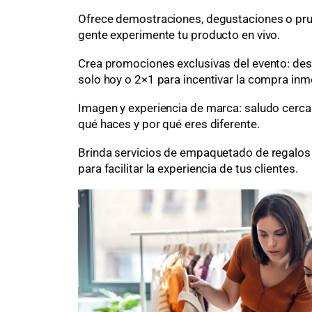
Ofrece demostraciones, degustaciones o pru
gente experimente tu producto en vivo.
Crea promociones exclusivas del evento: de
solo hoy o 2×1 para incentivar la compra inm
Imagen y experiencia de marca: saludo cercan
qué haces y por qué eres diferente.
Brinda servicios de empaquetado de regalos
para facilitar la experiencia de tus clientes.