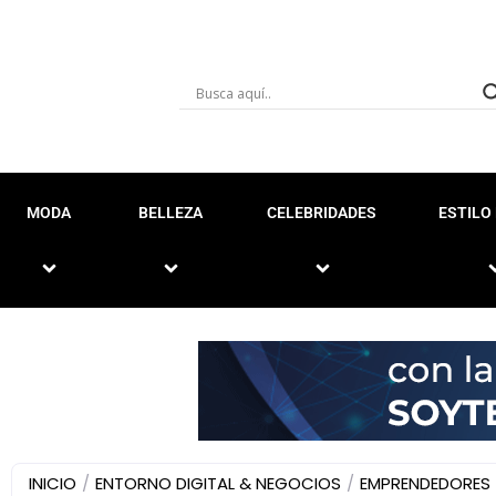
MODA
BELLEZA
CELEBRIDADES
ESTILO 
INICIO
/
ENTORNO DIGITAL & NEGOCIOS
/
EMPRENDEDORES