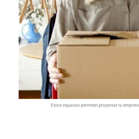
Estos espacios permiten proyectar tu emprend