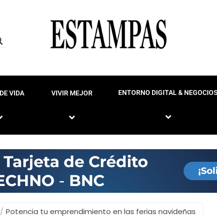
ENTORNO DIGITAL & NEGOCIO
DE VIDA
VIVIR MEJOR
/
Potencia tu emprendimiento en las ferias navideñas