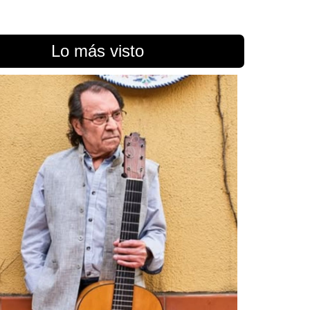
Lo más visto