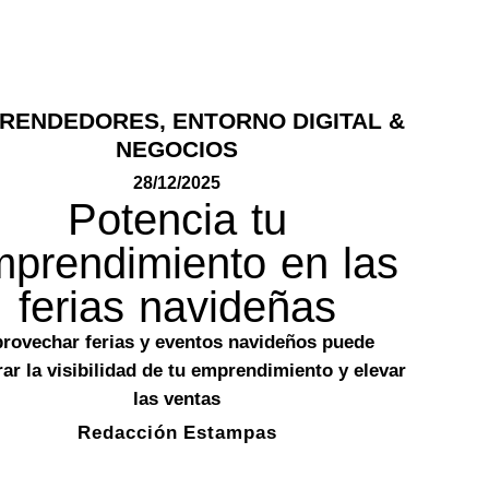
RENDEDORES
,
ENTORNO DIGITAL &
NEGOCIOS
28/12/2025
Potencia tu
prendimiento en las
ferias navideñas
rovechar ferias y eventos navideños puede
rar la visibilidad de tu emprendimiento y elevar
las ventas
Redacción Estampas