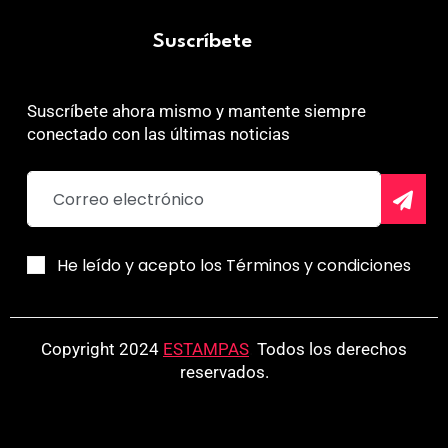
Suscríbete
Suscríbete ahora mismo y mantente siempre
conectado con las últimas noticias
He leído y acepto los Términos y condiciones
Copyright 2024
ESTAMPAS
.
Todos los derechos
reservados.