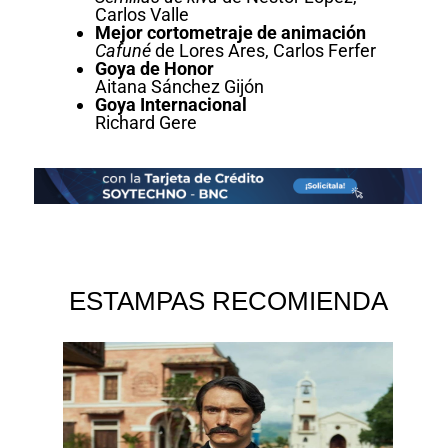
Carlos Valle
Mejor cortometraje de animación
Cafuné
de Lores Ares, Carlos Ferfer
Goya de Honor
Aitana Sánchez Gijón
Goya Internacional
Richard Gere
ESTAMPAS RECOMIENDA