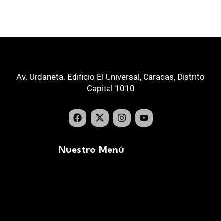
Av. Urdaneta. Edificio El Universal, Caracas, Distrito
Capital 1010
Nuestro Menú