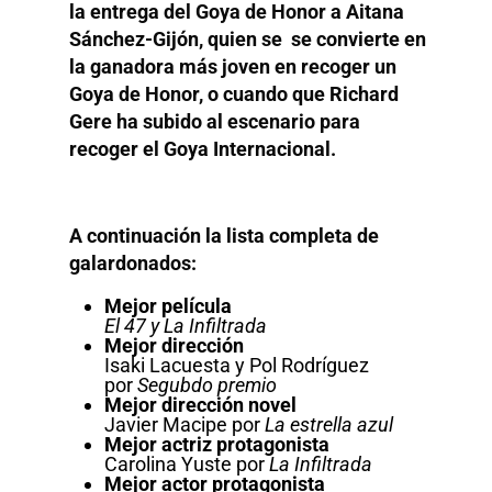
la entrega del Goya de Honor a Aitana
Sánchez-Gijón, quien se se convierte en
la ganadora más joven en recoger un
Goya de Honor, o cuando que Richard
Gere ha subido al escenario para
recoger el Goya Internacional.
A continuación la lista completa de
galardonados:
Mejor película
El 47 y La Infiltrada
Mejor dirección
Isaki Lacuesta y Pol Rodríguez
por
Segubdo premio
Mejor dirección novel
Javier Macipe por
La estrella azul
Mejor actriz protagonista
Carolina Yuste por
La Infiltrada
Mejor actor protagonista