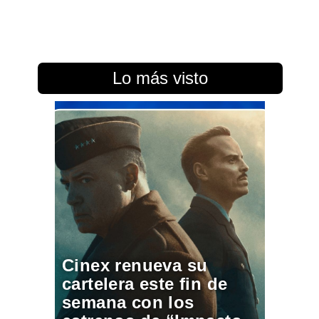
Lo más visto
Cinex renueva su
cartelera este fin de
semana con los