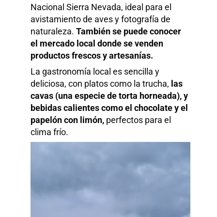
Nacional Sierra Nevada, ideal para el
avistamiento de aves y fotografía de
naturaleza.
También se puede conocer
el mercado local donde se venden
productos frescos y artesanías.
La gastronomía local es sencilla y
deliciosa, con platos como la trucha,
las
cavas (una especie de torta horneada), y
bebidas calientes como el chocolate y el
papelón con limón,
perfectos para el
clima frío.