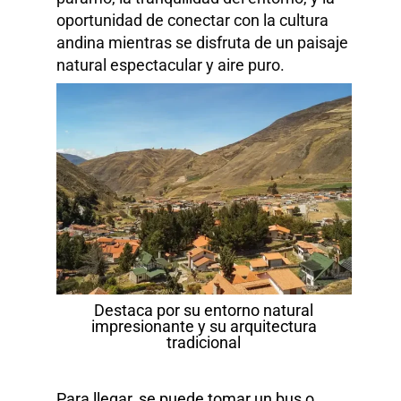
oportunidad de conectar con la cultura
andina mientras se disfruta de un paisaje
natural espectacular y aire puro.
Destaca por su entorno natural
impresionante y su arquitectura
tradicional
Para llegar, se puede tomar un bus o