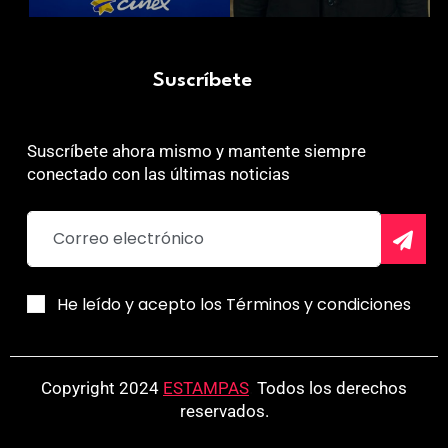
Suscríbete
Suscríbete ahora mismo y mantente siempre
conectado con las últimas noticias
He leído y acepto los Términos y condiciones
Copyright 2024
ESTAMPAS
.
Todos los derechos
reservados.