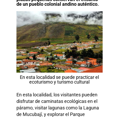
de un pueblo colonial andino auténtico.
En esta localidad se puede practicar el
ecoturismo y turismo cultural
En esta localidad, los visitantes pueden
disfrutar de caminatas ecológicas en el
páramo, visitar lagunas como la Laguna
de Mucubají, y explorar el Parque