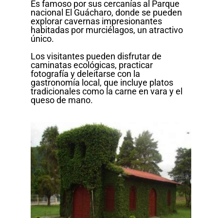
Es famoso por sus cercanías al Parque
nacional El Guácharo, donde se pueden
explorar cavernas impresionantes
habitadas por murciélagos, un atractivo
único.
Los visitantes pueden disfrutar de
caminatas ecológicas, practicar
fotografía y deleitarse con la
gastronomía local, que incluye platos
tradicionales como la carne en vara y el
queso de mano.