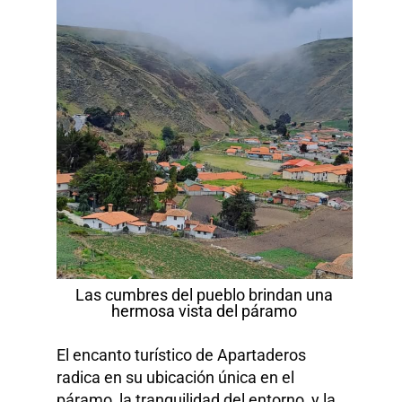
Las cumbres del pueblo brindan una
hermosa vista del páramo
El encanto turístico de Apartaderos
radica en su ubicación única en el
páramo, la tranquilidad del entorno, y la