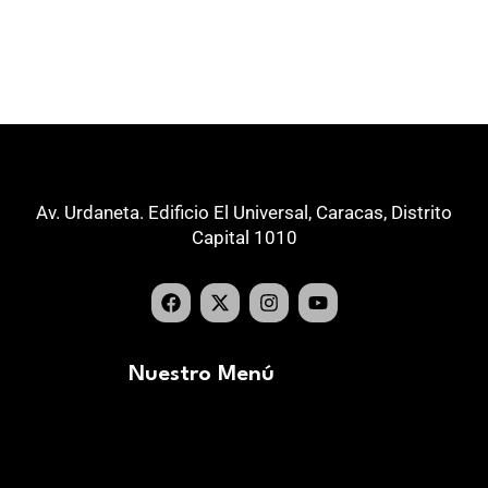
Av. Urdaneta. Edificio El Universal, Caracas, Distrito
Capital 1010
Nuestro Menú