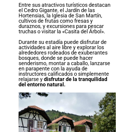
Entre sus atractivos turísticos destacan
el Cedro Gigante, el Jardín de las
Hortensias, la Iglesia de San Martín,
cultivos de frutas como fresas y
duraznos, y excursiones para pescar
truchas o visitar la «Casita del Árbol».
Durante su estadía puede disfrutar de
actividades al aire libre y explorar los
alrededores rodeados de exuberantes
bosques, donde se puede hacer
senderismo, montar a caballo, lanzarse
en parapente con la ayuda de
instructores calificados o simplemente
relajarse y
disfrutar de la tranquilidad
del entorno natural.