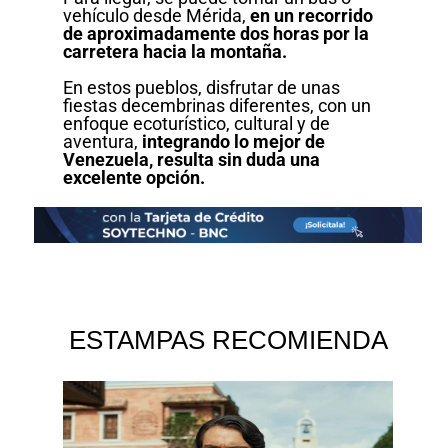
vehículo desde Mérida,
en un recorrido
de aproximadamente dos horas por la
carretera hacia la montaña.
En estos pueblos, disfrutar de unas
fiestas decembrinas diferentes, con un
enfoque ecoturístico, cultural y de
aventura,
integrando lo mejor de
Venezuela, resulta sin duda una
excelente opción.
ESTAMPAS RECOMIENDA