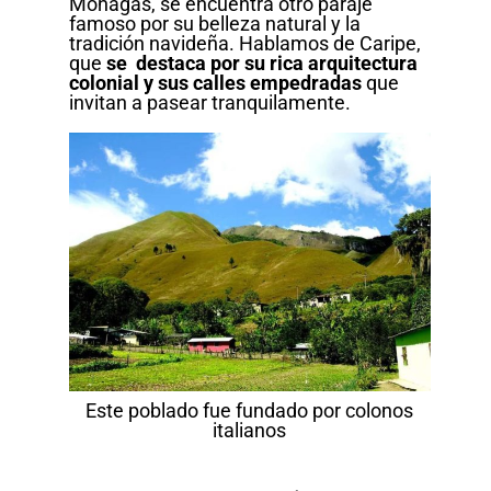
Monagas, se encuentra otro paraje
famoso por su belleza natural y la
tradición navideña. Hablamos de Caripe,
que
se destaca por su rica arquitectura
colonial y sus calles empedradas
que
invitan a pasear tranquilamente.
Este poblado fue fundado por colonos
italianos