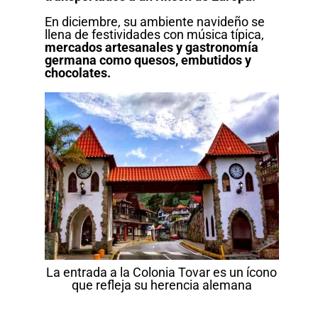
En diciembre, su ambiente navideño se
llena de festividades con música típica,
mercados artesanales y gastronomía
germana como quesos, embutidos y
chocolates.
La entrada a la Colonia Tovar es un ícono
que refleja su herencia alemana