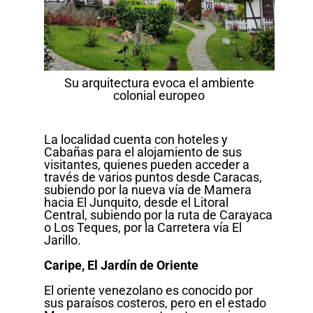
Su arquitectura evoca el ambiente
colonial europeo
La localidad cuenta con hoteles y
Cabañas para el alojamiento de sus
visitantes, quienes pueden acceder a
través de varios puntos desde Caracas,
subiendo por la nueva vía de Mamera
hacia El Junquito, desde el Litoral
Central, subiendo por la ruta de Carayaca
o Los Teques, por la Carretera vía El
Jarillo.
Caripe, El Jardín de Oriente
El oriente venezolano es conocido por
sus paraísos costeros, pero en el estado