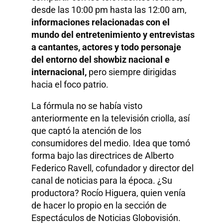
desde las 10:00 pm hasta las 12:00 am,
informaciones relacionadas con el
mundo del entretenimiento y entrevistas
a cantantes, actores y todo personaje
del entorno del showbiz nacional e
internacional,
pero siempre dirigidas
hacia el foco patrio.
La fórmula no se había visto
anteriormente en la televisión criolla, así
que captó la atención de los
consumidores del medio. Idea que tomó
forma bajo las directrices de Alberto
Federico Ravell, cofundador y director del
canal de noticias para la época. ¿Su
productora? Rocío Higuera, quien venía
de hacer lo propio en la sección de
Espectáculos de Noticias Globovisión.