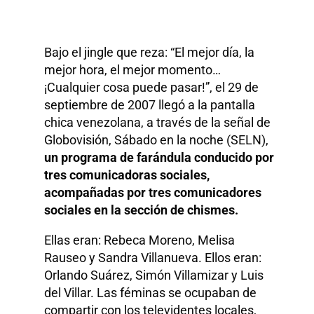
Bajo el jingle que reza: “El mejor día, la
mejor hora, el mejor momento…
¡Cualquier cosa puede pasar!”, el 29 de
septiembre de 2007 llegó a la pantalla
chica venezolana, a través de la señal de
Globovisión, Sábado en la noche (SELN),
un programa de farándula conducido por
tres comunicadoras sociales,
acompañadas por tres comunicadores
sociales en la sección de chismes.
Ellas eran: Rebeca Moreno, Melisa
Rauseo y Sandra Villanueva. Ellos eran:
Orlando Suárez, Simón Villamizar y Luis
del Villar. Las féminas se ocupaban de
compartir con los televidentes locales,