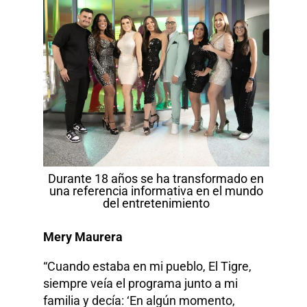
Durante 18 años se ha transformado en
una referencia informativa en el mundo
del entretenimiento
Mery Maurera
“Cuando estaba en mi pueblo, El Tigre,
siempre veía el programa junto a mi
familia y decía: ‘En algún momento,