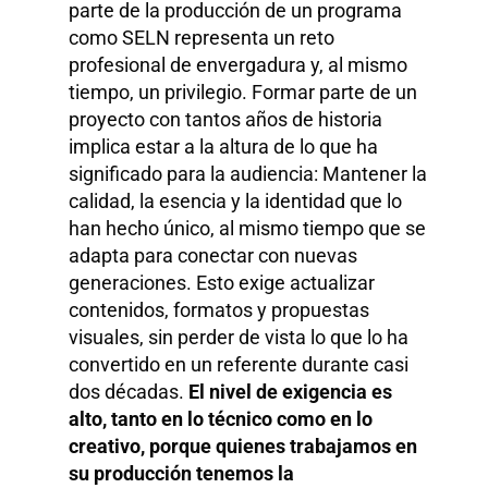
parte de la producción de un programa
como SELN representa un reto
profesional de envergadura y, al mismo
tiempo, un privilegio. Formar parte de un
proyecto con tantos años de historia
implica estar a la altura de lo que ha
significado para la audiencia: Mantener la
calidad, la esencia y la identidad que lo
han hecho único, al mismo tiempo que se
adapta para conectar con nuevas
generaciones. Esto exige actualizar
contenidos, formatos y propuestas
visuales, sin perder de vista lo que lo ha
convertido en un referente durante casi
dos décadas.
El nivel de exigencia es
alto, tanto en lo técnico como en lo
creativo, porque quienes trabajamos en
su producción tenemos la