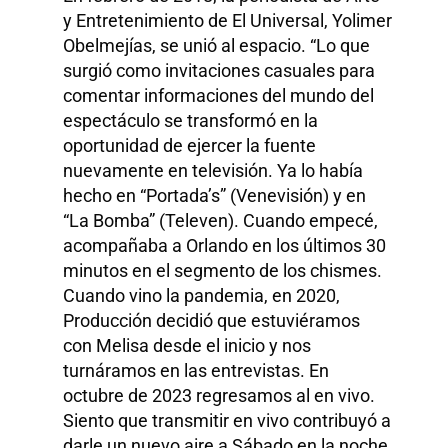
y Entretenimiento de El Universal, Yolimer
Obelmejías, se unió al espacio. “Lo que
surgió como invitaciones casuales para
comentar informaciones del mundo del
espectáculo se transformó en la
oportunidad de ejercer la fuente
nuevamente en televisión. Ya lo había
hecho en “Portada’s” (Venevisión) y en
“La Bomba” (Televen). Cuando empecé,
acompañaba a Orlando en los últimos 30
minutos en el segmento de los chismes.
Cuando vino la pandemia, en 2020,
Producción decidió que estuviéramos
con Melisa desde el inicio y nos
turnáramos en las entrevistas. En
octubre de 2023 regresamos al en vivo.
Siento que transmitir en vivo contribuyó a
darle un nuevo aire a Sábado en la noche