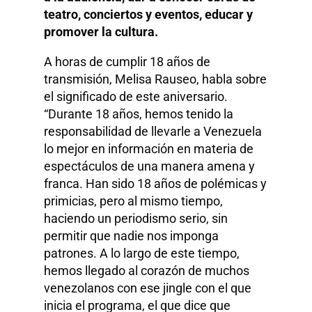
teatro, conciertos y eventos, educar y
promover la cultura.
A horas de cumplir 18 años de
transmisión, Melisa Rauseo, habla sobre
el significado de este aniversario.
“Durante 18 años, hemos tenido la
responsabilidad de llevarle a Venezuela
lo mejor en información en materia de
espectáculos de una manera amena y
franca. Han sido 18 años de polémicas y
primicias, pero al mismo tiempo,
haciendo un periodismo serio, sin
permitir que nadie nos imponga
patrones. A lo largo de este tiempo,
hemos llegado al corazón de muchos
venezolanos con ese jingle con el que
inicia el programa, el que dice que