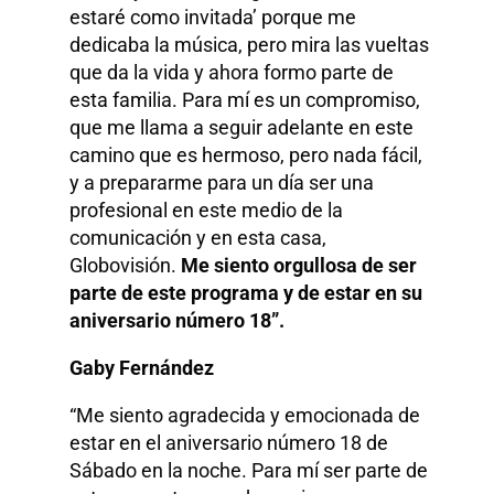
estaré como invitada’ porque me
dedicaba la música, pero mira las vueltas
que da la vida y ahora formo parte de
esta familia. Para mí es un compromiso,
que me llama a seguir adelante en este
camino que es hermoso, pero nada fácil,
y a prepararme para un día ser una
profesional en este medio de la
comunicación y en esta casa,
Globovisión.
Me siento orgullosa de ser
parte de este programa y de estar en su
aniversario número 18”.
Gaby Fernández
“Me siento agradecida y emocionada de
estar en el aniversario número 18 de
Sábado en la noche. Para mí ser parte de