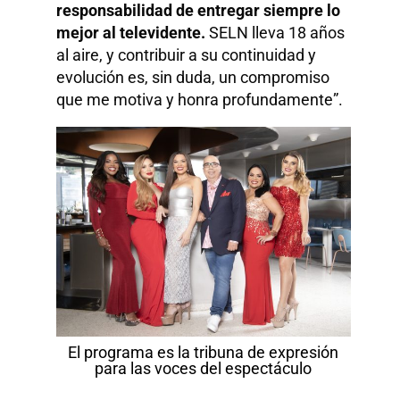
responsabilidad de entregar siempre lo
mejor al televidente.
SELN lleva 18 años
al aire, y contribuir a su continuidad y
evolución es, sin duda, un compromiso
que me motiva y honra profundamente”.
El programa es la tribuna de expresión
para las voces del espectáculo