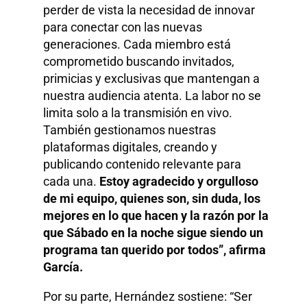
perder de vista la necesidad de innovar
para conectar con las nuevas
generaciones. Cada miembro está
comprometido buscando invitados,
primicias y exclusivas que mantengan a
nuestra audiencia atenta. La labor no se
limita solo a la transmisión en vivo.
También gestionamos nuestras
plataformas digitales, creando y
publicando contenido relevante para
cada una.
Estoy agradecido y orgulloso
de mi equipo, quienes son, sin duda, los
mejores en lo que hacen y la razón por la
que Sábado en la noche sigue siendo un
programa tan querido por todos”, afirma
García.
Por su parte, Hernández sostiene: “Ser