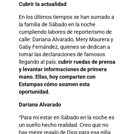
Cubrir la actualidad
En los últimos tiempos se han sumado a
la familia de Sábado en la noche
cumpliendo labores de reporterismo de
calle: Dariana Alvarado, Mery Maurera y
Gaby Fernández, quienes se dedican a
tomar las declaraciones de famosos
llegando al país,
cubrir ruedas de prensa
y levantar informaciones de primera
mano. Ellas, hoy comparten con
Estampas cómo asumen esta
oportunidad.
Dariana Alvarado
“Para mí estar en Sábado en la noche es
un sueño hecho realidad. Creo que no
hay mejor regalo de Dios para esa niña