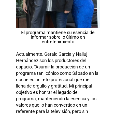
El programa mantiene su esencia de
informar sobre lo último en
entretenimiento
Actualmente, Gerald García y Nailuj
Hernández son los productores del
espacio. “Asumir la producción de un
programa tan icónico como Sábado en la
noche es un reto profesional que me
llena de orgullo y gratitud. Mi principal
objetivo es honrar el legado del
programa, manteniendo la esencia y los
valores que lo han convertido en un
referente para la televisión, pero sin