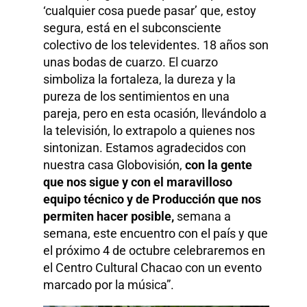
‘cualquier cosa puede pasar’ que, estoy
segura, está en el subconsciente
colectivo de los televidentes. 18 años son
unas bodas de cuarzo. El cuarzo
simboliza la fortaleza, la dureza y la
pureza de los sentimientos en una
pareja, pero en esta ocasión, llevándolo a
la televisión, lo extrapolo a quienes nos
sintonizan. Estamos agradecidos con
nuestra casa Globovisión,
con la gente
que nos sigue y con el maravilloso
equipo técnico y de Producción que nos
permiten hacer posible,
semana a
semana, este encuentro con el país y que
el próximo 4 de octubre celebraremos en
el Centro Cultural Chacao con un evento
marcado por la música”.