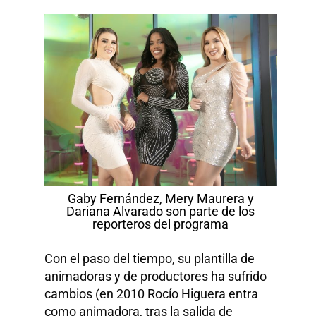
Gaby Fernández, Mery Maurera y
Dariana Alvarado son parte de los
reporteros del programa
Con el paso del tiempo, su plantilla de
animadoras y de productores ha sufrido
cambios (en 2010 Rocío Higuera entra
como animadora, tras la salida de