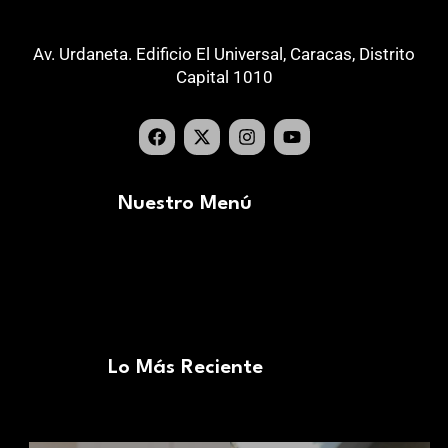
Av. Urdaneta. Edificio El Universal, Caracas, Distrito
Capital 1010
Nuestro Menú
Lo Más Reciente