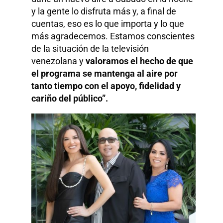
y la gente lo disfruta más y, a final de
cuentas, eso es lo que importa y lo que
más agradecemos. Estamos conscientes
de la situación de la televisión
venezolana y
valoramos el hecho de que
el programa se mantenga al aire por
tanto tiempo con el apoyo, fidelidad y
cariño del público”.