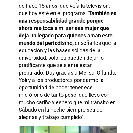
de hace 15 años, que veía la televisión,
que hoy esté en el programa.
También es
una responsabilidad grande porque
ahora me toca a mí ser esa mujer que
deja un legado para quienes aman este
mundo del periodismo,
enseñarles que la
educación y las bases sólidas de la
universidad, sólo les pueden dejar lo
gratificante que se siente estar
preparado. Doy gracias a Melisa, Orlando,
Yoli y a los productores por darme la
oportunidad de poder tener ese
micrófono de tanto peso, que llevo con
mucho cariño y espero que mi tránsito en
Sábado en la noche siempre sea de
alegrías y trabajo cumplido”.