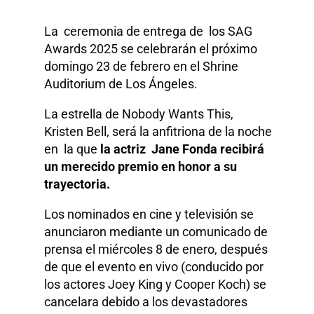
La ceremonia de entrega de los SAG
Awards 2025 se celebrarán el próximo
domingo 23 de febrero en el Shrine
Auditorium de Los Ángeles.
La estrella de Nobody Wants This,
Kristen Bell, será la anfitriona de la noche
en la que
la actriz Jane Fonda recibirá
un merecido premio en honor a su
trayectoria.
Los nominados en cine y televisión se
anunciaron mediante un comunicado de
prensa el miércoles 8 de enero, después
de que el evento en vivo (conducido por
los actores Joey King y Cooper Koch) se
cancelara debido a los devastadores