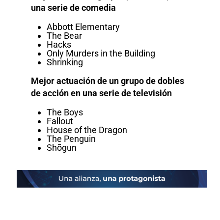
una serie de comedia
Abbott Elementary
The Bear
Hacks
Only Murders in the Building
Shrinking
Mejor actuación de un grupo de dobles
de acción en una serie de televisión
The Boys
Fallout
House of the Dragon
The Penguin
Shōgun