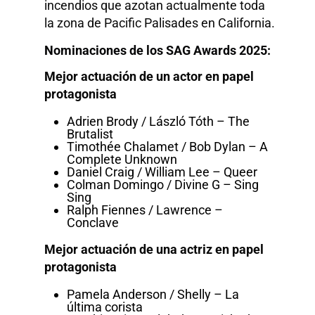
incendios que azotan actualmente toda
la zona de Pacific Palisades en California.
Nominaciones de los SAG Awards 2025:
Mejor actuación de un actor en papel
protagonista
Adrien Brody / László Tóth – The
Brutalist
Timothée Chalamet / Bob Dylan – A
Complete Unknown
Daniel Craig / William Lee – Queer
Colman Domingo / Divine G – Sing
Sing
Ralph Fiennes / Lawrence –
Conclave
Mejor actuación de una actriz en papel
protagonista
Pamela Anderson / Shelly – La
última corista