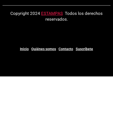
Copyright 2024
ESTAMPAS
.
Todos los derechos
reservados.
Inicio
Quiénes somos
Contacto
Suscríbete