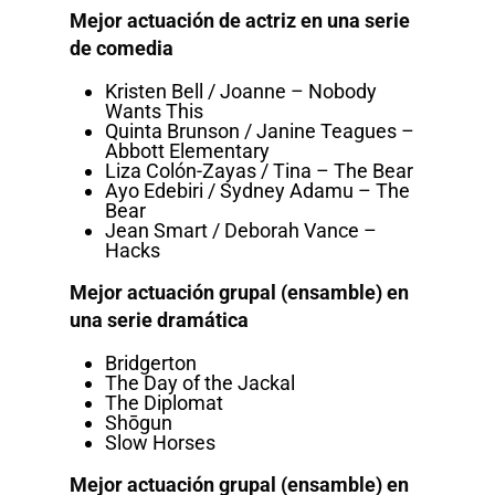
Mejor actuación de actriz en una serie
de comedia
Kristen Bell / Joanne – Nobody
Wants This
Quinta Brunson / Janine Teagues –
Abbott Elementary
Liza Colón-Zayas / Tina – The Bear
Ayo Edebiri / Sydney Adamu – The
Bear
Jean Smart / Deborah Vance –
Hacks
Mejor actuación grupal (ensamble) en
una serie dramática
Bridgerton
The Day of the Jackal
The Diplomat
Shōgun
Slow Horses
Mejor actuación grupal (ensamble) en