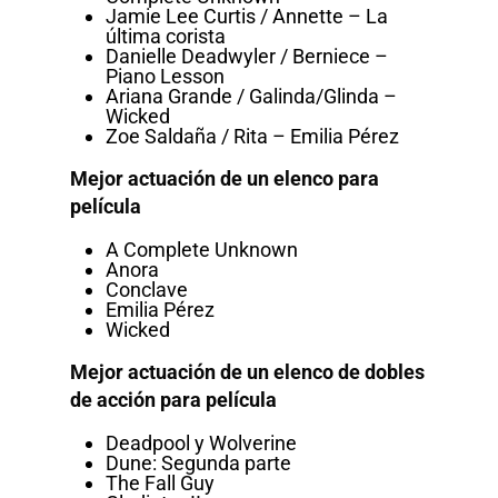
Jamie Lee Curtis / Annette – La
última corista
Danielle Deadwyler / Berniece –
Piano Lesson
Ariana Grande / Galinda/Glinda –
Wicked
Zoe Saldaña / Rita – Emilia Pérez
Mejor actuación de un elenco para
película
A Complete Unknown
Anora
Conclave
Emilia Pérez
Wicked
Mejor actuación de un elenco de dobles
de acción para película
Deadpool y Wolverine
Dune: Segunda parte
The Fall Guy