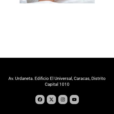
Av. Urdaneta. Edificio El Universal, Caracas, Distrito
Capital 1010