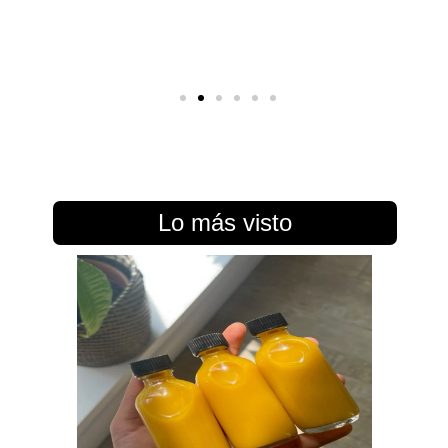
Lo más visto