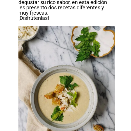
degustar su rico sabor, en esta edición
les presento dos recetas diferentes y
muy frescas.
¡Disfrútenlas!