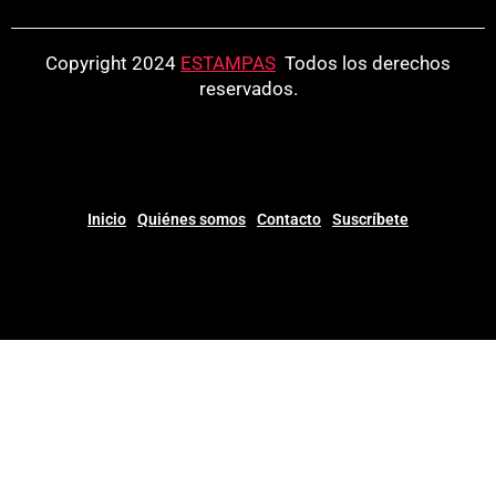
Copyright 2024
ESTAMPAS
.
Todos los derechos
reservados.
Inicio
Quiénes somos
Contacto
Suscríbete