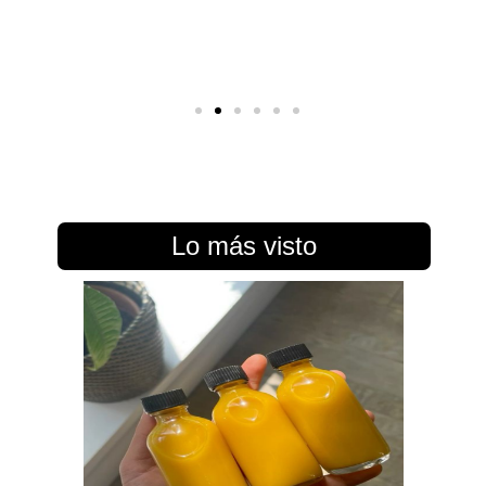
Lo más visto