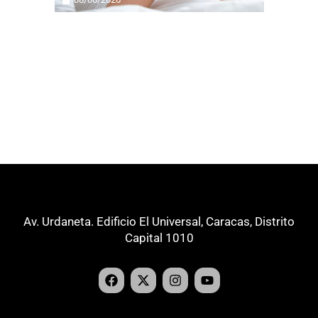
Av. Urdaneta. Edificio El Universal, Caracas, Distrito
Capital 1010