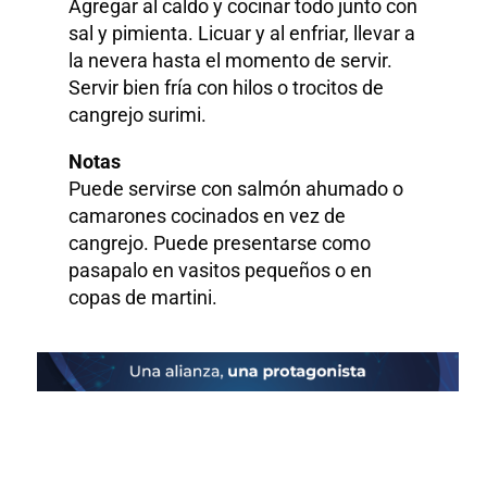
Agregar al caldo y cocinar todo junto con
sal y pimienta. Licuar y al enfriar, llevar a
la nevera hasta el momento de servir.
Servir bien fría con hilos o trocitos de
cangrejo surimi.
Notas
Puede servirse con salmón ahumado o
camarones cocinados en vez de
cangrejo. Puede presentarse como
pasapalo en vasitos pequeños o en
copas de martini.