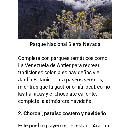
Parque Nacional Sierra Nevada
Completa con parques temáticos como
La Venezuela de Antier para recrear
tradiciones coloniales navideñas y el
Jardín Botánico para paseos serenos,
mientras que la gastronomía local, como
las hallacas y el chocolate caliente,
completa la atmósfera navideña.
2. Choroní, paraíso costero y navideño
Este pueblo playero en el estado Aragua