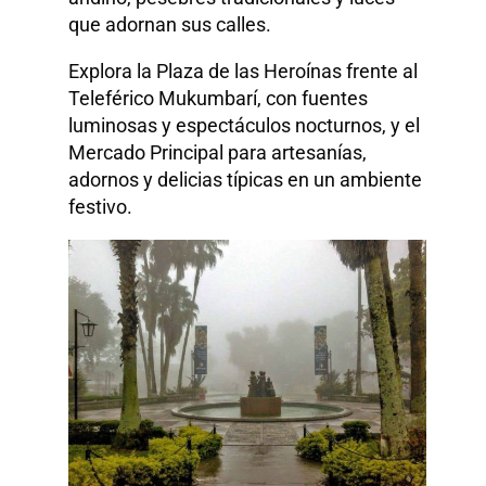
que adornan sus calles.
Explora la Plaza de las Heroínas frente al
Teleférico Mukumbarí, con fuentes
luminosas y espectáculos nocturnos, y el
Mercado Principal para artesanías,
adornos y delicias típicas en un ambiente
festivo.