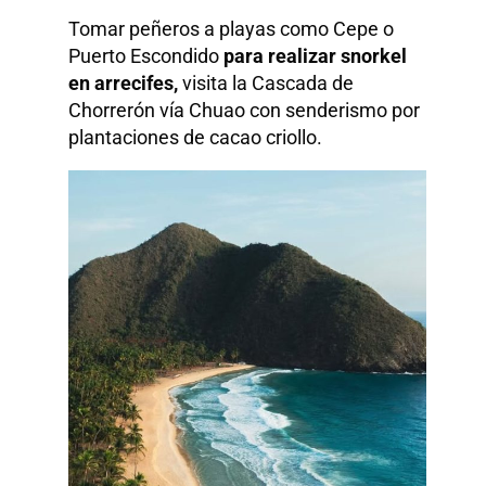
Tomar peñeros a playas como Cepe o
Puerto Escondido
para realizar snorkel
en arrecifes,
visita la Cascada de
Chorrerón vía Chuao con senderismo por
plantaciones de cacao criollo.