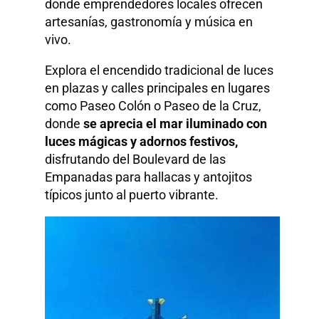
donde emprendedores locales ofrecen
artesanías, gastronomía y música en
vivo.​
Explora el encendido tradicional de luces
en plazas y calles principales en lugares
como Paseo Colón o Paseo de la Cruz,
donde
se aprecia el mar iluminado con
luces mágicas y adornos festivos,
disfrutando del Boulevard de las
Empanadas para hallacas y antojitos
típicos junto al puerto vibrante.