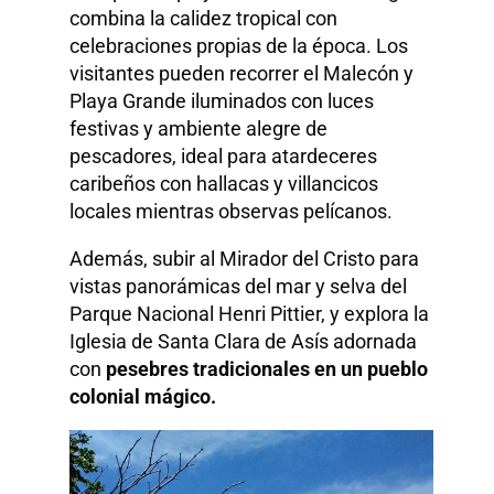
combina la calidez tropical con
celebraciones propias de la época. Los
visitantes pueden recorrer el Malecón y
Playa Grande iluminados con luces
festivas y ambiente alegre de
pescadores, ideal para atardeceres
caribeños con hallacas y villancicos
locales mientras observas pelícanos.
Además, subir al Mirador del Cristo para
vistas panorámicas del mar y selva del
Parque Nacional Henri Pittier, y explora la
Iglesia de Santa Clara de Asís adornada
con
pesebres tradicionales en un pueblo
colonial mágico.