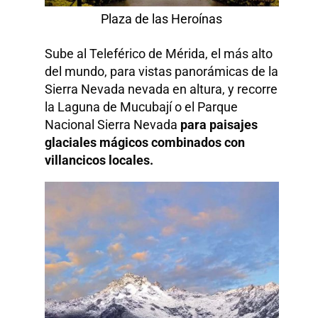
Plaza de las Heroínas
Sube al Teleférico de Mérida, el más alto
del mundo, para vistas panorámicas de la
Sierra Nevada nevada en altura, y recorre
la Laguna de Mucubají o el Parque
Nacional Sierra Nevada
para paisajes
glaciales mágicos combinados con
villancicos locales.