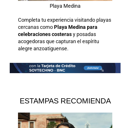
Playa Medina
Completa tu experiencia visitando playas
cercanas como
Playa Medina para
celebraciones costeras
y posadas
acogedoras que capturan el espíritu
alegre anzoatiguense.
ESTAMPAS RECOMIENDA