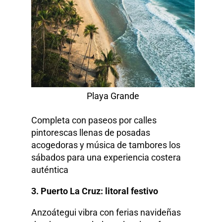
Playa Grande
Completa con paseos por calles
pintorescas llenas de posadas
acogedoras y música de tambores los
sábados para una experiencia costera
auténtica
3. Puerto La Cruz: litoral festivo
Anzoátegui vibra con ferias navideñas