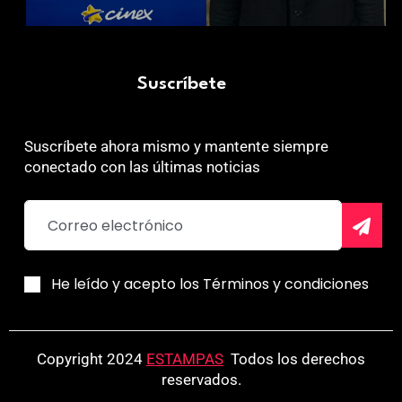
Suscríbete
Suscríbete ahora mismo y mantente siempre
conectado con las últimas noticias
He leído y acepto los Términos y condiciones
Copyright 2024
ESTAMPAS
.
Todos los derechos
reservados.