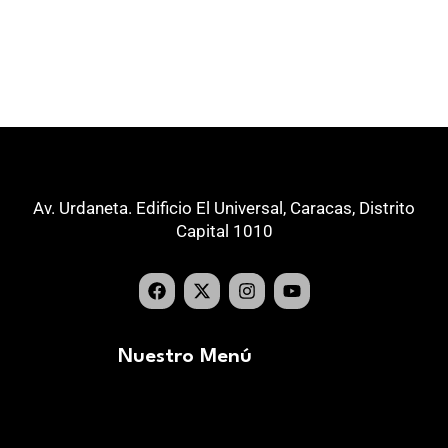
Av. Urdaneta. Edificio El Universal, Caracas, Distrito
Capital 1010
Nuestro Menú