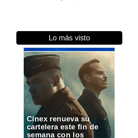
Lo más visto
Cinex renueva su
cartelera este fin de
semana con los