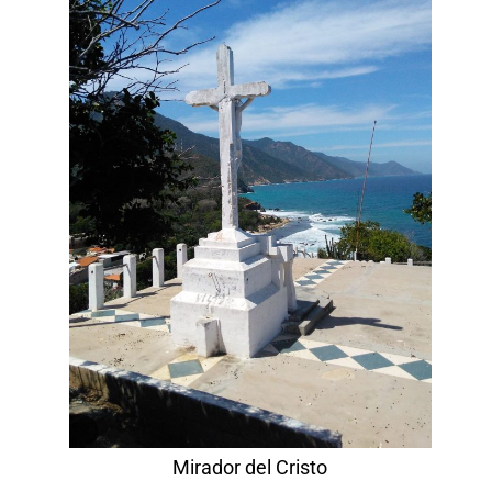
Mirador del Cristo