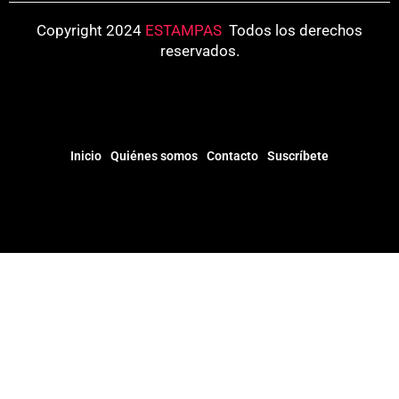
Copyright 2024
ESTAMPAS
.
Todos los derechos
reservados.
Inicio
Quiénes somos
Contacto
Suscríbete