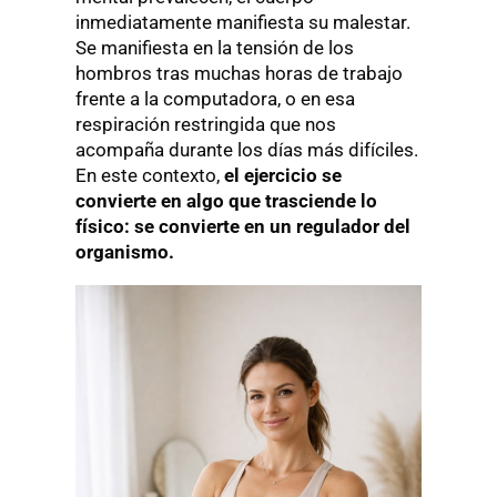
inmediatamente manifiesta su malestar.
Se manifiesta en la tensión de los
hombros tras muchas horas de trabajo
frente a la computadora, o en esa
respiración restringida que nos
acompaña durante los días más difíciles.
En este contexto,
el ejercicio se
convierte en algo que trasciende lo
físico: se convierte en un regulador del
organismo.