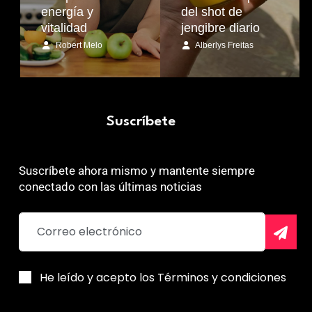
energía y
del shot de
vitalidad
jengibre diario
Robert Melo
Alberlys Freitas
Suscríbete
Suscríbete ahora mismo y mantente siempre
conectado con las últimas noticias
He leído y acepto los Términos y condiciones