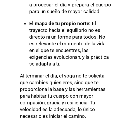
a procesar el día y prepara el cuerpo
para un sueño de mayor calidad.
El mapa de tu propio norte:
El
trayecto hacia el equilibrio no es
directo ni uniforme para todos. No
es relevante el momento de la vida
en el que te encuentres, las
exigencias evolucionan, y la práctica
se adapta a ti.
Al terminar el día, el yoga no te solicita
que cambies quién eres, sino que te
proporciona la base y las herramientas
para habitar tu cuerpo con mayor
compasión, gracia y resiliencia. Tu
velocidad es la adecuada; lo único
necesario es iniciar el camino.