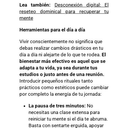
Lea también:
Desconexión digital: El
reseteo dominical para recuperar tu
mente
Herramientas para el día a día
Vivir conscientemente no significa que
debas realizar cambios drásticos en tu
día a día ni alejarte de lo que te rodea.
El
bienestar más efectivo es aquel que se
adapta a tu vida, ya sea durante tus
estudios o justo antes de una reunión.
Introducir pequeños rituales tanto
prácticos como estéticos puede cambiar
por completo la energía de tu jornada:
La pausa de tres minutos:
No
necesitas una clase extensa para
reiniciar tu mente si el día te abruma.
Basta con sentarte erguida, apoyar