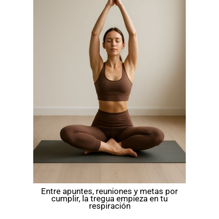
Entre apuntes, reuniones y metas por
cumplir, la tregua empieza en tu
respiración