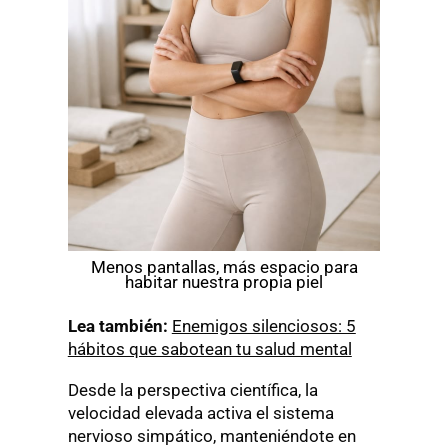
Menos pantallas, más espacio para
habitar nuestra propia piel
Lea también:
Enemigos silenciosos: 5
hábitos que sabotean tu salud mental
Desde la perspectiva científica, la
velocidad elevada activa el sistema
nervioso simpático, manteniéndote en