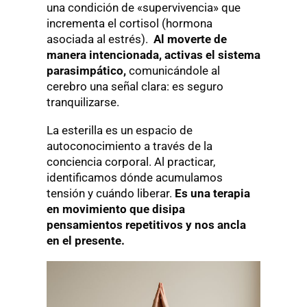
una condición de «supervivencia» que
incrementa el cortisol (hormona
asociada al estrés).
Al moverte de
manera intencionada, activas el sistema
parasimpático,
comunicándole al
cerebro una señal clara: es seguro
tranquilizarse.
La esterilla es un espacio de
autoconocimiento a través de la
conciencia corporal. Al practicar,
identificamos dónde acumulamos
tensión y cuándo liberar.
Es una terapia
en movimiento que disipa
pensamientos repetitivos y nos ancla
en el presente.