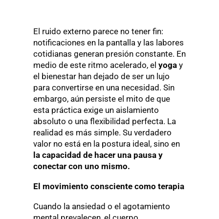
El ruido externo parece no tener fin:
notificaciones en la pantalla y las labores
cotidianas generan presión constante. En
medio de este ritmo acelerado, el
yoga
y
el bienestar han dejado de ser un lujo
para convertirse en una necesidad. Sin
embargo, aún persiste el mito de que
esta práctica exige un aislamiento
absoluto o una flexibilidad perfecta. La
realidad es más simple. Su verdadero
valor no está en la postura ideal, sino en
la capacidad de hacer una pausa y
conectar con uno mismo.
El movimiento consciente como terapia
Cuando la ansiedad o el agotamiento
mental prevalecen, el cuerpo