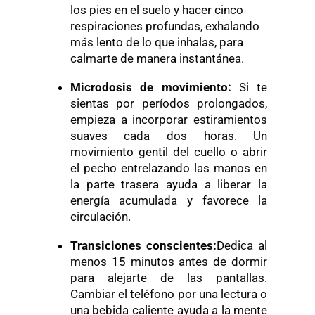
los pies en el suelo y hacer cinco
respiraciones profundas, exhalando
más lento de lo que inhalas, para
calmarte de manera instantánea.
Microdosis de movimiento:
Si te
sientas por períodos prolongados,
empieza a incorporar estiramientos
suaves cada dos horas. Un
movimiento gentil del cuello o abrir
el pecho entrelazando las manos en
la parte trasera ayuda a liberar la
energía acumulada y favorece la
circulación.
Transiciones conscientes:
Dedica al
menos 15 minutos antes de dormir
para alejarte de las pantallas.
Cambiar el teléfono por una lectura o
una bebida caliente ayuda a la mente