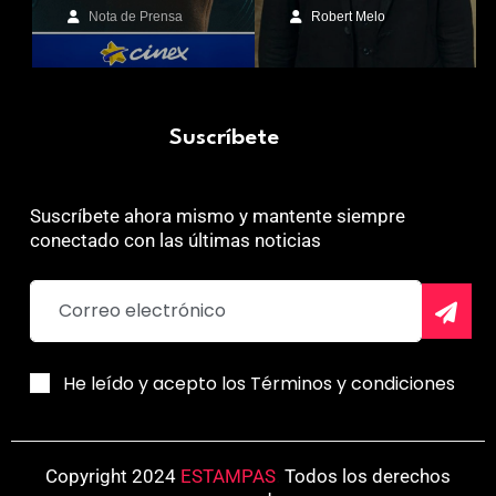
Nota de Prensa
Robert Melo
Suscríbete
Suscríbete ahora mismo y mantente siempre
conectado con las últimas noticias
He leído y acepto los Términos y condiciones
Copyright 2024
ESTAMPAS
.
Todos los derechos