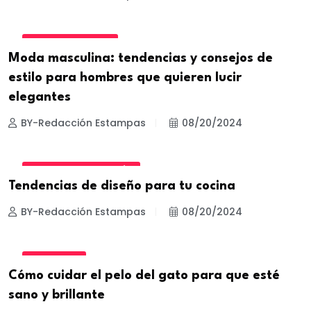
ESTILOS Y TRUCOS
Moda masculina: tendencias y consejos de
estilo para hombres que quieren lucir
elegantes
BY-Redacción Estampas
08/20/2024
DISEÑO Y DECORACIÓN
Tendencias de diseño para tu cocina
BY-Redacción Estampas
08/20/2024
MASCOTAS
Cómo cuidar el pelo del gato para que esté
sano y brillante