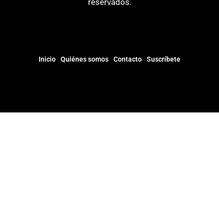
reservados.
Inicio
Quiénes somos
Contacto
Suscríbete