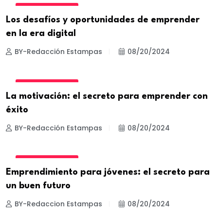
EMPRENDEDORES
Los desafíos y oportunidades de emprender
en la era digital
BY-Redacción Estampas
08/20/2024
EMPRENDEDORES
La motivación: el secreto para emprender con
éxito
BY-Redacción Estampas
08/20/2024
EMPRENDEDORES
Emprendimiento para jóvenes: el secreto para
un buen futuro
BY-Redaccion Estampas
08/20/2024