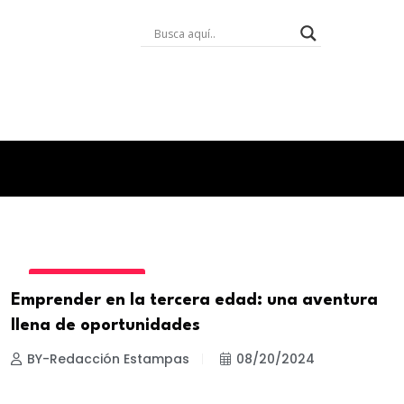
EMPRENDEDORES
Emprender en la tercera edad: una aventura
llena de oportunidades
BY-Redacción Estampas
08/20/2024