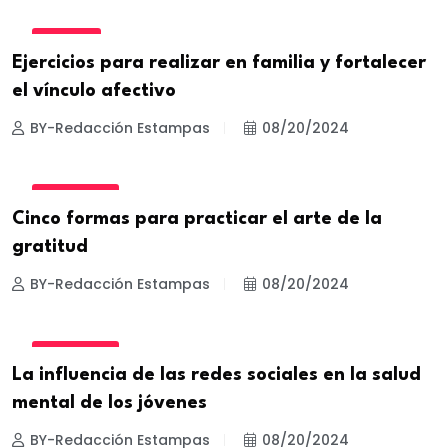
FITNESS
Ejercicios para realizar en familia y fortalecer
el vínculo afectivo
BY-Redacción Estampas
08/20/2024
BIENESTAR
Cinco formas para practicar el arte de la
gratitud
BY-Redacción Estampas
08/20/2024
BIENESTAR
La influencia de las redes sociales en la salud
mental de los jóvenes
BY-Redacción Estampas
08/20/2024